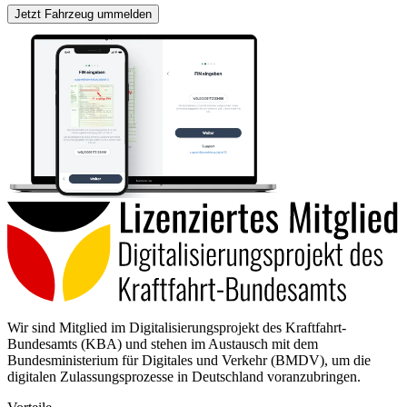
Jetzt Fahrzeug ummelden
Wir sind Mitglied im Digitalisierungsprojekt des Kraftfahrt-
Bundesamts (KBA) und stehen im Austausch mit dem
Bundesministerium für Digitales und Verkehr (BMDV), um die
digitalen Zulassungsprozesse in Deutschland voranzubringen.