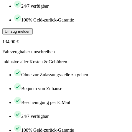
24/7 verfügbar
100% Geld-zurück-Garantie
Umzug melden
134,90 €
Fahrzeughalter umschreiben
inklusive aller Kosten & Gebühren
Ohne zur Zulassungsstelle zu gehen
Bequem von Zuhause
Bescheinigung per E-Mail
24/7 verfügbar
100% Geld-zurück-Garantie