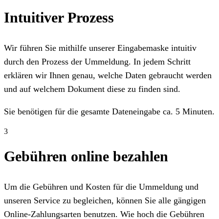
Intuitiver Prozess
Wir führen Sie mithilfe unserer Eingabemaske intuitiv
durch den Prozess der Ummeldung. In jedem Schritt
erklären wir Ihnen genau, welche Daten gebraucht werden
und auf welchem Dokument diese zu finden sind.
Sie benötigen für die gesamte Dateneingabe ca. 5 Minuten.
3
Gebühren online bezahlen
Um die Gebühren und Kosten für die Ummeldung und
unseren Service zu begleichen, können Sie alle gängigen
Online-Zahlungsarten benutzen. Wie hoch die Gebühren