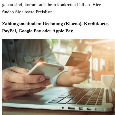
genau sind, kommt auf Ihren konkreten Fall an. Hier
finden Sie unsere Preisliste.
Zahlungsmethoden: Rechnung (Klarna), Kreditkarte,
PayPal, Google Pay oder Apple Pay