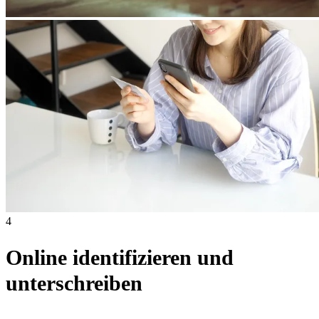
4
Online identifizieren und
unterschreiben