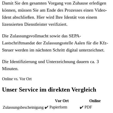
Damit Sie den gesamten Vorgang von Zuhause erledigen
können, müssen Sie am Ende des Prozesses einen Video-
Ident abschließen. Hier wird Ihre Identät von einem
lizensierten Dienstleister verifiziert.
Die Zulassungsvollmacht sowie das SEPA-
Lastschriftmandat der Zulassungsstelle Aalen für die Kfz-
Steuer werden im nächsten Schritt digital unterzeichnet.
Die Identifizierung und Unterzeichnung dauern ca. 3
Minuten.
Online vs. Vor Ort
Unser Service im direkten Vergleich
Vor Ort
Online
✔️ Papierform
✔️ PDF
Zulassungsbescheinigung