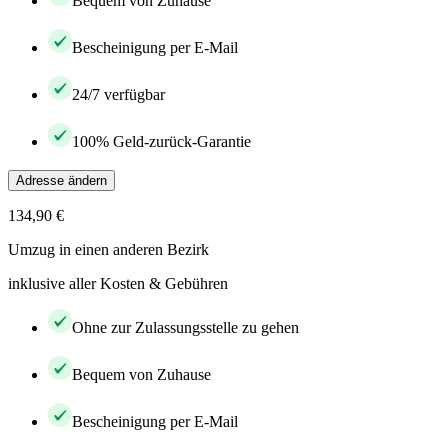
Bequem von Zuhause
Bescheinigung per E-Mail
24/7 verfügbar
100% Geld-zurück-Garantie
Adresse ändern
134,90 €
Umzug in einen anderen Bezirk
inklusive aller Kosten & Gebühren
Ohne zur Zulassungsstelle zu gehen
Bequem von Zuhause
Bescheinigung per E-Mail