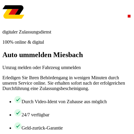
digitaler Zulassungsdienst
100% online & digital
Auto ummelden Miesbach
Umzug melden oder Fahrzeug ummelden
Erledigen Sie Ihren Behördengang in wenigen Minuten durch
unseren Service online. Sie erhalten sofort nach der erfolgreichen
Durchführung eine Zulassungsbescheinigung.
Durch Video-Ident von Zuhause aus möglich
24/7 verfügbar
Geld-zurück-Garantie