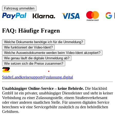
Fahrzeug ummelden
FAQ: Häufige Fragen
Welche Dokumente benötige ich für die Ummeldung?
Wie funktioniert der Video-Ident?
Welche Ausweisdokumente werden beim Video-Ident akzeptiert?
Wie genau läuft die digitale Ummeldung ab?
Wie setzen sich die Preise zusammen?
Städte
Landkreise
support@zulassung.digital
Unabhängiger Online-Service – keine Behörde.
Die blackbird
GmbH ist ein privater, unabhängiger Dienstleister und steht in keiner
Verbindung zu einer Zulassungsstelle, einem Straßenverkehrsamt
oder einer anderen staatlichen Stelle. Für unseren digitalen Service
berechnen wir eine Servicegebühr zusätzlich zu den behördlichen
Gebühren.