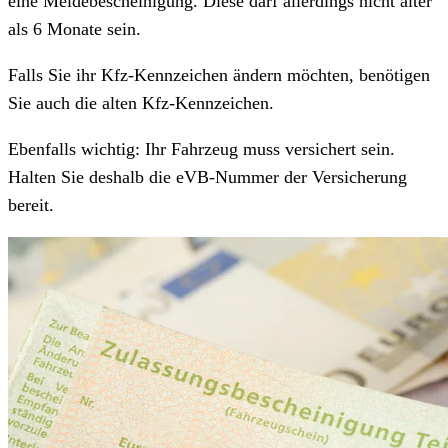
eine Meldebescheinigung. Diese darf allerdings nicht älter
als 6 Monate sein.
Falls Sie ihr Kfz-Kennzeichen ändern möchten, benötigen
Sie auch die alten Kfz-Kennzeichen.
Ebenfalls wichtig: Ihr Fahrzeug muss versichert sein.
Halten Sie deshalb die eVB-Nummer der Versicherung
bereit.