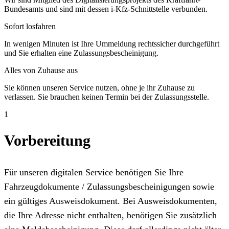
Bundesamts und sind mit dessen i-Kfz-Schnittstelle verbunden.
Sofort losfahren
In wenigen Minuten ist Ihre Ummeldung rechtssicher durchgeführt
und Sie erhalten eine Zulassungsbescheinigung.
Alles von Zuhause aus
Sie können unseren Service nutzen, ohne je ihr Zuhause zu
verlassen. Sie brauchen keinen Termin bei der Zulassungsstelle.
1
Vorbereitung
Für unseren digitalen Service benötigen Sie Ihre
Fahrzeugdokumente / Zulassungsbescheinigungen sowie
ein gültiges Ausweisdokument. Bei Ausweisdokumenten,
die Ihre Adresse nicht enthalten, benötigen Sie zusätzlich