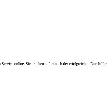
Service online. Sie erhalten sofort nach der erfolgreichen Durchführu