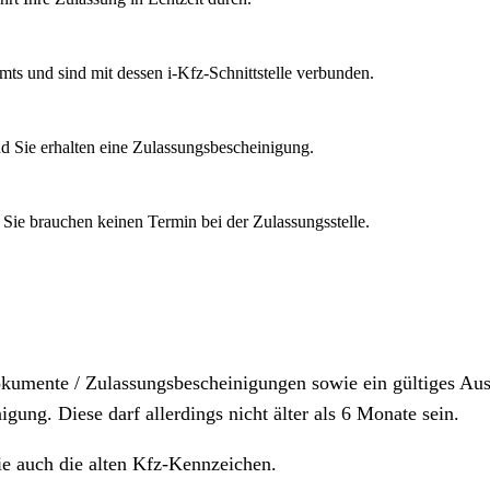
mts und sind mit dessen i-Kfz-Schnittstelle verbunden.
d Sie erhalten eine Zulassungsbescheinigung.
 Sie brauchen keinen Termin bei der Zulassungsstelle.
dokumente / Zulassungsbescheinigungen sowie ein gültiges A
igung. Diese darf allerdings nicht älter als 6 Monate sein.
ie auch die alten Kfz-Kennzeichen.