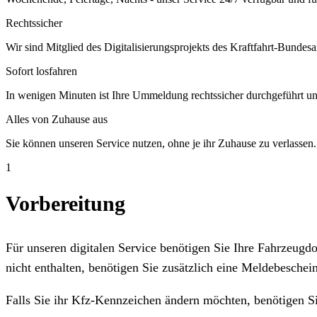
Rechtssicher
Wir sind Mitglied des Digitalisierungsprojekts des Kraftfahrt-Bundesa
Sofort losfahren
In wenigen Minuten ist Ihre Ummeldung rechtssicher durchgeführt un
Alles von Zuhause aus
Sie können unseren Service nutzen, ohne je ihr Zuhause zu verlassen.
1
Vorbereitung
Für unseren digitalen Service benötigen Sie Ihre Fahrzeug
nicht enthalten, benötigen Sie zusätzlich eine Meldebeschein
Falls Sie ihr Kfz-Kennzeichen ändern möchten, benötigen S