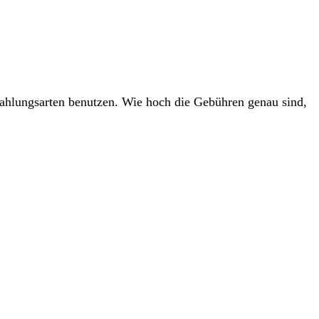
ahlungsarten benutzen. Wie hoch die Gebühren genau sind,