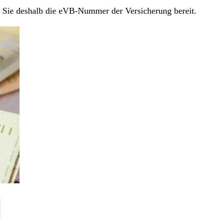
en Sie deshalb die eVB-Nummer der Versicherung bereit.