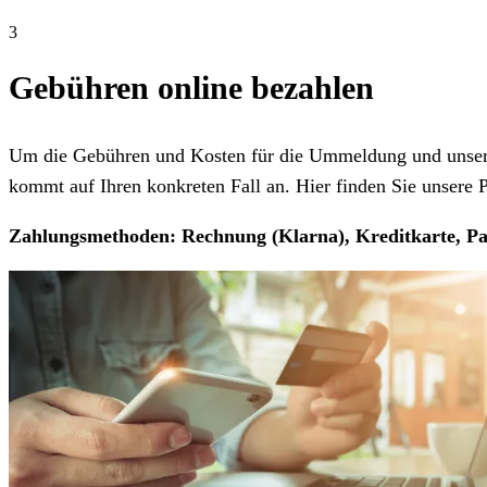
3
Gebühren online bezahlen
Um die Gebühren und Kosten für die Ummeldung und unseren
kommt auf Ihren konkreten Fall an. Hier finden Sie unsere Pr
Zahlungsmethoden: Rechnung (Klarna), Kreditkarte, Pa