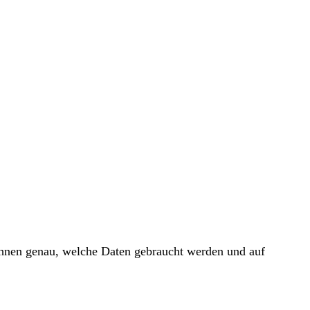
 Ihnen genau, welche Daten gebraucht werden und auf