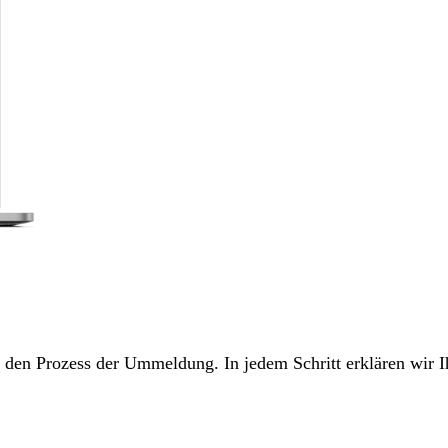
ch den Prozess der Ummeldung. In jedem Schritt erklären wir