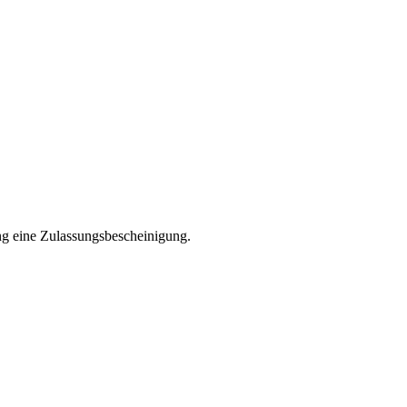
ng eine Zulassungsbescheinigung.