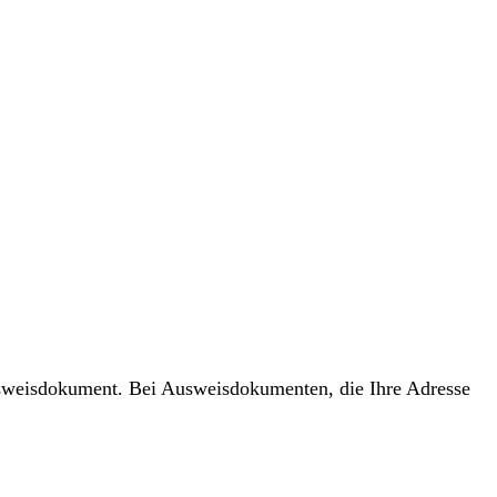
usweisdokument. Bei Ausweisdokumenten, die Ihre Adresse