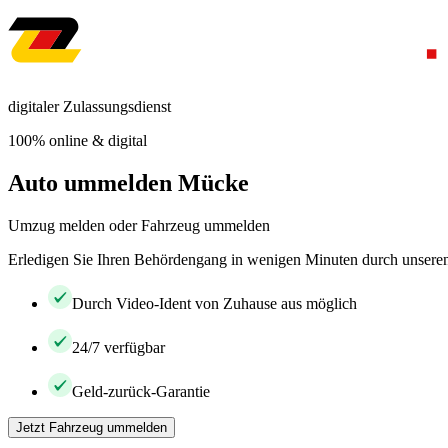
digitaler Zulassungsdienst
100% online & digital
Auto ummelden Mücke
Umzug melden oder Fahrzeug ummelden
Erledigen Sie Ihren Behördengang in wenigen Minuten durch unseren 
Durch Video-Ident von Zuhause aus möglich
24/7 verfügbar
Geld-zurück-Garantie
Jetzt Fahrzeug ummelden