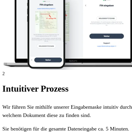
2
Intuitiver Prozess
Wir führen Sie mithilfe unserer Eingabemaske intuitiv dur
welchem Dokument diese zu finden sind.
Sie benötigen für die gesamte Dateneingabe ca. 5 Minuten.