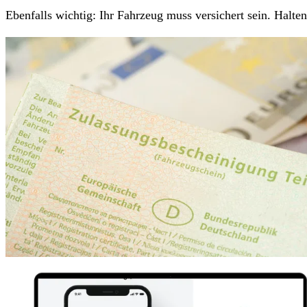
Ebenfalls wichtig: Ihr Fahrzeug muss versichert sein. Halt