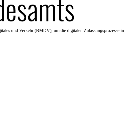
gitales und Verkehr (BMDV), um die digitalen Zulassungsprozesse in