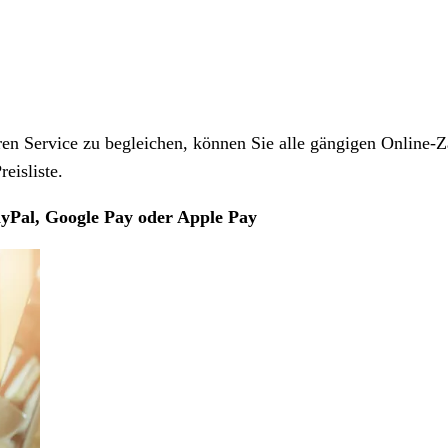
 Service zu begleichen, können Sie alle gängigen Online-Z
eisliste.
yPal, Google Pay oder Apple Pay