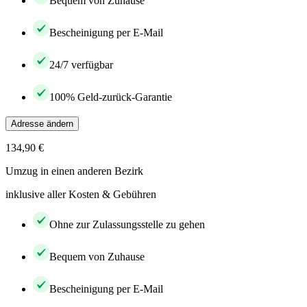
Bequem von Zuhause
Bescheinigung per E-Mail
24/7 verfügbar
100% Geld-zurück-Garantie
Adresse ändern
134,90 €
Umzug in einen anderen Bezirk
inklusive aller Kosten & Gebühren
Ohne zur Zulassungsstelle zu gehen
Bequem von Zuhause
Bescheinigung per E-Mail