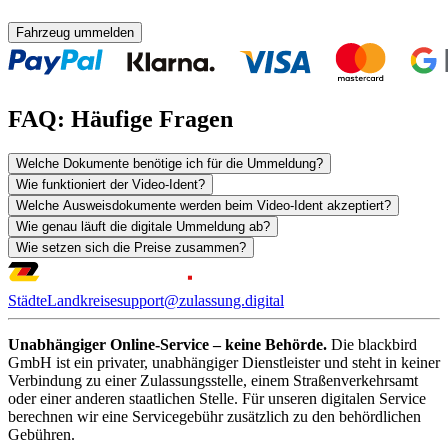
Fahrzeug ummelden
FAQ: Häufige Fragen
Welche Dokumente benötige ich für die Ummeldung?
Wie funktioniert der Video-Ident?
Welche Ausweisdokumente werden beim Video-Ident akzeptiert?
Wie genau läuft die digitale Ummeldung ab?
Wie setzen sich die Preise zusammen?
Städte
Landkreise
support@zulassung.digital
Unabhängiger Online-Service – keine Behörde.
Die blackbird
GmbH ist ein privater, unabhängiger Dienstleister und steht in keiner
Verbindung zu einer Zulassungsstelle, einem Straßenverkehrsamt
oder einer anderen staatlichen Stelle. Für unseren digitalen Service
berechnen wir eine Servicegebühr zusätzlich zu den behördlichen
Gebühren.