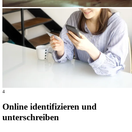
4
Online identifizieren und
unterschreiben