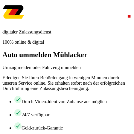
digitaler Zulassungsdienst
100% online & digital
Auto ummelden Mühlacker
Umzug melden oder Fahrzeug ummelden
Erledigen Sie Ihren Behördengang in wenigen Minuten durch
unseren Service online. Sie erhalten sofort nach der erfolgreichen
Durchführung eine Zulassungsbescheinigung.
Durch Video-Ident von Zuhause aus möglich
24/7 verfügbar
Geld-zurück-Garantie