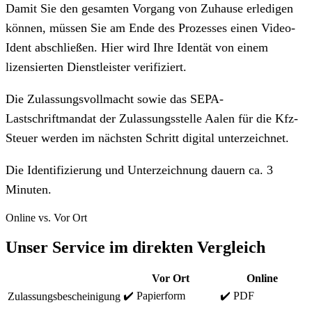
Damit Sie den gesamten Vorgang von Zuhause erledigen
können, müssen Sie am Ende des Prozesses einen Video-
Ident abschließen. Hier wird Ihre Identät von einem
lizensierten Dienstleister verifiziert.
Die Zulassungsvollmacht sowie das SEPA-
Lastschriftmandat der Zulassungsstelle Aalen für die Kfz-
Steuer werden im nächsten Schritt digital unterzeichnet.
Die Identifizierung und Unterzeichnung dauern ca. 3
Minuten.
Online vs. Vor Ort
Unser Service im direkten Vergleich
Vor Ort
Online
✔️ Papierform
✔️ PDF
Zulassungsbescheinigung