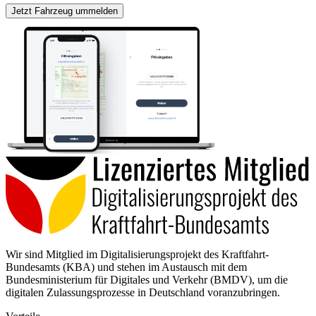
Jetzt Fahrzeug ummelden
Wir sind Mitglied im Digitalisierungsprojekt des Kraftfahrt-
Bundesamts (KBA) und stehen im Austausch mit dem
Bundesministerium für Digitales und Verkehr (BMDV), um die
digitalen Zulassungsprozesse in Deutschland voranzubringen.