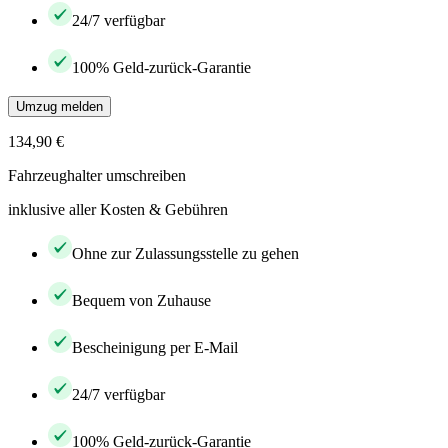
24/7 verfügbar
100% Geld-zurück-Garantie
Umzug melden
134,90 €
Fahrzeughalter umschreiben
inklusive aller Kosten & Gebühren
Ohne zur Zulassungsstelle zu gehen
Bequem von Zuhause
Bescheinigung per E-Mail
24/7 verfügbar
100% Geld-zurück-Garantie