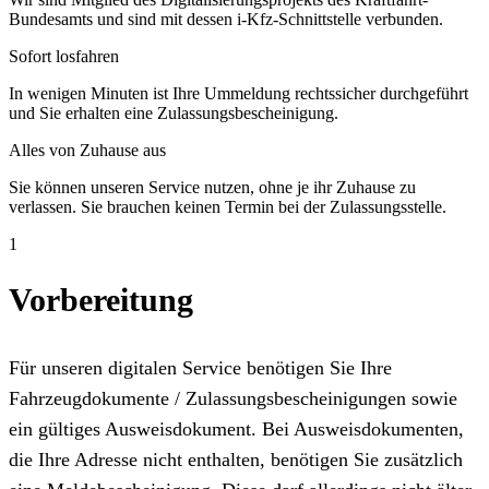
Bundesamts und sind mit dessen i-Kfz-Schnittstelle verbunden.
Sofort losfahren
In wenigen Minuten ist Ihre Ummeldung rechtssicher durchgeführt
und Sie erhalten eine Zulassungsbescheinigung.
Alles von Zuhause aus
Sie können unseren Service nutzen, ohne je ihr Zuhause zu
verlassen. Sie brauchen keinen Termin bei der Zulassungsstelle.
1
Vorbereitung
Für unseren digitalen Service benötigen Sie Ihre
Fahrzeugdokumente / Zulassungsbescheinigungen sowie
ein gültiges Ausweisdokument. Bei Ausweisdokumenten,
die Ihre Adresse nicht enthalten, benötigen Sie zusätzlich