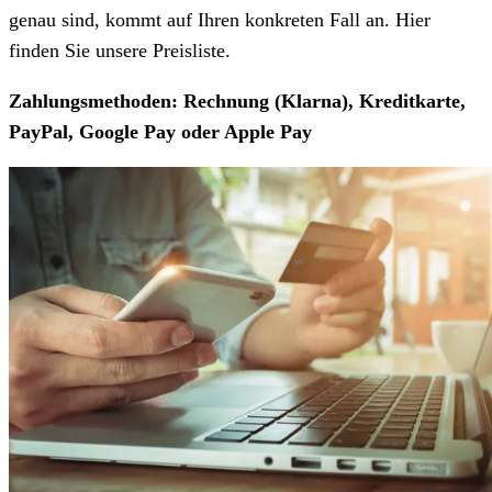
genau sind, kommt auf Ihren konkreten Fall an. Hier
finden Sie unsere Preisliste.
Zahlungsmethoden: Rechnung (Klarna), Kreditkarte,
PayPal, Google Pay oder Apple Pay