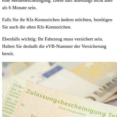
eine Meldebescheinigung. Diese darf allerdings nicht älter
als 6 Monate sein.
Falls Sie ihr Kfz-Kennzeichen ändern möchten, benötigen
Sie auch die alten Kfz-Kennzeichen.
Ebenfalls wichtig: Ihr Fahrzeug muss versichert sein.
Halten Sie deshalb die eVB-Nummer der Versicherung
bereit.