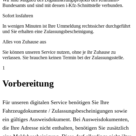
Bundesamts und sind mit dessen i-Kfz-Schnittstelle verbunden.
Sofort losfahren
In wenigen Minuten ist Ihre Ummeldung rechtssicher durchgeführt
und Sie erhalten eine Zulassungsbescheinigung.
Alles von Zuhause aus
Sie können unseren Service nutzen, ohne je ihr Zuhause zu
verlassen. Sie brauchen keinen Termin bei der Zulassungsstelle.
1
Vorbereitung
Für unseren digitalen Service benötigen Sie Ihre
Fahrzeugdokumente / Zulassungsbescheinigungen sowie
ein gültiges Ausweisdokument. Bei Ausweisdokumenten,
die Ihre Adresse nicht enthalten, benötigen Sie zusätzlich