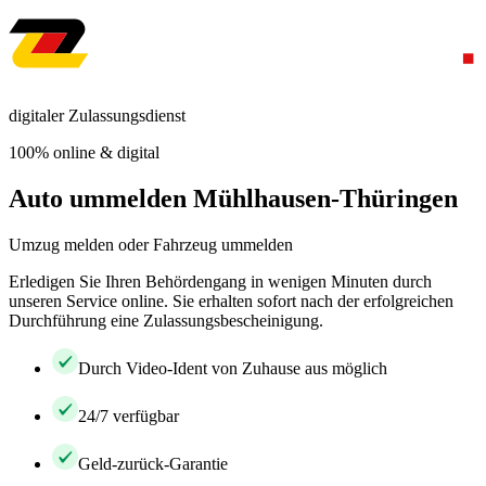
digitaler Zulassungsdienst
100% online & digital
Auto ummelden Mühlhausen-Thüringen
Umzug melden oder Fahrzeug ummelden
Erledigen Sie Ihren Behördengang in wenigen Minuten durch
unseren Service online. Sie erhalten sofort nach der erfolgreichen
Durchführung eine Zulassungsbescheinigung.
Durch Video-Ident von Zuhause aus möglich
24/7 verfügbar
Geld-zurück-Garantie