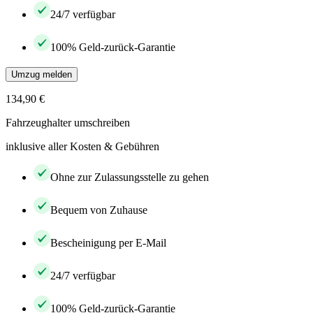
24/7 verfügbar
100% Geld-zurück-Garantie
Umzug melden
134,90 €
Fahrzeughalter umschreiben
inklusive aller Kosten & Gebühren
Ohne zur Zulassungsstelle zu gehen
Bequem von Zuhause
Bescheinigung per E-Mail
24/7 verfügbar
100% Geld-zurück-Garantie