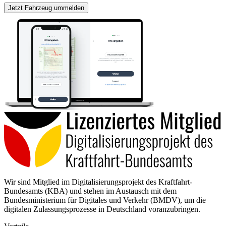
Jetzt Fahrzeug ummelden
Wir sind Mitglied im Digitalisierungsprojekt des Kraftfahrt-
Bundesamts (KBA) und stehen im Austausch mit dem
Bundesministerium für Digitales und Verkehr (BMDV), um die
digitalen Zulassungsprozesse in Deutschland voranzubringen.