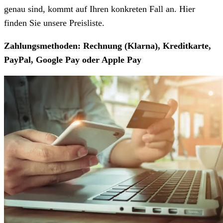
genau sind, kommt auf Ihren konkreten Fall an. Hier
finden Sie unsere Preisliste.
Zahlungsmethoden: Rechnung (Klarna), Kreditkarte,
PayPal, Google Pay oder Apple Pay