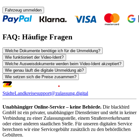
Fahrzeug ummelden
FAQ: Häufige Fragen
Welche Dokumente benötige ich für die Ummeldung?
Wie funktioniert der Video-Ident?
Welche Ausweisdokumente werden beim Video-Ident akzeptiert?
Wie genau läuft die digitale Ummeldung ab?
Wie setzen sich die Preise zusammen?
Städte
Landkreise
support@zulassung.digital
Unabhängiger Online-Service – keine Behörde.
Die blackbird
GmbH ist ein privater, unabhängiger Dienstleister und steht in keiner
Verbindung zu einer Zulassungsstelle, einem Straßenverkehrsamt
oder einer anderen staatlichen Stelle. Für unseren digitalen Service
berechnen wir eine Servicegebühr zusätzlich zu den behördlichen
Gebühren.