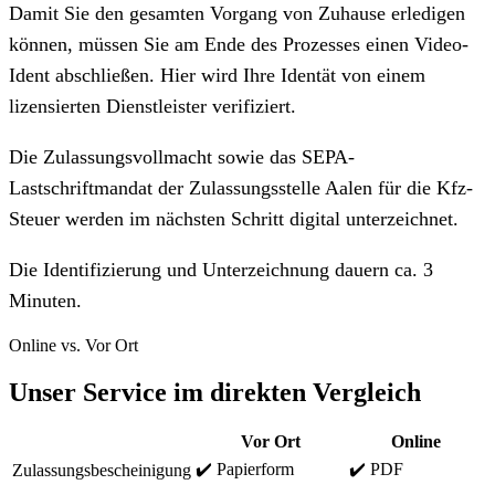
Damit Sie den gesamten Vorgang von Zuhause erledigen
können, müssen Sie am Ende des Prozesses einen Video-
Ident abschließen. Hier wird Ihre Identät von einem
lizensierten Dienstleister verifiziert.
Die Zulassungsvollmacht sowie das SEPA-
Lastschriftmandat der Zulassungsstelle Aalen für die Kfz-
Steuer werden im nächsten Schritt digital unterzeichnet.
Die Identifizierung und Unterzeichnung dauern ca. 3
Minuten.
Online vs. Vor Ort
Unser Service im direkten Vergleich
Vor Ort
Online
✔️ Papierform
✔️ PDF
Zulassungsbescheinigung