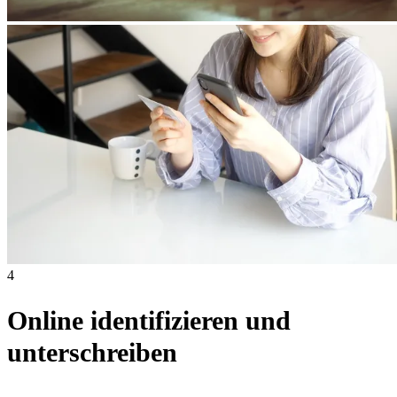
4
Online identifizieren und
unterschreiben