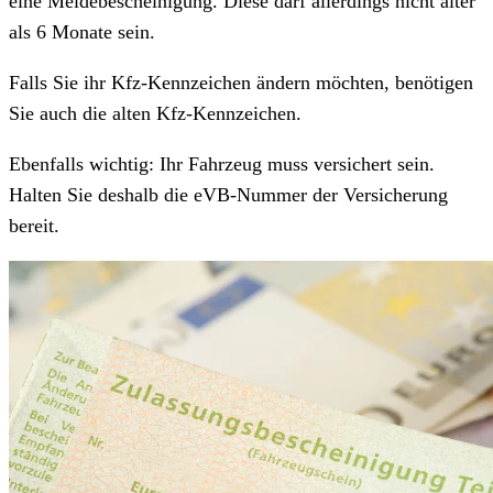
eine Meldebescheinigung. Diese darf allerdings nicht älter
als 6 Monate sein.
Falls Sie ihr Kfz-Kennzeichen ändern möchten, benötigen
Sie auch die alten Kfz-Kennzeichen.
Ebenfalls wichtig: Ihr Fahrzeug muss versichert sein.
Halten Sie deshalb die eVB-Nummer der Versicherung
bereit.