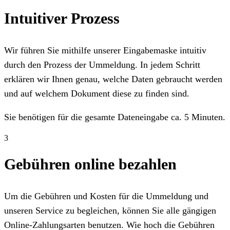
Intuitiver Prozess
Wir führen Sie mithilfe unserer Eingabemaske intuitiv
durch den Prozess der Ummeldung. In jedem Schritt
erklären wir Ihnen genau, welche Daten gebraucht werden
und auf welchem Dokument diese zu finden sind.
Sie benötigen für die gesamte Dateneingabe ca. 5 Minuten.
3
Gebühren online bezahlen
Um die Gebühren und Kosten für die Ummeldung und
unseren Service zu begleichen, können Sie alle gängigen
Online-Zahlungsarten benutzen. Wie hoch die Gebühren