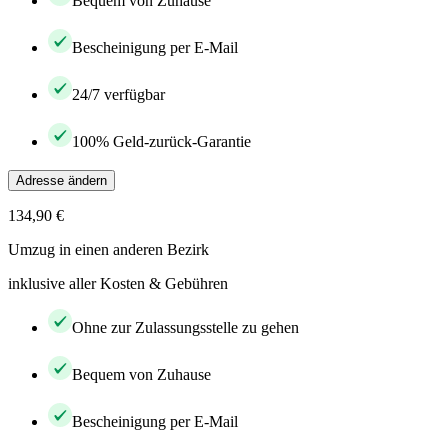
Bequem von Zuhause
Bescheinigung per E-Mail
24/7 verfügbar
100% Geld-zurück-Garantie
Adresse ändern
134,90 €
Umzug in einen anderen Bezirk
inklusive aller Kosten & Gebühren
Ohne zur Zulassungsstelle zu gehen
Bequem von Zuhause
Bescheinigung per E-Mail