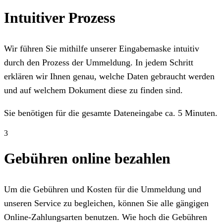
Intuitiver Prozess
Wir führen Sie mithilfe unserer Eingabemaske intuitiv
durch den Prozess der Ummeldung. In jedem Schritt
erklären wir Ihnen genau, welche Daten gebraucht werden
und auf welchem Dokument diese zu finden sind.
Sie benötigen für die gesamte Dateneingabe ca. 5 Minuten.
3
Gebühren online bezahlen
Um die Gebühren und Kosten für die Ummeldung und
unseren Service zu begleichen, können Sie alle gängigen
Online-Zahlungsarten benutzen. Wie hoch die Gebühren