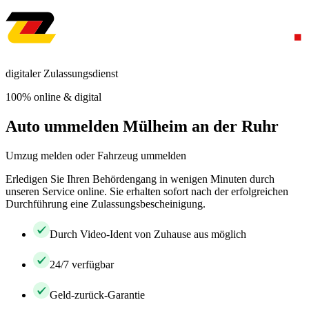
digitaler Zulassungsdienst
100% online & digital
Auto ummelden Mülheim an der Ruhr
Umzug melden oder Fahrzeug ummelden
Erledigen Sie Ihren Behördengang in wenigen Minuten durch
unseren Service online. Sie erhalten sofort nach der erfolgreichen
Durchführung eine Zulassungsbescheinigung.
Durch Video-Ident von Zuhause aus möglich
24/7 verfügbar
Geld-zurück-Garantie