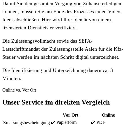
Damit Sie den gesamten Vorgang von Zuhause erledigen
können, müssen Sie am Ende des Prozesses einen Video-
Ident abschließen. Hier wird Ihre Identät von einem
lizensierten Dienstleister verifiziert.
Die Zulassungsvollmacht sowie das SEPA-
Lastschriftmandat der Zulassungsstelle Aalen für die Kfz-
Steuer werden im nächsten Schritt digital unterzeichnet.
Die Identifizierung und Unterzeichnung dauern ca. 3
Minuten.
Online vs. Vor Ort
Unser Service im direkten Vergleich
Vor Ort
Online
✔️ Papierform
✔️ PDF
Zulassungsbescheinigung