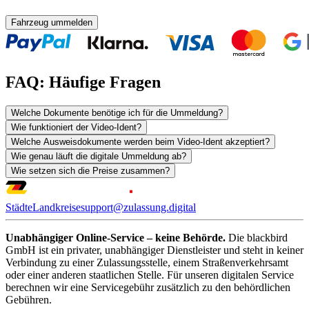
Fahrzeug ummelden
FAQ: Häufige Fragen
Welche Dokumente benötige ich für die Ummeldung?
Wie funktioniert der Video-Ident?
Welche Ausweisdokumente werden beim Video-Ident akzeptiert?
Wie genau läuft die digitale Ummeldung ab?
Wie setzen sich die Preise zusammen?
Städte
Landkreise
support@zulassung.digital
Unabhängiger Online-Service – keine Behörde.
Die blackbird
GmbH ist ein privater, unabhängiger Dienstleister und steht in keiner
Verbindung zu einer Zulassungsstelle, einem Straßenverkehrsamt
oder einer anderen staatlichen Stelle. Für unseren digitalen Service
berechnen wir eine Servicegebühr zusätzlich zu den behördlichen
Gebühren.