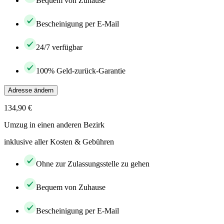
Bequem von Zuhause
Bescheinigung per E-Mail
24/7 verfügbar
100% Geld-zurück-Garantie
Adresse ändern
134,90 €
Umzug in einen anderen Bezirk
inklusive aller Kosten & Gebühren
Ohne zur Zulassungsstelle zu gehen
Bequem von Zuhause
Bescheinigung per E-Mail