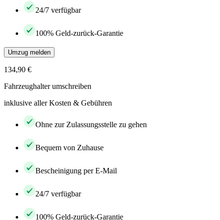
24/7 verfügbar
100% Geld-zurück-Garantie
Umzug melden
134,90 €
Fahrzeughalter umschreiben
inklusive aller Kosten & Gebühren
Ohne zur Zulassungsstelle zu gehen
Bequem von Zuhause
Bescheinigung per E-Mail
24/7 verfügbar
100% Geld-zurück-Garantie