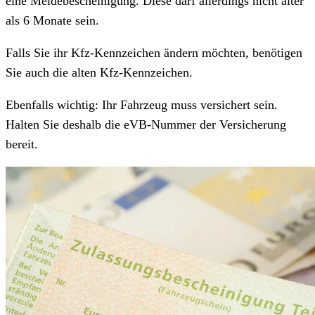
eine Meldebescheinigung. Diese darf allerdings nicht älter
als 6 Monate sein.
Falls Sie ihr Kfz-Kennzeichen ändern möchten, benötigen
Sie auch die alten Kfz-Kennzeichen.
Ebenfalls wichtig: Ihr Fahrzeug muss versichert sein.
Halten Sie deshalb die eVB-Nummer der Versicherung
bereit.