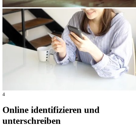
4
Online identifizieren und
unterschreiben