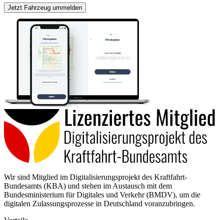
Jetzt Fahrzeug ummelden
Wir sind Mitglied im Digitalisierungsprojekt des Kraftfahrt-
Bundesamts (KBA) und stehen im Austausch mit dem
Bundesministerium für Digitales und Verkehr (BMDV), um die
digitalen Zulassungsprozesse in Deutschland voranzubringen.