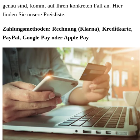
genau sind, kommt auf Ihren konkreten Fall an. Hier
finden Sie unsere Preisliste.
Zahlungsmethoden: Rechnung (Klarna), Kreditkarte,
PayPal, Google Pay oder Apple Pay