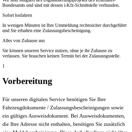
Bundesamts und sind mit dessen i-Kfz-Schnittstelle verbunden.
Sofort losfahren
In wenigen Minuten ist Ihre Ummeldung rechtssicher durchgeführt
und Sie erhalten eine Zulassungsbescheinigung.
Alles von Zuhause aus
Sie können unseren Service nutzen, ohne je ihr Zuhause zu
verlassen. Sie brauchen keinen Termin bei der Zulassungsstelle.
1
Vorbereitung
Für unseren digitalen Service benötigen Sie Ihre
Fahrzeugdokumente / Zulassungsbescheinigungen sowie
ein gültiges Ausweisdokument. Bei Ausweisdokumenten,
die Ihre Adresse nicht enthalten, benötigen Sie zusätzlich