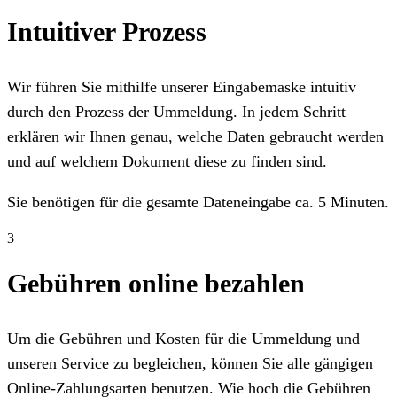
Intuitiver Prozess
Wir führen Sie mithilfe unserer Eingabemaske intuitiv
durch den Prozess der Ummeldung. In jedem Schritt
erklären wir Ihnen genau, welche Daten gebraucht werden
und auf welchem Dokument diese zu finden sind.
Sie benötigen für die gesamte Dateneingabe ca. 5 Minuten.
3
Gebühren online bezahlen
Um die Gebühren und Kosten für die Ummeldung und
unseren Service zu begleichen, können Sie alle gängigen
Online-Zahlungsarten benutzen. Wie hoch die Gebühren