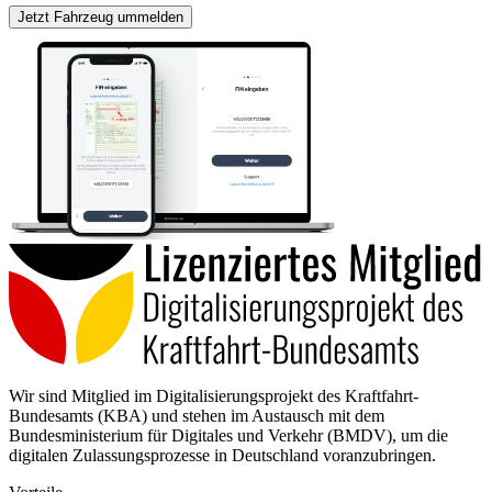
Jetzt Fahrzeug ummelden
Wir sind Mitglied im Digitalisierungsprojekt des Kraftfahrt-
Bundesamts (KBA) und stehen im Austausch mit dem
Bundesministerium für Digitales und Verkehr (BMDV), um die
digitalen Zulassungsprozesse in Deutschland voranzubringen.