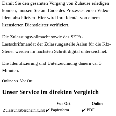
Damit Sie den gesamten Vorgang von Zuhause erledigen
können, müssen Sie am Ende des Prozesses einen Video-
Ident abschließen. Hier wird Ihre Identät von einem
lizensierten Dienstleister verifiziert.
Die Zulassungsvollmacht sowie das SEPA-
Lastschriftmandat der Zulassungsstelle Aalen für die Kfz-
Steuer werden im nächsten Schritt digital unterzeichnet.
Die Identifizierung und Unterzeichnung dauern ca. 3
Minuten.
Online vs. Vor Ort
Unser Service im direkten Vergleich
Vor Ort
Online
✔️ Papierform
✔️ PDF
Zulassungsbescheinigung