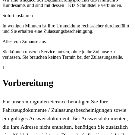
Bundesamts und sind mit dessen i-Kfz-Schnittstelle verbunden.
Sofort losfahren
In wenigen Minuten ist Ihre Ummeldung rechtssicher durchgeführt
und Sie erhalten eine Zulassungsbescheinigung.
Alles von Zuhause aus
Sie können unseren Service nutzen, ohne je ihr Zuhause zu
verlassen. Sie brauchen keinen Termin bei der Zulassungsstelle.
1
Vorbereitung
Für unseren digitalen Service benötigen Sie Ihre
Fahrzeugdokumente / Zulassungsbescheinigungen sowie
ein gültiges Ausweisdokument. Bei Ausweisdokumenten,
die Ihre Adresse nicht enthalten, benötigen Sie zusätzlich