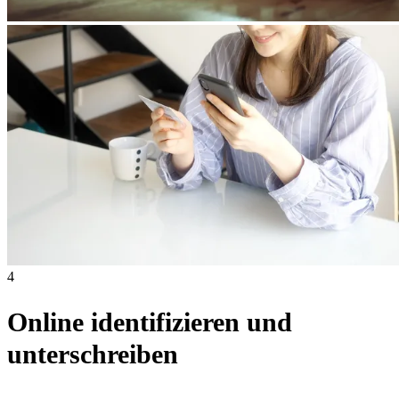
4
Online identifizieren und
unterschreiben