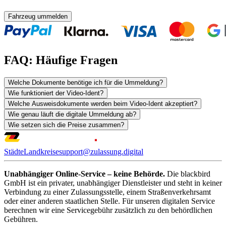
Fahrzeug ummelden
FAQ: Häufige Fragen
Welche Dokumente benötige ich für die Ummeldung?
Wie funktioniert der Video-Ident?
Welche Ausweisdokumente werden beim Video-Ident akzeptiert?
Wie genau läuft die digitale Ummeldung ab?
Wie setzen sich die Preise zusammen?
Städte
Landkreise
support@zulassung.digital
Unabhängiger Online-Service – keine Behörde.
Die blackbird
GmbH ist ein privater, unabhängiger Dienstleister und steht in keiner
Verbindung zu einer Zulassungsstelle, einem Straßenverkehrsamt
oder einer anderen staatlichen Stelle. Für unseren digitalen Service
berechnen wir eine Servicegebühr zusätzlich zu den behördlichen
Gebühren.