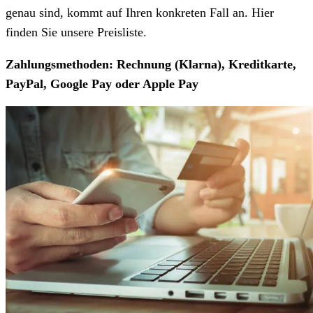
genau sind, kommt auf Ihren konkreten Fall an. Hier
finden Sie unsere Preisliste.
Zahlungsmethoden: Rechnung (Klarna), Kreditkarte,
PayPal, Google Pay oder Apple Pay