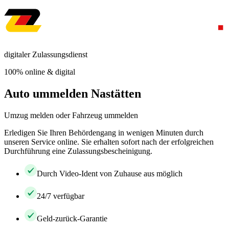
digitaler Zulassungsdienst
100% online & digital
Auto ummelden Nastätten
Umzug melden oder Fahrzeug ummelden
Erledigen Sie Ihren Behördengang in wenigen Minuten durch
unseren Service online. Sie erhalten sofort nach der erfolgreichen
Durchführung eine Zulassungsbescheinigung.
Durch Video-Ident von Zuhause aus möglich
24/7 verfügbar
Geld-zurück-Garantie