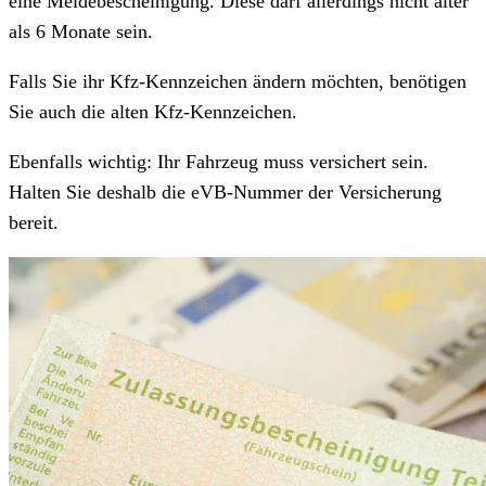
eine Meldebescheinigung. Diese darf allerdings nicht älter
als 6 Monate sein.
Falls Sie ihr Kfz-Kennzeichen ändern möchten, benötigen
Sie auch die alten Kfz-Kennzeichen.
Ebenfalls wichtig: Ihr Fahrzeug muss versichert sein.
Halten Sie deshalb die eVB-Nummer der Versicherung
bereit.