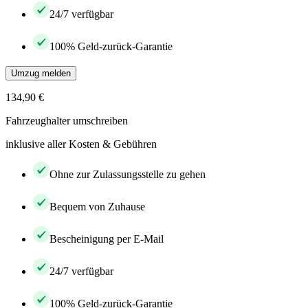
24/7 verfügbar
100% Geld-zurück-Garantie
Umzug melden
134,90 €
Fahrzeughalter umschreiben
inklusive aller Kosten & Gebühren
Ohne zur Zulassungsstelle zu gehen
Bequem von Zuhause
Bescheinigung per E-Mail
24/7 verfügbar
100% Geld-zurück-Garantie