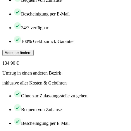
Bequem von Zuhause
Bescheinigung per E-Mail
24/7 verfügbar
100% Geld-zurück-Garantie
Adresse ändern
134,90 €
Umzug in einen anderen Bezirk
inklusive aller Kosten & Gebühren
Ohne zur Zulassungsstelle zu gehen
Bequem von Zuhause
Bescheinigung per E-Mail