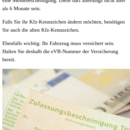
eine Meldebescheinigung. Diese darf allerdings nicht älter
als 6 Monate sein.
Falls Sie ihr Kfz-Kennzeichen ändern möchten, benötigen
Sie auch die alten Kfz-Kennzeichen.
Ebenfalls wichtig: Ihr Fahrzeug muss versichert sein.
Halten Sie deshalb die eVB-Nummer der Versicherung
bereit.