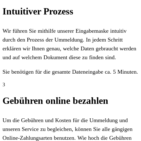
Intuitiver Prozess
Wir führen Sie mithilfe unserer Eingabemaske intuitiv
durch den Prozess der Ummeldung. In jedem Schritt
erklären wir Ihnen genau, welche Daten gebraucht werden
und auf welchem Dokument diese zu finden sind.
Sie benötigen für die gesamte Dateneingabe ca. 5 Minuten.
3
Gebühren online bezahlen
Um die Gebühren und Kosten für die Ummeldung und
unseren Service zu begleichen, können Sie alle gängigen
Online-Zahlungsarten benutzen. Wie hoch die Gebühren