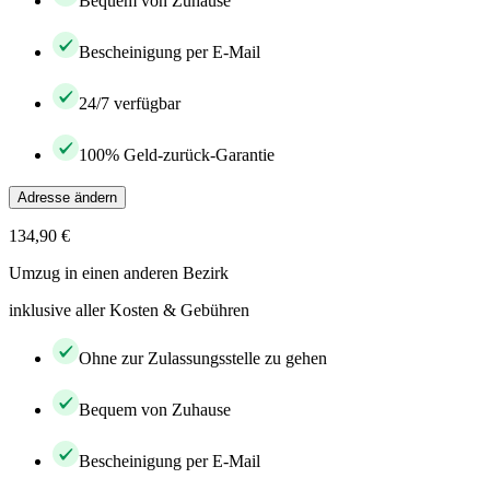
Bequem von Zuhause
Bescheinigung per E-Mail
24/7 verfügbar
100% Geld-zurück-Garantie
Adresse ändern
134,90 €
Umzug in einen anderen Bezirk
inklusive aller Kosten & Gebühren
Ohne zur Zulassungsstelle zu gehen
Bequem von Zuhause
Bescheinigung per E-Mail