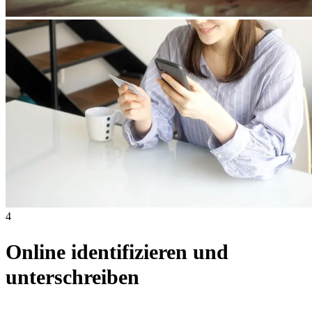
4
Online identifizieren und
unterschreiben