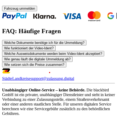
Fahrzeug ummelden
FAQ: Häufige Fragen
Welche Dokumente benötige ich für die Ummeldung?
Wie funktioniert der Video-Ident?
Welche Ausweisdokumente werden beim Video-Ident akzeptiert?
Wie genau läuft die digitale Ummeldung ab?
Wie setzen sich die Preise zusammen?
Städte
Landkreise
support@zulassung.digital
Unabhängiger Online-Service – keine Behörde.
Die blackbird
GmbH ist ein privater, unabhängiger Dienstleister und steht in keiner
Verbindung zu einer Zulassungsstelle, einem Straßenverkehrsamt
oder einer anderen staatlichen Stelle. Für unseren digitalen Service
berechnen wir eine Servicegebühr zusätzlich zu den behördlichen
Gebühren.