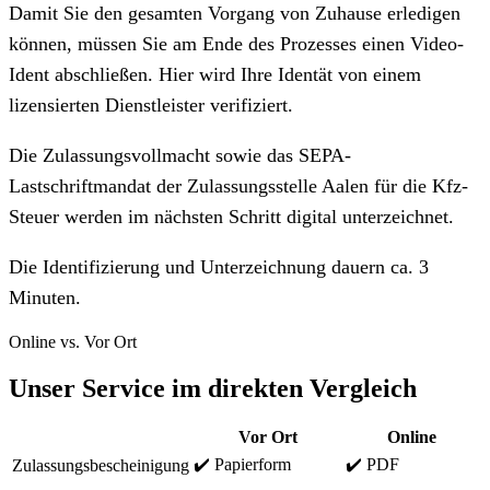
Damit Sie den gesamten Vorgang von Zuhause erledigen
können, müssen Sie am Ende des Prozesses einen Video-
Ident abschließen. Hier wird Ihre Identät von einem
lizensierten Dienstleister verifiziert.
Die Zulassungsvollmacht sowie das SEPA-
Lastschriftmandat der Zulassungsstelle Aalen für die Kfz-
Steuer werden im nächsten Schritt digital unterzeichnet.
Die Identifizierung und Unterzeichnung dauern ca. 3
Minuten.
Online vs. Vor Ort
Unser Service im direkten Vergleich
Vor Ort
Online
✔️ Papierform
✔️ PDF
Zulassungsbescheinigung