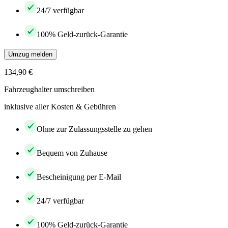
24/7 verfügbar
100% Geld-zurück-Garantie
Umzug melden
134,90 €
Fahrzeughalter umschreiben
inklusive aller Kosten & Gebühren
Ohne zur Zulassungsstelle zu gehen
Bequem von Zuhause
Bescheinigung per E-Mail
24/7 verfügbar
100% Geld-zurück-Garantie