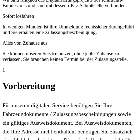
Bundesamts und sind mit dessen i-Kfz-Schnittstelle verbunden.
Sofort losfahren
In wenigen Minuten ist Ihre Ummeldung rechtssicher durchgeführt
und Sie erhalten eine Zulassungsbescheinigung.
Alles von Zuhause aus
Sie können unseren Service nutzen, ohne je ihr Zuhause zu
verlassen. Sie brauchen keinen Termin bei der Zulassungsstelle.
1
Vorbereitung
Für unseren digitalen Service benötigen Sie Ihre
Fahrzeugdokumente / Zulassungsbescheinigungen sowie
ein gültiges Ausweisdokument. Bei Ausweisdokumenten,
die Ihre Adresse nicht enthalten, benötigen Sie zusätzlich