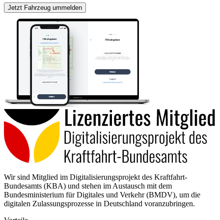
Jetzt Fahrzeug ummelden
Wir sind Mitglied im Digitalisierungsprojekt des Kraftfahrt-
Bundesamts (KBA) und stehen im Austausch mit dem
Bundesministerium für Digitales und Verkehr (BMDV), um die
digitalen Zulassungsprozesse in Deutschland voranzubringen.