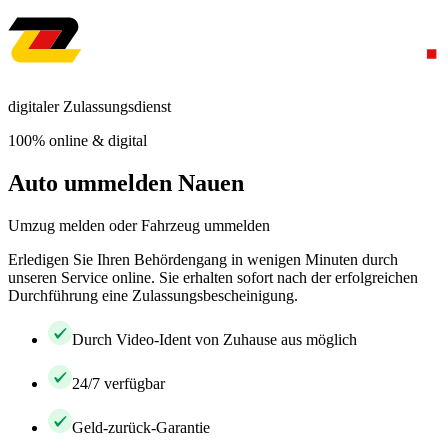
digitaler Zulassungsdienst
100% online & digital
Auto ummelden Nauen
Umzug melden oder Fahrzeug ummelden
Erledigen Sie Ihren Behördengang in wenigen Minuten durch
unseren Service online. Sie erhalten sofort nach der erfolgreichen
Durchführung eine Zulassungsbescheinigung.
Durch Video-Ident von Zuhause aus möglich
24/7 verfügbar
Geld-zurück-Garantie