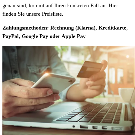
genau sind, kommt auf Ihren konkreten Fall an. Hier
finden Sie unsere Preisliste.
Zahlungsmethoden: Rechnung (Klarna), Kreditkarte,
PayPal, Google Pay oder Apple Pay