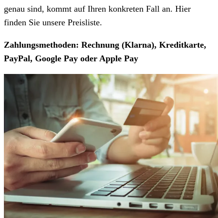
genau sind, kommt auf Ihren konkreten Fall an. Hier
finden Sie unsere Preisliste.
Zahlungsmethoden: Rechnung (Klarna), Kreditkarte,
PayPal, Google Pay oder Apple Pay