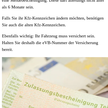
eine Meldebescheinigung. Diese darf allerdings nicht älter
als 6 Monate sein.
Falls Sie ihr Kfz-Kennzeichen ändern möchten, benötigen
Sie auch die alten Kfz-Kennzeichen.
Ebenfalls wichtig: Ihr Fahrzeug muss versichert sein.
Halten Sie deshalb die eVB-Nummer der Versicherung
bereit.