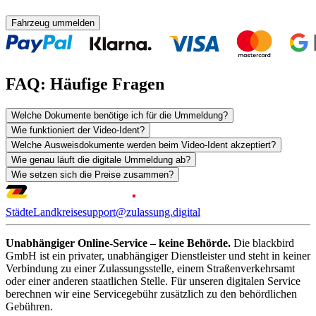
Fahrzeug ummelden
FAQ: Häufige Fragen
Welche Dokumente benötige ich für die Ummeldung?
Wie funktioniert der Video-Ident?
Welche Ausweisdokumente werden beim Video-Ident akzeptiert?
Wie genau läuft die digitale Ummeldung ab?
Wie setzen sich die Preise zusammen?
Städte
Landkreise
support@zulassung.digital
Unabhängiger Online-Service – keine Behörde.
Die blackbird
GmbH ist ein privater, unabhängiger Dienstleister und steht in keiner
Verbindung zu einer Zulassungsstelle, einem Straßenverkehrsamt
oder einer anderen staatlichen Stelle. Für unseren digitalen Service
berechnen wir eine Servicegebühr zusätzlich zu den behördlichen
Gebühren.