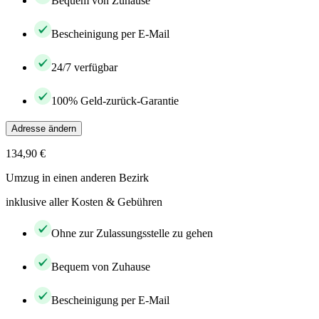
Bequem von Zuhause
Bescheinigung per E-Mail
24/7 verfügbar
100% Geld-zurück-Garantie
Adresse ändern
134,90 €
Umzug in einen anderen Bezirk
inklusive aller Kosten & Gebühren
Ohne zur Zulassungsstelle zu gehen
Bequem von Zuhause
Bescheinigung per E-Mail