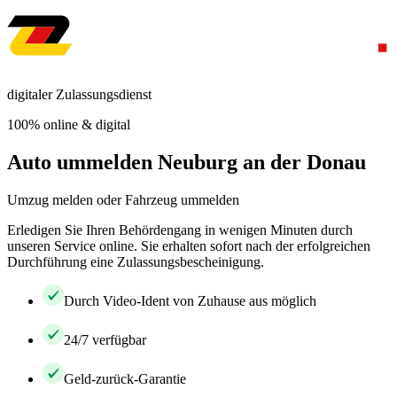
digitaler Zulassungsdienst
100% online & digital
Auto ummelden Neuburg an der Donau
Umzug melden oder Fahrzeug ummelden
Erledigen Sie Ihren Behördengang in wenigen Minuten durch
unseren Service online. Sie erhalten sofort nach der erfolgreichen
Durchführung eine Zulassungsbescheinigung.
Durch Video-Ident von Zuhause aus möglich
24/7 verfügbar
Geld-zurück-Garantie