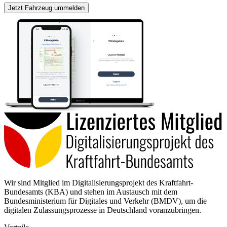
Jetzt Fahrzeug ummelden
Wir sind Mitglied im Digitalisierungsprojekt des Kraftfahrt-
Bundesamts (KBA) und stehen im Austausch mit dem
Bundesministerium für Digitales und Verkehr (BMDV), um die
digitalen Zulassungsprozesse in Deutschland voranzubringen.