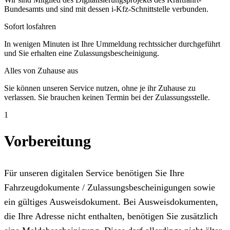
Bundesamts und sind mit dessen i-Kfz-Schnittstelle verbunden.
Sofort losfahren
In wenigen Minuten ist Ihre Ummeldung rechtssicher durchgeführt
und Sie erhalten eine Zulassungsbescheinigung.
Alles von Zuhause aus
Sie können unseren Service nutzen, ohne je ihr Zuhause zu
verlassen. Sie brauchen keinen Termin bei der Zulassungsstelle.
1
Vorbereitung
Für unseren digitalen Service benötigen Sie Ihre
Fahrzeugdokumente / Zulassungsbescheinigungen sowie
ein gültiges Ausweisdokument. Bei Ausweisdokumenten,
die Ihre Adresse nicht enthalten, benötigen Sie zusätzlich