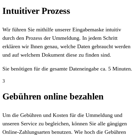
Intuitiver Prozess
Wir führen Sie mithilfe unserer Eingabemaske intuitiv
durch den Prozess der Ummeldung. In jedem Schritt
erklären wir Ihnen genau, welche Daten gebraucht werden
und auf welchem Dokument diese zu finden sind.
Sie benötigen für die gesamte Dateneingabe ca. 5 Minuten.
3
Gebühren online bezahlen
Um die Gebühren und Kosten für die Ummeldung und
unseren Service zu begleichen, können Sie alle gängigen
Online-Zahlungsarten benutzen. Wie hoch die Gebühren