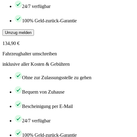
24/7 verfügbar
100% Geld-zurück-Garantie
Umzug melden
134,90 €
Fahrzeughalter umschreiben
inklusive aller Kosten & Gebühren
Ohne zur Zulassungsstelle zu gehen
Bequem von Zuhause
Bescheinigung per E-Mail
24/7 verfügbar
100% Geld-zurück-Garantie