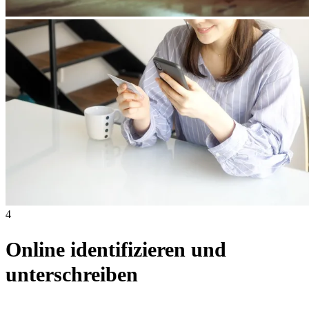
4
Online identifizieren und
unterschreiben