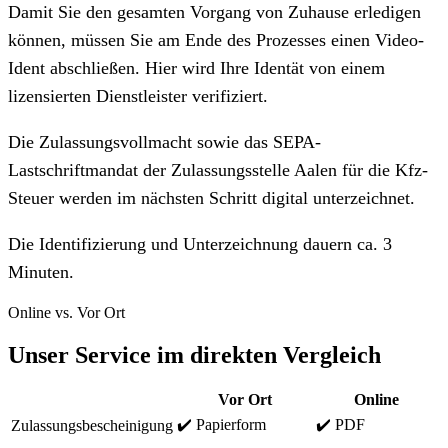
Damit Sie den gesamten Vorgang von Zuhause erledigen
können, müssen Sie am Ende des Prozesses einen Video-
Ident abschließen. Hier wird Ihre Identät von einem
lizensierten Dienstleister verifiziert.
Die Zulassungsvollmacht sowie das SEPA-
Lastschriftmandat der Zulassungsstelle Aalen für die Kfz-
Steuer werden im nächsten Schritt digital unterzeichnet.
Die Identifizierung und Unterzeichnung dauern ca. 3
Minuten.
Online vs. Vor Ort
Unser Service im direkten Vergleich
Vor Ort
Online
✔️ Papierform
✔️ PDF
Zulassungsbescheinigung