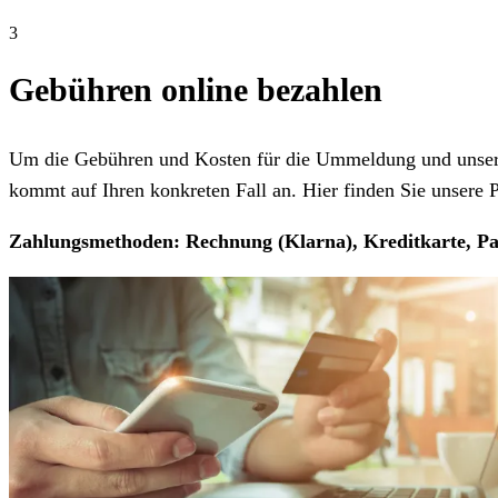
3
Gebühren online bezahlen
Um die Gebühren und Kosten für die Ummeldung und unseren
kommt auf Ihren konkreten Fall an. Hier finden Sie unsere Pr
Zahlungsmethoden: Rechnung (Klarna), Kreditkarte, Pa