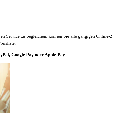
 Service zu begleichen, können Sie alle gängigen Online-Z
eisliste.
yPal, Google Pay oder Apple Pay