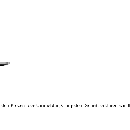
ch den Prozess der Ummeldung. In jedem Schritt erklären wir