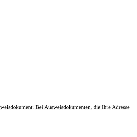
usweisdokument. Bei Ausweisdokumenten, die Ihre Adresse