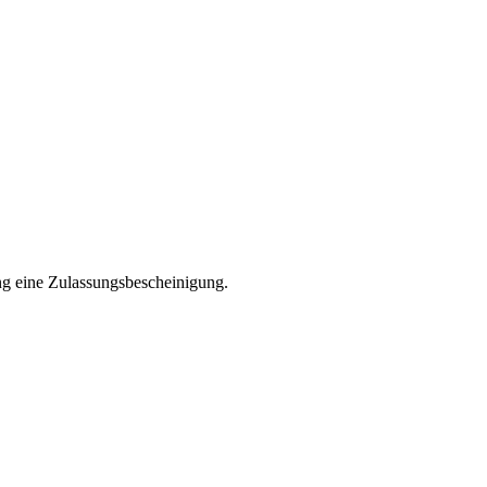
ng eine Zulassungsbescheinigung.