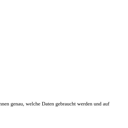
 Ihnen genau, welche Daten gebraucht werden und auf