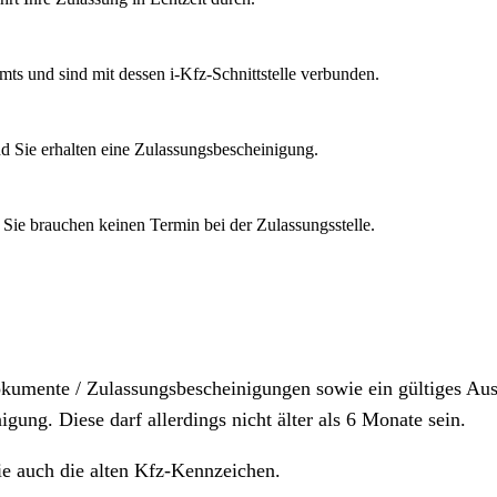
mts und sind mit dessen i-Kfz-Schnittstelle verbunden.
d Sie erhalten eine Zulassungsbescheinigung.
 Sie brauchen keinen Termin bei der Zulassungsstelle.
dokumente / Zulassungsbescheinigungen sowie ein gültiges A
igung. Diese darf allerdings nicht älter als 6 Monate sein.
ie auch die alten Kfz-Kennzeichen.