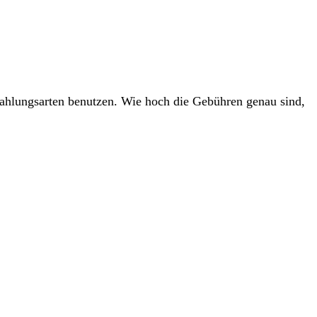
ahlungsarten benutzen. Wie hoch die Gebühren genau sind,