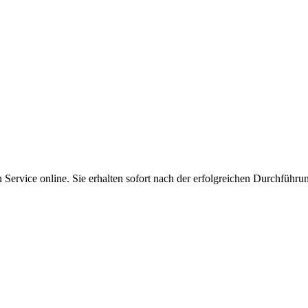
Service online. Sie erhalten sofort nach der erfolgreichen Durchführu