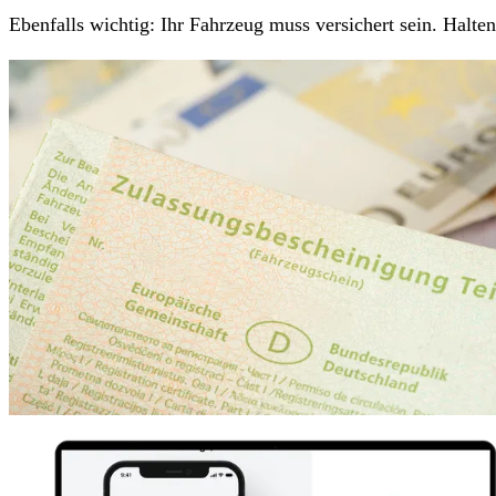
Ebenfalls wichtig: Ihr Fahrzeug muss versichert sein. Halt