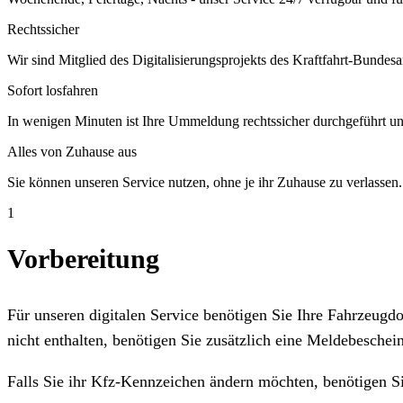
Rechtssicher
Wir sind Mitglied des Digitalisierungsprojekts des Kraftfahrt-Bundesa
Sofort losfahren
In wenigen Minuten ist Ihre Ummeldung rechtssicher durchgeführt un
Alles von Zuhause aus
Sie können unseren Service nutzen, ohne je ihr Zuhause zu verlassen.
1
Vorbereitung
Für unseren digitalen Service benötigen Sie Ihre Fahrzeug
nicht enthalten, benötigen Sie zusätzlich eine Meldebeschein
Falls Sie ihr Kfz-Kennzeichen ändern möchten, benötigen S