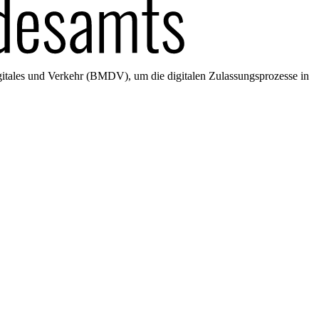
gitales und Verkehr (BMDV), um die digitalen Zulassungsprozesse in