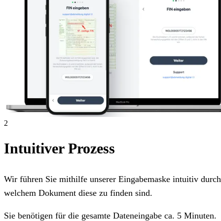
2
Intuitiver Prozess
Wir führen Sie mithilfe unserer Eingabemaske intuitiv dur
welchem Dokument diese zu finden sind.
Sie benötigen für die gesamte Dateneingabe ca. 5 Minuten.