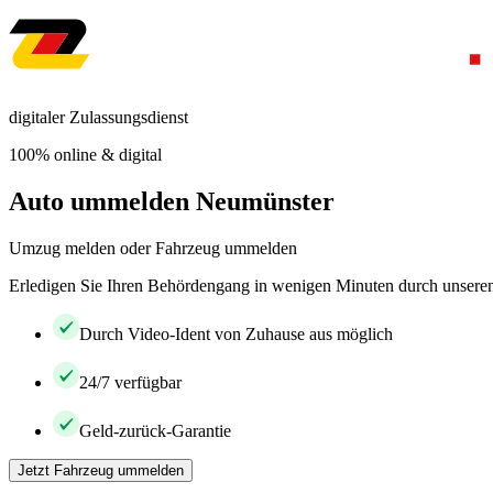
digitaler Zulassungsdienst
100% online & digital
Auto ummelden Neumünster
Umzug melden oder Fahrzeug ummelden
Erledigen Sie Ihren Behördengang in wenigen Minuten durch unseren 
Durch Video-Ident von Zuhause aus möglich
24/7 verfügbar
Geld-zurück-Garantie
Jetzt Fahrzeug ummelden