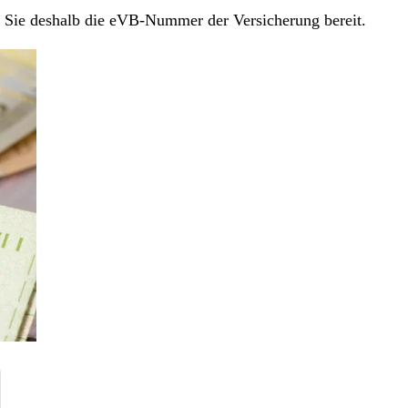
en Sie deshalb die eVB-Nummer der Versicherung bereit.