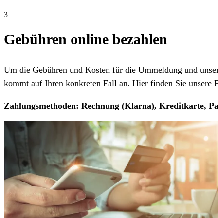
3
Gebühren online bezahlen
Um die Gebühren und Kosten für die Ummeldung und unseren
kommt auf Ihren konkreten Fall an. Hier finden Sie unsere Pr
Zahlungsmethoden: Rechnung (Klarna), Kreditkarte, Pa