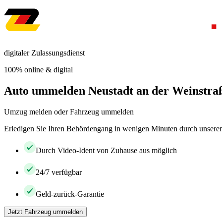
digitaler Zulassungsdienst
100% online & digital
Auto ummelden Neustadt an der Weinstra
Umzug melden oder Fahrzeug ummelden
Erledigen Sie Ihren Behördengang in wenigen Minuten durch unseren 
Durch Video-Ident von Zuhause aus möglich
24/7 verfügbar
Geld-zurück-Garantie
Jetzt Fahrzeug ummelden