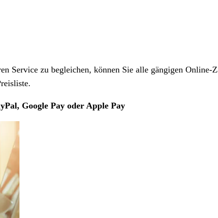
 Service zu begleichen, können Sie alle gängigen Online-Z
eisliste.
yPal, Google Pay oder Apple Pay