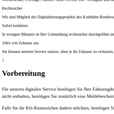
Rechtssicher
Wir sind Mitglied des Digitalisierungsprojekts des Kraftfahrt-Bundesa
Sofort losfahren
In wenigen Minuten ist Ihre Ummeldung rechtssicher durchgeführt un
Alles von Zuhause aus
Sie können unseren Service nutzen, ohne je ihr Zuhause zu verlassen.
1
Vorbereitung
Für unseren digitalen Service benötigen Sie Ihre Fahrzeug
nicht enthalten, benötigen Sie zusätzlich eine Meldebeschein
Falls Sie ihr Kfz-Kennzeichen ändern möchten, benötigen S