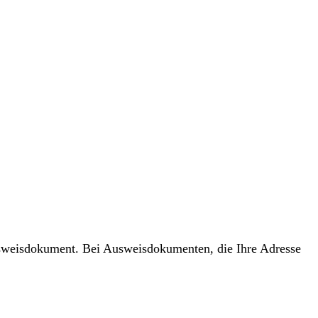
usweisdokument. Bei Ausweisdokumenten, die Ihre Adresse