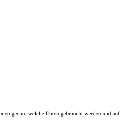
 Ihnen genau, welche Daten gebraucht werden und auf