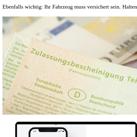
Ebenfalls wichtig: Ihr Fahrzeug muss versichert sein. Halt