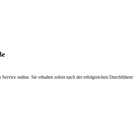
ße
Service online. Sie erhalten sofort nach der erfolgreichen Durchführu