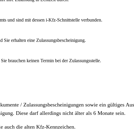
mts und sind mit dessen i-Kfz-Schnittstelle verbunden.
d Sie erhalten eine Zulassungsbescheinigung.
 Sie brauchen keinen Termin bei der Zulassungsstelle.
dokumente / Zulassungsbescheinigungen sowie ein gültiges A
igung. Diese darf allerdings nicht älter als 6 Monate sein.
ie auch die alten Kfz-Kennzeichen.