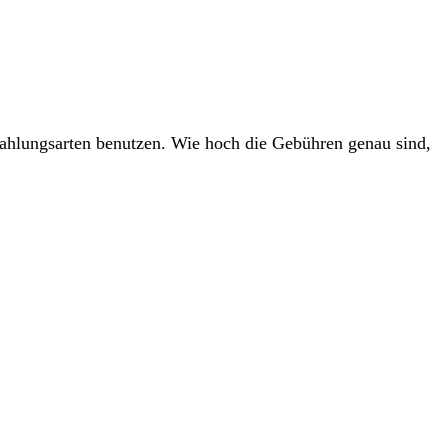
ahlungsarten benutzen. Wie hoch die Gebühren genau sind,