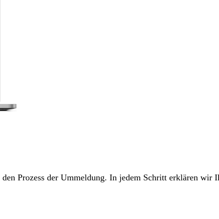
ch den Prozess der Ummeldung. In jedem Schritt erklären wir