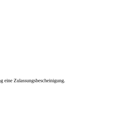
ng eine Zulassungsbescheinigung.