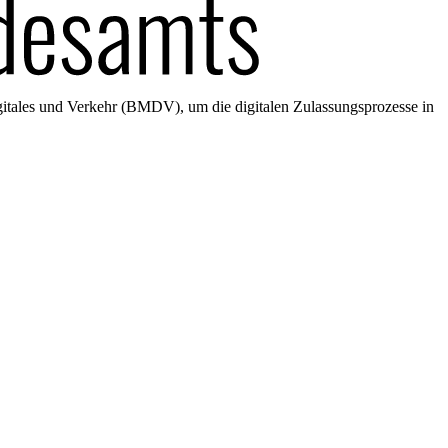
gitales und Verkehr (BMDV), um die digitalen Zulassungsprozesse in