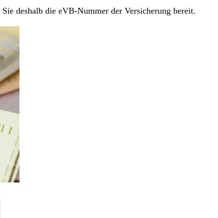
en Sie deshalb die eVB-Nummer der Versicherung bereit.