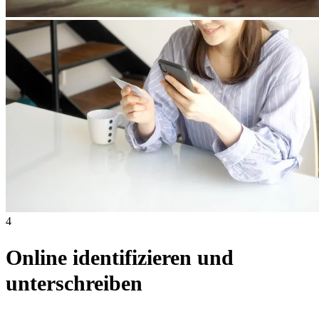
4
Online identifizieren und
unterschreiben