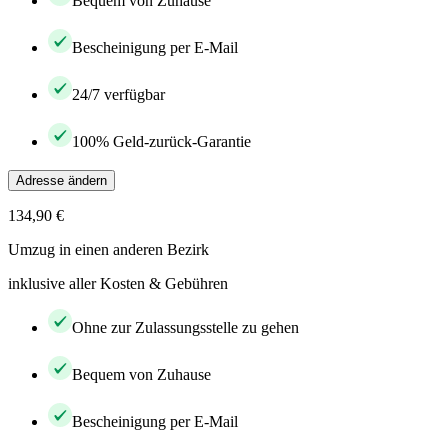
Bequem von Zuhause
Bescheinigung per E-Mail
24/7 verfügbar
100% Geld-zurück-Garantie
Adresse ändern
134,90 €
Umzug in einen anderen Bezirk
inklusive aller Kosten & Gebühren
Ohne zur Zulassungsstelle zu gehen
Bequem von Zuhause
Bescheinigung per E-Mail