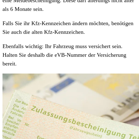
eine Meldebescheinigung. Diese darf allerdings nicht älter
als 6 Monate sein.
Falls Sie ihr Kfz-Kennzeichen ändern möchten, benötigen
Sie auch die alten Kfz-Kennzeichen.
Ebenfalls wichtig: Ihr Fahrzeug muss versichert sein.
Halten Sie deshalb die eVB-Nummer der Versicherung
bereit.