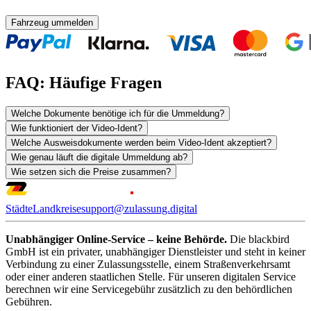
Fahrzeug ummelden
FAQ: Häufige Fragen
Welche Dokumente benötige ich für die Ummeldung?
Wie funktioniert der Video-Ident?
Welche Ausweisdokumente werden beim Video-Ident akzeptiert?
Wie genau läuft die digitale Ummeldung ab?
Wie setzen sich die Preise zusammen?
Städte
Landkreise
support@zulassung.digital
Unabhängiger Online-Service – keine Behörde.
Die blackbird
GmbH ist ein privater, unabhängiger Dienstleister und steht in keiner
Verbindung zu einer Zulassungsstelle, einem Straßenverkehrsamt
oder einer anderen staatlichen Stelle. Für unseren digitalen Service
berechnen wir eine Servicegebühr zusätzlich zu den behördlichen
Gebühren.