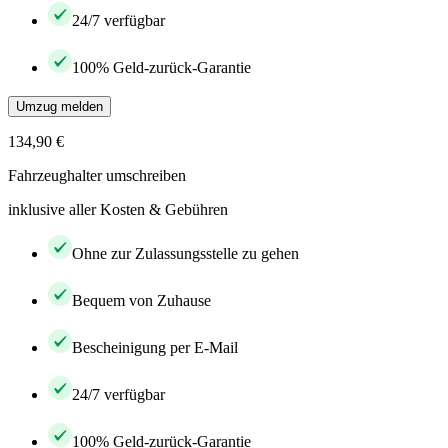
24/7 verfügbar
100% Geld-zurück-Garantie
Umzug melden
134,90 €
Fahrzeughalter umschreiben
inklusive aller Kosten & Gebühren
Ohne zur Zulassungsstelle zu gehen
Bequem von Zuhause
Bescheinigung per E-Mail
24/7 verfügbar
100% Geld-zurück-Garantie