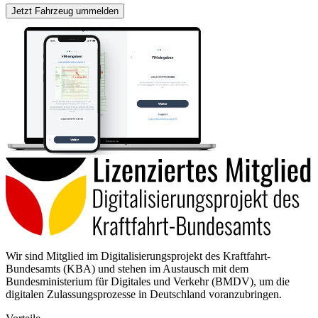
Jetzt Fahrzeug ummelden
Wir sind Mitglied im Digitalisierungsprojekt des Kraftfahrt-
Bundesamts (KBA) und stehen im Austausch mit dem
Bundesministerium für Digitales und Verkehr (BMDV), um die
digitalen Zulassungsprozesse in Deutschland voranzubringen.