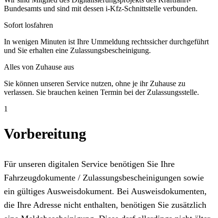
Bundesamts und sind mit dessen i-Kfz-Schnittstelle verbunden.
Sofort losfahren
In wenigen Minuten ist Ihre Ummeldung rechtssicher durchgeführt
und Sie erhalten eine Zulassungsbescheinigung.
Alles von Zuhause aus
Sie können unseren Service nutzen, ohne je ihr Zuhause zu
verlassen. Sie brauchen keinen Termin bei der Zulassungsstelle.
1
Vorbereitung
Für unseren digitalen Service benötigen Sie Ihre
Fahrzeugdokumente / Zulassungsbescheinigungen sowie
ein gültiges Ausweisdokument. Bei Ausweisdokumenten,
die Ihre Adresse nicht enthalten, benötigen Sie zusätzlich