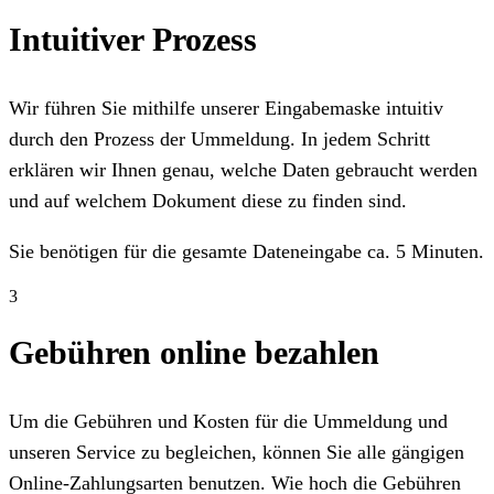
Intuitiver Prozess
Wir führen Sie mithilfe unserer Eingabemaske intuitiv
durch den Prozess der Ummeldung. In jedem Schritt
erklären wir Ihnen genau, welche Daten gebraucht werden
und auf welchem Dokument diese zu finden sind.
Sie benötigen für die gesamte Dateneingabe ca. 5 Minuten.
3
Gebühren online bezahlen
Um die Gebühren und Kosten für die Ummeldung und
unseren Service zu begleichen, können Sie alle gängigen
Online-Zahlungsarten benutzen. Wie hoch die Gebühren