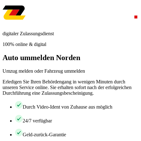
digitaler Zulassungsdienst
100% online & digital
Auto ummelden Norden
Umzug melden oder Fahrzeug ummelden
Erledigen Sie Ihren Behördengang in wenigen Minuten durch
unseren Service online. Sie erhalten sofort nach der erfolgreichen
Durchführung eine Zulassungsbescheinigung.
Durch Video-Ident von Zuhause aus möglich
24/7 verfügbar
Geld-zurück-Garantie