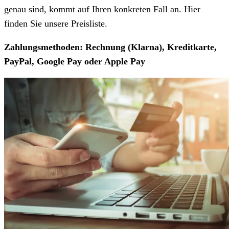
genau sind, kommt auf Ihren konkreten Fall an. Hier
finden Sie unsere Preisliste.
Zahlungsmethoden: Rechnung (Klarna), Kreditkarte,
PayPal, Google Pay oder Apple Pay