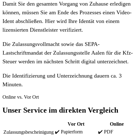
Damit Sie den gesamten Vorgang von Zuhause erledigen
können, müssen Sie am Ende des Prozesses einen Video-
Ident abschließen. Hier wird Ihre Identät von einem
lizensierten Dienstleister verifiziert.
Die Zulassungsvollmacht sowie das SEPA-
Lastschriftmandat der Zulassungsstelle Aalen für die Kfz-
Steuer werden im nächsten Schritt digital unterzeichnet.
Die Identifizierung und Unterzeichnung dauern ca. 3
Minuten.
Online vs. Vor Ort
Unser Service im direkten Vergleich
Vor Ort
Online
✔️ Papierform
✔️ PDF
Zulassungsbescheinigung