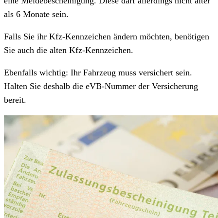
eine Meldebescheinigung. Diese darf allerdings nicht älter
als 6 Monate sein.
Falls Sie ihr Kfz-Kennzeichen ändern möchten, benötigen
Sie auch die alten Kfz-Kennzeichen.
Ebenfalls wichtig: Ihr Fahrzeug muss versichert sein.
Halten Sie deshalb die eVB-Nummer der Versicherung
bereit.