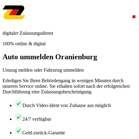
digitaler Zulassungsdienst
100% online & digital
Auto ummelden Oranienburg
Umzug melden oder Fahrzeug ummelden
Erledigen Sie Ihren Behördengang in wenigen Minuten durch
unseren Service online. Sie erhalten sofort nach der erfolgreichen
Durchführung eine Zulassungsbescheinigung.
Durch Video-Ident von Zuhause aus möglich
24/7 verfügbar
Geld-zurück-Garantie