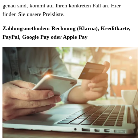
genau sind, kommt auf Ihren konkreten Fall an. Hier
finden Sie unsere Preisliste.
Zahlungsmethoden: Rechnung (Klarna), Kreditkarte,
PayPal, Google Pay oder Apple Pay