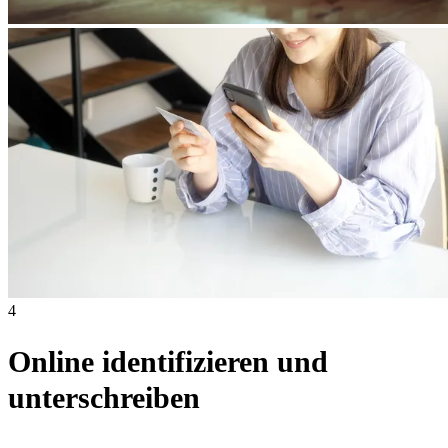
4
Online identifizieren und
unterschreiben