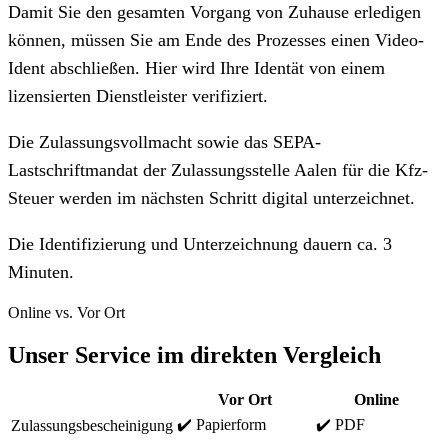
Damit Sie den gesamten Vorgang von Zuhause erledigen
können, müssen Sie am Ende des Prozesses einen Video-
Ident abschließen. Hier wird Ihre Identät von einem
lizensierten Dienstleister verifiziert.
Die Zulassungsvollmacht sowie das SEPA-
Lastschriftmandat der Zulassungsstelle Aalen für die Kfz-
Steuer werden im nächsten Schritt digital unterzeichnet.
Die Identifizierung und Unterzeichnung dauern ca. 3
Minuten.
Online vs. Vor Ort
Unser Service im direkten Vergleich
Vor Ort
Online
✔️ Papierform
✔️ PDF
Zulassungsbescheinigung