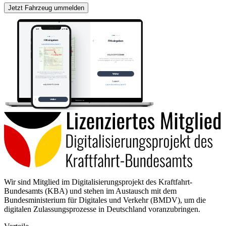
Jetzt Fahrzeug ummelden
Wir sind Mitglied im Digitalisierungsprojekt des Kraftfahrt-
Bundesamts (KBA) und stehen im Austausch mit dem
Bundesministerium für Digitales und Verkehr (BMDV), um die
digitalen Zulassungsprozesse in Deutschland voranzubringen.