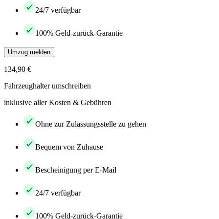
24/7 verfügbar
100% Geld-zurück-Garantie
Umzug melden
134,90 €
Fahrzeughalter umschreiben
inklusive aller Kosten & Gebühren
Ohne zur Zulassungsstelle zu gehen
Bequem von Zuhause
Bescheinigung per E-Mail
24/7 verfügbar
100% Geld-zurück-Garantie