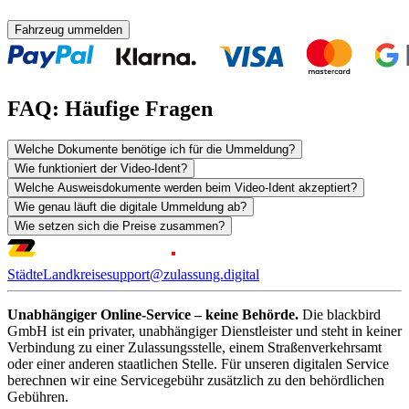
Fahrzeug ummelden
FAQ: Häufige Fragen
Welche Dokumente benötige ich für die Ummeldung?
Wie funktioniert der Video-Ident?
Welche Ausweisdokumente werden beim Video-Ident akzeptiert?
Wie genau läuft die digitale Ummeldung ab?
Wie setzen sich die Preise zusammen?
Städte
Landkreise
support@zulassung.digital
Unabhängiger Online-Service – keine Behörde.
Die blackbird
GmbH ist ein privater, unabhängiger Dienstleister und steht in keiner
Verbindung zu einer Zulassungsstelle, einem Straßenverkehrsamt
oder einer anderen staatlichen Stelle. Für unseren digitalen Service
berechnen wir eine Servicegebühr zusätzlich zu den behördlichen
Gebühren.