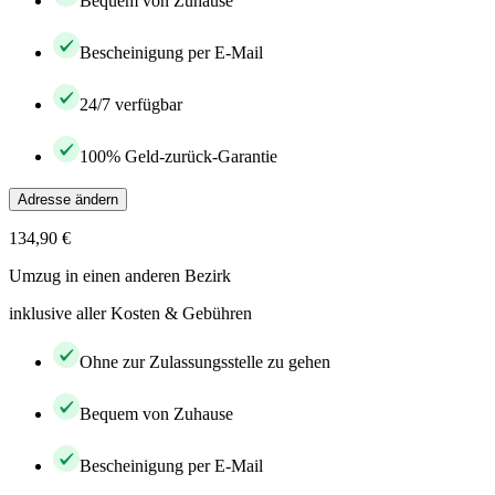
Bequem von Zuhause
Bescheinigung per E-Mail
24/7 verfügbar
100% Geld-zurück-Garantie
Adresse ändern
134,90 €
Umzug in einen anderen Bezirk
inklusive aller Kosten & Gebühren
Ohne zur Zulassungsstelle zu gehen
Bequem von Zuhause
Bescheinigung per E-Mail