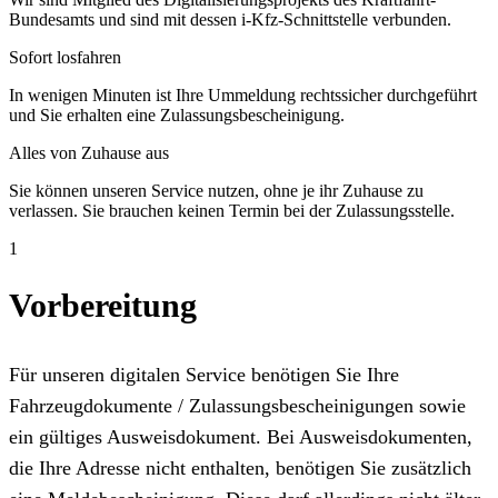
Bundesamts und sind mit dessen i-Kfz-Schnittstelle verbunden.
Sofort losfahren
In wenigen Minuten ist Ihre Ummeldung rechtssicher durchgeführt
und Sie erhalten eine Zulassungsbescheinigung.
Alles von Zuhause aus
Sie können unseren Service nutzen, ohne je ihr Zuhause zu
verlassen. Sie brauchen keinen Termin bei der Zulassungsstelle.
1
Vorbereitung
Für unseren digitalen Service benötigen Sie Ihre
Fahrzeugdokumente / Zulassungsbescheinigungen sowie
ein gültiges Ausweisdokument. Bei Ausweisdokumenten,
die Ihre Adresse nicht enthalten, benötigen Sie zusätzlich