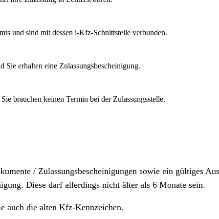
mts und sind mit dessen i-Kfz-Schnittstelle verbunden.
d Sie erhalten eine Zulassungsbescheinigung.
 Sie brauchen keinen Termin bei der Zulassungsstelle.
dokumente / Zulassungsbescheinigungen sowie ein gültiges A
igung. Diese darf allerdings nicht älter als 6 Monate sein.
ie auch die alten Kfz-Kennzeichen.