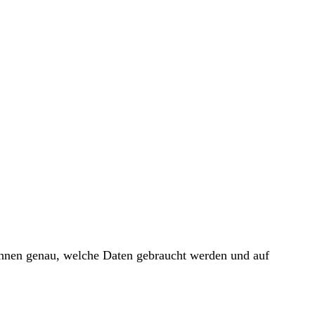
 Ihnen genau, welche Daten gebraucht werden und auf