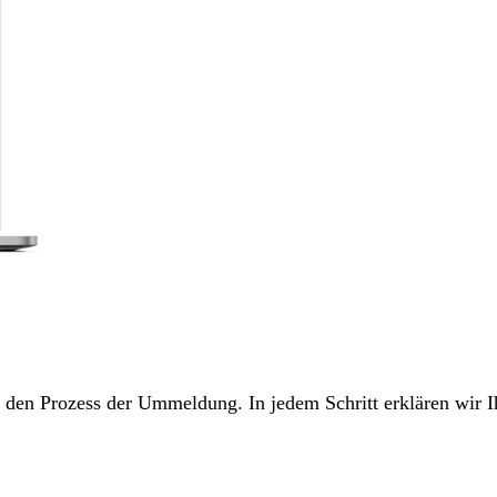
ch den Prozess der Ummeldung. In jedem Schritt erklären wir