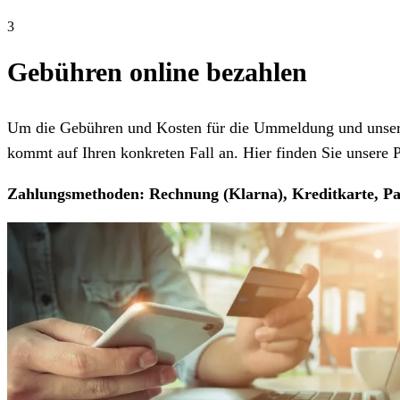
3
Gebühren online bezahlen
Um die Gebühren und Kosten für die Ummeldung und unseren
kommt auf Ihren konkreten Fall an. Hier finden Sie unsere Pr
Zahlungsmethoden: Rechnung (Klarna), Kreditkarte, Pa