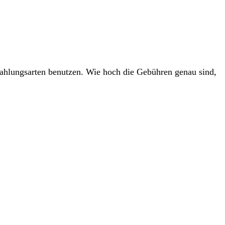
ahlungsarten benutzen. Wie hoch die Gebühren genau sind,