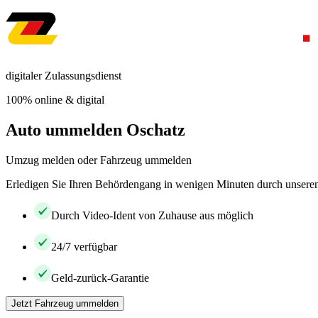
digitaler Zulassungsdienst
100% online & digital
Auto ummelden Oschatz
Umzug melden oder Fahrzeug ummelden
Erledigen Sie Ihren Behördengang in wenigen Minuten durch unseren 
Durch Video-Ident von Zuhause aus möglich
24/7 verfügbar
Geld-zurück-Garantie
Jetzt Fahrzeug ummelden