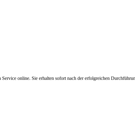
Service online. Sie erhalten sofort nach der erfolgreichen Durchführu