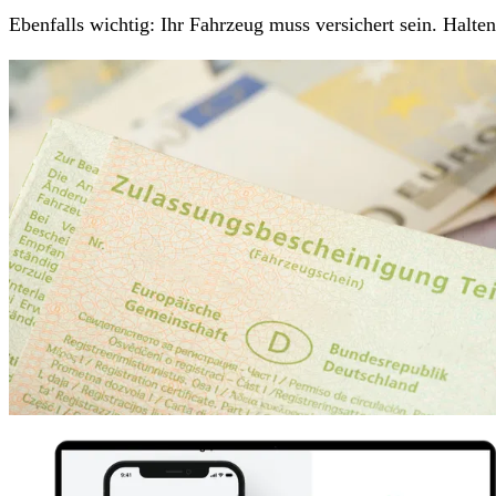
Ebenfalls wichtig: Ihr Fahrzeug muss versichert sein. Halt