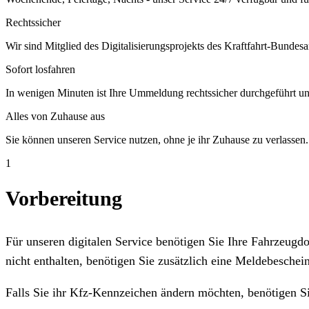
Rechtssicher
Wir sind Mitglied des Digitalisierungsprojekts des Kraftfahrt-Bundesa
Sofort losfahren
In wenigen Minuten ist Ihre Ummeldung rechtssicher durchgeführt un
Alles von Zuhause aus
Sie können unseren Service nutzen, ohne je ihr Zuhause zu verlassen.
1
Vorbereitung
Für unseren digitalen Service benötigen Sie Ihre Fahrzeug
nicht enthalten, benötigen Sie zusätzlich eine Meldebeschein
Falls Sie ihr Kfz-Kennzeichen ändern möchten, benötigen S