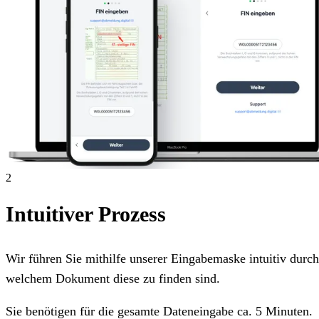
2
Intuitiver Prozess
Wir führen Sie mithilfe unserer Eingabemaske intuitiv dur
welchem Dokument diese zu finden sind.
Sie benötigen für die gesamte Dateneingabe ca. 5 Minuten.