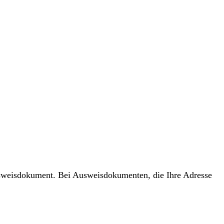
usweisdokument. Bei Ausweisdokumenten, die Ihre Adresse