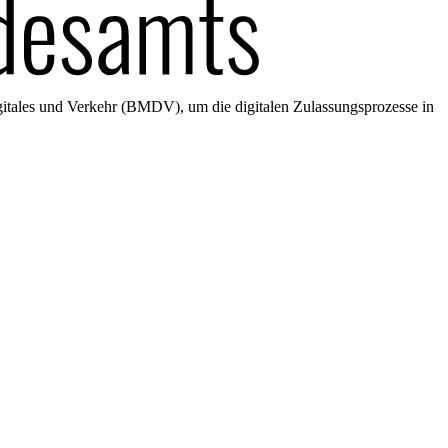
gitales und Verkehr (BMDV), um die digitalen Zulassungsprozesse in