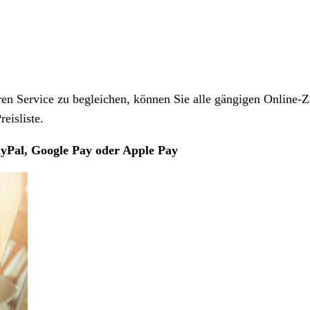
 Service zu begleichen, können Sie alle gängigen Online-Z
eisliste.
yPal, Google Pay oder Apple Pay