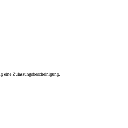
ng eine Zulassungsbescheinigung.