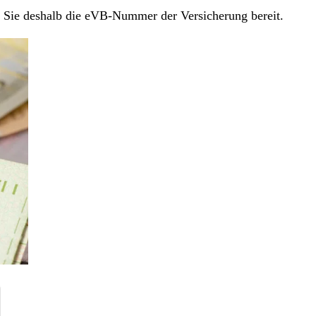
en Sie deshalb die eVB-Nummer der Versicherung bereit.