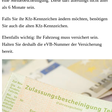
eine Meldebescheinigung. Diese darf allerdings nicht älter
als 6 Monate sein.
Falls Sie ihr Kfz-Kennzeichen ändern möchten, benötigen
Sie auch die alten Kfz-Kennzeichen.
Ebenfalls wichtig: Ihr Fahrzeug muss versichert sein.
Halten Sie deshalb die eVB-Nummer der Versicherung
bereit.