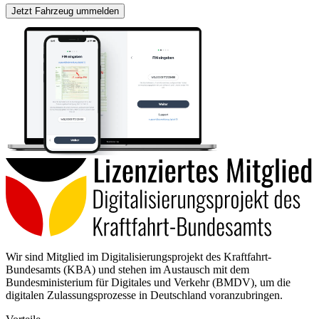
Jetzt Fahrzeug ummelden
Wir sind Mitglied im Digitalisierungsprojekt des Kraftfahrt-
Bundesamts (KBA) und stehen im Austausch mit dem
Bundesministerium für Digitales und Verkehr (BMDV), um die
digitalen Zulassungsprozesse in Deutschland voranzubringen.