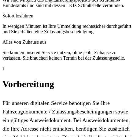
Bundesamts und sind mit dessen i-Kfz-Schnittstelle verbunden.
Sofort losfahren
In wenigen Minuten ist Ihre Ummeldung rechtssicher durchgeführt
und Sie erhalten eine Zulassungsbescheinigung.
Alles von Zuhause aus
Sie können unseren Service nutzen, ohne je ihr Zuhause zu
verlassen. Sie brauchen keinen Termin bei der Zulassungsstelle.
1
Vorbereitung
Für unseren digitalen Service benötigen Sie Ihre
Fahrzeugdokumente / Zulassungsbescheinigungen sowie
ein gültiges Ausweisdokument. Bei Ausweisdokumenten,
die Ihre Adresse nicht enthalten, benötigen Sie zusätzlich