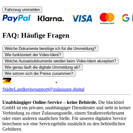
Fahrzeug ummelden
FAQ: Häufige Fragen
Welche Dokumente benötige ich für die Ummeldung?
Wie funktioniert der Video-Ident?
Welche Ausweisdokumente werden beim Video-Ident akzeptiert?
Wie genau läuft die digitale Ummeldung ab?
Wie setzen sich die Preise zusammen?
Städte
Landkreise
support@zulassung.digital
Unabhängiger Online-Service – keine Behörde.
Die blackbird
GmbH ist ein privater, unabhängiger Dienstleister und steht in keiner
Verbindung zu einer Zulassungsstelle, einem Straßenverkehrsamt
oder einer anderen staatlichen Stelle. Für unseren digitalen Service
berechnen wir eine Servicegebühr zusätzlich zu den behördlichen
Gebühren.