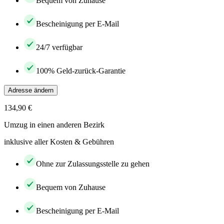
Bequem von Zuhause
Bescheinigung per E-Mail
24/7 verfügbar
100% Geld-zurück-Garantie
Adresse ändern
134,90 €
Umzug in einen anderen Bezirk
inklusive aller Kosten & Gebühren
Ohne zur Zulassungsstelle zu gehen
Bequem von Zuhause
Bescheinigung per E-Mail