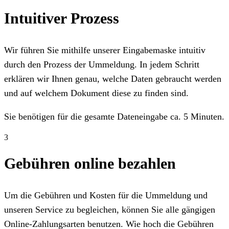
Intuitiver Prozess
Wir führen Sie mithilfe unserer Eingabemaske intuitiv
durch den Prozess der Ummeldung. In jedem Schritt
erklären wir Ihnen genau, welche Daten gebraucht werden
und auf welchem Dokument diese zu finden sind.
Sie benötigen für die gesamte Dateneingabe ca. 5 Minuten.
3
Gebühren online bezahlen
Um die Gebühren und Kosten für die Ummeldung und
unseren Service zu begleichen, können Sie alle gängigen
Online-Zahlungsarten benutzen. Wie hoch die Gebühren