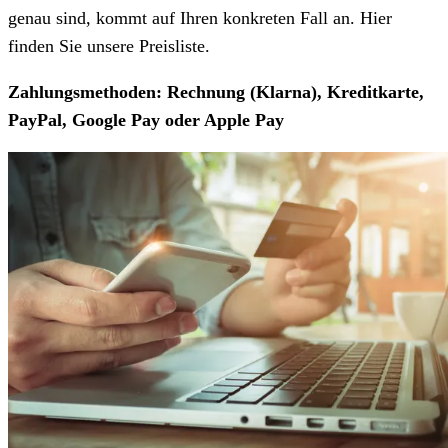
genau sind, kommt auf Ihren konkreten Fall an. Hier
finden Sie unsere Preisliste.
Zahlungsmethoden: Rechnung (Klarna), Kreditkarte,
PayPal, Google Pay oder Apple Pay