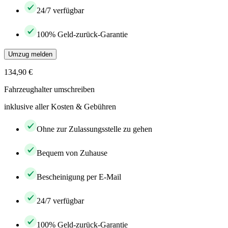
24/7 verfügbar
100% Geld-zurück-Garantie
Umzug melden
134,90 €
Fahrzeughalter umschreiben
inklusive aller Kosten & Gebühren
Ohne zur Zulassungsstelle zu gehen
Bequem von Zuhause
Bescheinigung per E-Mail
24/7 verfügbar
100% Geld-zurück-Garantie