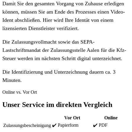
Damit Sie den gesamten Vorgang von Zuhause erledigen
können, müssen Sie am Ende des Prozesses einen Video-
Ident abschließen. Hier wird Ihre Identät von einem
lizensierten Dienstleister verifiziert.
Die Zulassungsvollmacht sowie das SEPA-
Lastschriftmandat der Zulassungsstelle Aalen für die Kfz-
Steuer werden im nächsten Schritt digital unterzeichnet.
Die Identifizierung und Unterzeichnung dauern ca. 3
Minuten.
Online vs. Vor Ort
Unser Service im direkten Vergleich
Vor Ort
Online
✔️ Papierform
✔️ PDF
Zulassungsbescheinigung