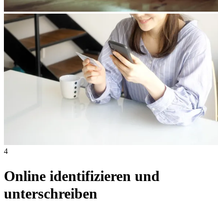
4
Online identifizieren und
unterschreiben