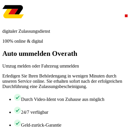
digitaler Zulassungsdienst
100% online & digital
Auto ummelden Overath
Umzug melden oder Fahrzeug ummelden
Erledigen Sie Ihren Behördengang in wenigen Minuten durch
unseren Service online. Sie erhalten sofort nach der erfolgreichen
Durchführung eine Zulassungsbescheinigung.
Durch Video-Ident von Zuhause aus möglich
24/7 verfügbar
Geld-zurück-Garantie