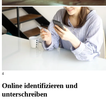
4
Online identifizieren und
unterschreiben