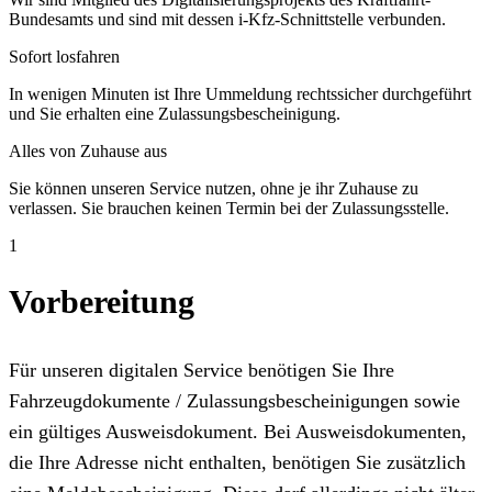
Bundesamts und sind mit dessen i-Kfz-Schnittstelle verbunden.
Sofort losfahren
In wenigen Minuten ist Ihre Ummeldung rechtssicher durchgeführt
und Sie erhalten eine Zulassungsbescheinigung.
Alles von Zuhause aus
Sie können unseren Service nutzen, ohne je ihr Zuhause zu
verlassen. Sie brauchen keinen Termin bei der Zulassungsstelle.
1
Vorbereitung
Für unseren digitalen Service benötigen Sie Ihre
Fahrzeugdokumente / Zulassungsbescheinigungen sowie
ein gültiges Ausweisdokument. Bei Ausweisdokumenten,
die Ihre Adresse nicht enthalten, benötigen Sie zusätzlich