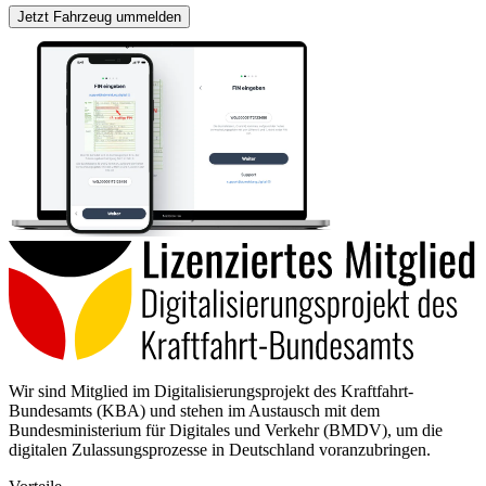
Jetzt Fahrzeug ummelden
Wir sind Mitglied im Digitalisierungsprojekt des Kraftfahrt-
Bundesamts (KBA) und stehen im Austausch mit dem
Bundesministerium für Digitales und Verkehr (BMDV), um die
digitalen Zulassungsprozesse in Deutschland voranzubringen.