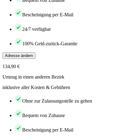
Bequem von Zuhause
Bescheinigung per E-Mail
24/7 verfügbar
100% Geld-zurück-Garantie
Adresse ändern
134,90 €
Umzug in einen anderen Bezirk
inklusive aller Kosten & Gebühren
Ohne zur Zulassungsstelle zu gehen
Bequem von Zuhause
Bescheinigung per E-Mail