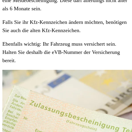
eine Meldebescheinigung. Diese darf allerdings nicht älter
als 6 Monate sein.
Falls Sie ihr Kfz-Kennzeichen ändern möchten, benötigen
Sie auch die alten Kfz-Kennzeichen.
Ebenfalls wichtig: Ihr Fahrzeug muss versichert sein.
Halten Sie deshalb die eVB-Nummer der Versicherung
bereit.