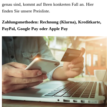
genau sind, kommt auf Ihren konkreten Fall an. Hier
finden Sie unsere Preisliste.
Zahlungsmethoden: Rechnung (Klarna), Kreditkarte,
PayPal, Google Pay oder Apple Pay