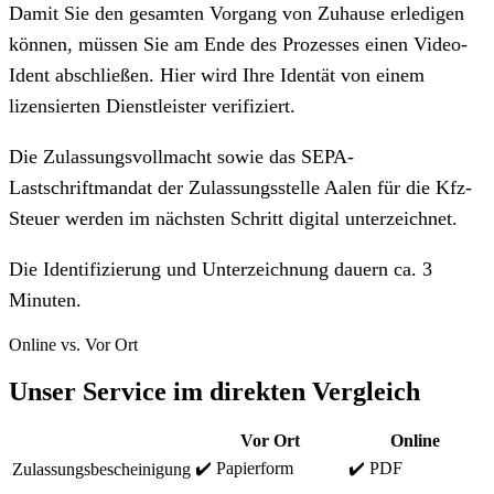
Damit Sie den gesamten Vorgang von Zuhause erledigen
können, müssen Sie am Ende des Prozesses einen Video-
Ident abschließen. Hier wird Ihre Identät von einem
lizensierten Dienstleister verifiziert.
Die Zulassungsvollmacht sowie das SEPA-
Lastschriftmandat der Zulassungsstelle Aalen für die Kfz-
Steuer werden im nächsten Schritt digital unterzeichnet.
Die Identifizierung und Unterzeichnung dauern ca. 3
Minuten.
Online vs. Vor Ort
Unser Service im direkten Vergleich
Vor Ort
Online
✔️ Papierform
✔️ PDF
Zulassungsbescheinigung