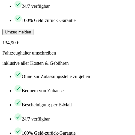
24/7 verfügbar
100% Geld-zurück-Garantie
Umzug melden
134,90 €
Fahrzeughalter umschreiben
inklusive aller Kosten & Gebühren
Ohne zur Zulassungsstelle zu gehen
Bequem von Zuhause
Bescheinigung per E-Mail
24/7 verfügbar
100% Geld-zurück-Garantie