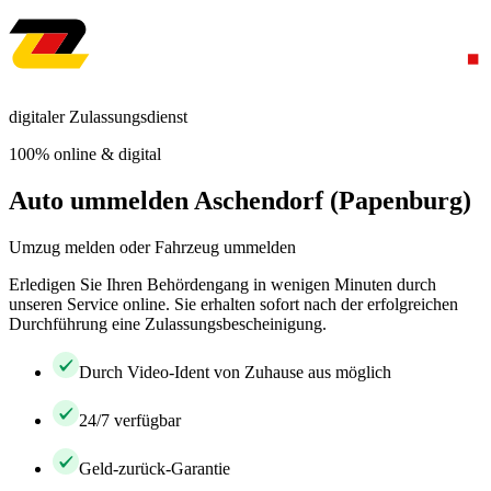
digitaler Zulassungsdienst
100% online & digital
Auto ummelden Aschendorf (Papenburg)
Umzug melden oder Fahrzeug ummelden
Erledigen Sie Ihren Behördengang in wenigen Minuten durch
unseren Service online. Sie erhalten sofort nach der erfolgreichen
Durchführung eine Zulassungsbescheinigung.
Durch Video-Ident von Zuhause aus möglich
24/7 verfügbar
Geld-zurück-Garantie