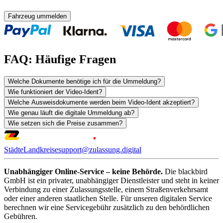
Fahrzeug ummelden
FAQ: Häufige Fragen
Welche Dokumente benötige ich für die Ummeldung?
Wie funktioniert der Video-Ident?
Welche Ausweisdokumente werden beim Video-Ident akzeptiert?
Wie genau läuft die digitale Ummeldung ab?
Wie setzen sich die Preise zusammen?
Städte
Landkreise
support@zulassung.digital
Unabhängiger Online-Service – keine Behörde.
Die blackbird
GmbH ist ein privater, unabhängiger Dienstleister und steht in keiner
Verbindung zu einer Zulassungsstelle, einem Straßenverkehrsamt
oder einer anderen staatlichen Stelle. Für unseren digitalen Service
berechnen wir eine Servicegebühr zusätzlich zu den behördlichen
Gebühren.