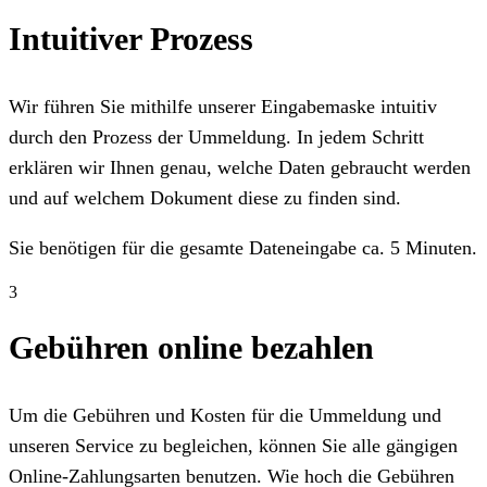
Intuitiver Prozess
Wir führen Sie mithilfe unserer Eingabemaske intuitiv
durch den Prozess der Ummeldung. In jedem Schritt
erklären wir Ihnen genau, welche Daten gebraucht werden
und auf welchem Dokument diese zu finden sind.
Sie benötigen für die gesamte Dateneingabe ca. 5 Minuten.
3
Gebühren online bezahlen
Um die Gebühren und Kosten für die Ummeldung und
unseren Service zu begleichen, können Sie alle gängigen
Online-Zahlungsarten benutzen. Wie hoch die Gebühren