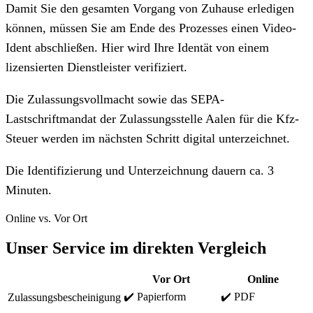
Damit Sie den gesamten Vorgang von Zuhause erledigen
können, müssen Sie am Ende des Prozesses einen Video-
Ident abschließen. Hier wird Ihre Identät von einem
lizensierten Dienstleister verifiziert.
Die Zulassungsvollmacht sowie das SEPA-
Lastschriftmandat der Zulassungsstelle Aalen für die Kfz-
Steuer werden im nächsten Schritt digital unterzeichnet.
Die Identifizierung und Unterzeichnung dauern ca. 3
Minuten.
Online vs. Vor Ort
Unser Service im direkten Vergleich
Vor Ort
Online
✔️ Papierform
✔️ PDF
Zulassungsbescheinigung