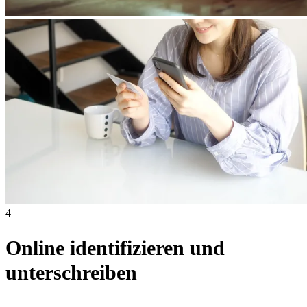
4
Online identifizieren und
unterschreiben