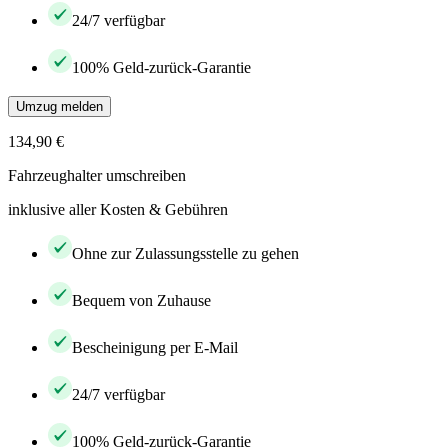
24/7 verfügbar
100% Geld-zurück-Garantie
Umzug melden
134,90 €
Fahrzeughalter umschreiben
inklusive aller Kosten & Gebühren
Ohne zur Zulassungsstelle zu gehen
Bequem von Zuhause
Bescheinigung per E-Mail
24/7 verfügbar
100% Geld-zurück-Garantie