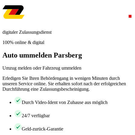
digitaler Zulassungsdienst
100% online & digital
Auto ummelden Parsberg
Umzug melden oder Fahrzeug ummelden
Erledigen Sie Ihren Behördengang in wenigen Minuten durch
unseren Service online. Sie erhalten sofort nach der erfolgreichen
Durchführung eine Zulassungsbescheinigung.
Durch Video-Ident von Zuhause aus möglich
24/7 verfügbar
Geld-zurück-Garantie