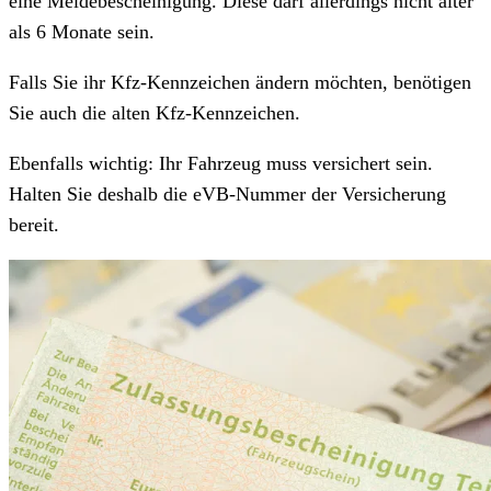
eine Meldebescheinigung. Diese darf allerdings nicht älter
als 6 Monate sein.
Falls Sie ihr Kfz-Kennzeichen ändern möchten, benötigen
Sie auch die alten Kfz-Kennzeichen.
Ebenfalls wichtig: Ihr Fahrzeug muss versichert sein.
Halten Sie deshalb die eVB-Nummer der Versicherung
bereit.