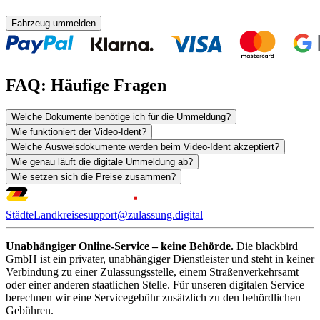
Fahrzeug ummelden
FAQ: Häufige Fragen
Welche Dokumente benötige ich für die Ummeldung?
Wie funktioniert der Video-Ident?
Welche Ausweisdokumente werden beim Video-Ident akzeptiert?
Wie genau läuft die digitale Ummeldung ab?
Wie setzen sich die Preise zusammen?
Städte
Landkreise
support@zulassung.digital
Unabhängiger Online-Service – keine Behörde.
Die blackbird
GmbH ist ein privater, unabhängiger Dienstleister und steht in keiner
Verbindung zu einer Zulassungsstelle, einem Straßenverkehrsamt
oder einer anderen staatlichen Stelle. Für unseren digitalen Service
berechnen wir eine Servicegebühr zusätzlich zu den behördlichen
Gebühren.