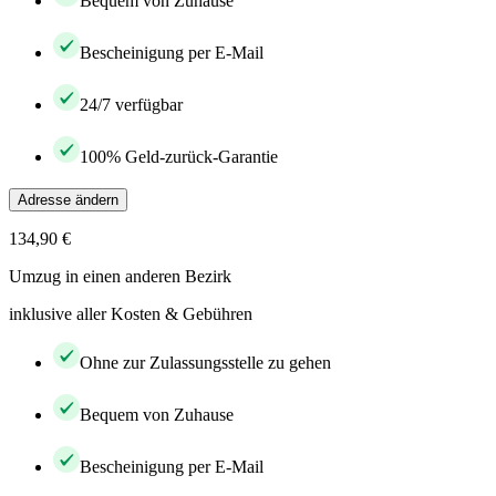
Bequem von Zuhause
Bescheinigung per E-Mail
24/7 verfügbar
100% Geld-zurück-Garantie
Adresse ändern
134,90 €
Umzug in einen anderen Bezirk
inklusive aller Kosten & Gebühren
Ohne zur Zulassungsstelle zu gehen
Bequem von Zuhause
Bescheinigung per E-Mail