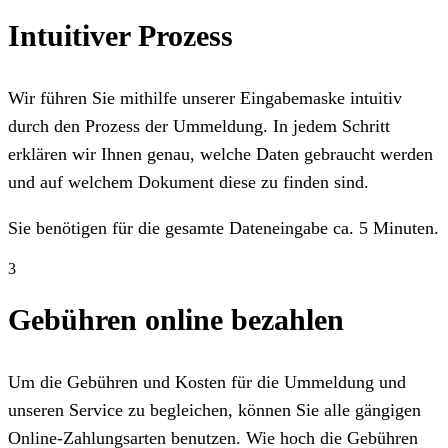
Intuitiver Prozess
Wir führen Sie mithilfe unserer Eingabemaske intuitiv
durch den Prozess der Ummeldung. In jedem Schritt
erklären wir Ihnen genau, welche Daten gebraucht werden
und auf welchem Dokument diese zu finden sind.
Sie benötigen für die gesamte Dateneingabe ca. 5 Minuten.
3
Gebühren online bezahlen
Um die Gebühren und Kosten für die Ummeldung und
unseren Service zu begleichen, können Sie alle gängigen
Online-Zahlungsarten benutzen. Wie hoch die Gebühren