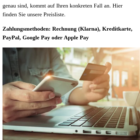
genau sind, kommt auf Ihren konkreten Fall an. Hier
finden Sie unsere Preisliste.
Zahlungsmethoden: Rechnung (Klarna), Kreditkarte,
PayPal, Google Pay oder Apple Pay