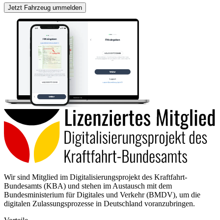
Jetzt Fahrzeug ummelden
Wir sind Mitglied im Digitalisierungsprojekt des Kraftfahrt-
Bundesamts (KBA) und stehen im Austausch mit dem
Bundesministerium für Digitales und Verkehr (BMDV), um die
digitalen Zulassungsprozesse in Deutschland voranzubringen.