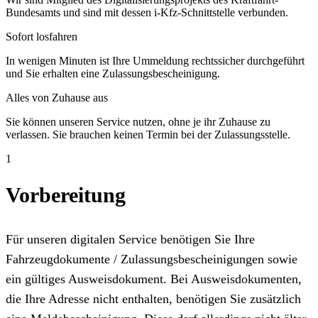
Bundesamts und sind mit dessen i-Kfz-Schnittstelle verbunden.
Sofort losfahren
In wenigen Minuten ist Ihre Ummeldung rechtssicher durchgeführt
und Sie erhalten eine Zulassungsbescheinigung.
Alles von Zuhause aus
Sie können unseren Service nutzen, ohne je ihr Zuhause zu
verlassen. Sie brauchen keinen Termin bei der Zulassungsstelle.
1
Vorbereitung
Für unseren digitalen Service benötigen Sie Ihre
Fahrzeugdokumente / Zulassungsbescheinigungen sowie
ein gültiges Ausweisdokument. Bei Ausweisdokumenten,
die Ihre Adresse nicht enthalten, benötigen Sie zusätzlich