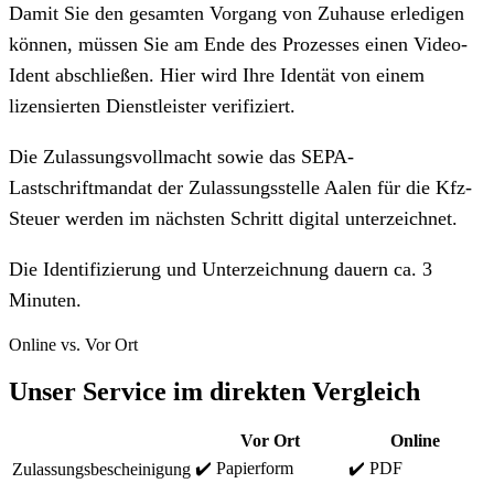
Damit Sie den gesamten Vorgang von Zuhause erledigen
können, müssen Sie am Ende des Prozesses einen Video-
Ident abschließen. Hier wird Ihre Identät von einem
lizensierten Dienstleister verifiziert.
Die Zulassungsvollmacht sowie das SEPA-
Lastschriftmandat der Zulassungsstelle Aalen für die Kfz-
Steuer werden im nächsten Schritt digital unterzeichnet.
Die Identifizierung und Unterzeichnung dauern ca. 3
Minuten.
Online vs. Vor Ort
Unser Service im direkten Vergleich
Vor Ort
Online
✔️ Papierform
✔️ PDF
Zulassungsbescheinigung