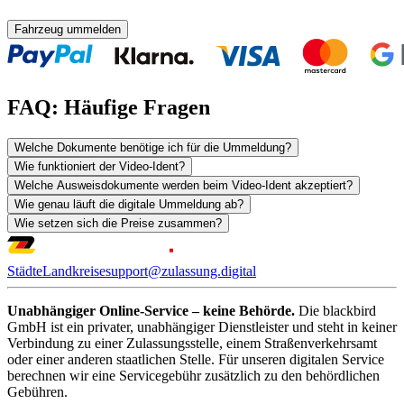
Fahrzeug ummelden
FAQ: Häufige Fragen
Welche Dokumente benötige ich für die Ummeldung?
Wie funktioniert der Video-Ident?
Welche Ausweisdokumente werden beim Video-Ident akzeptiert?
Wie genau läuft die digitale Ummeldung ab?
Wie setzen sich die Preise zusammen?
Städte
Landkreise
support@zulassung.digital
Unabhängiger Online-Service – keine Behörde.
Die blackbird
GmbH ist ein privater, unabhängiger Dienstleister und steht in keiner
Verbindung zu einer Zulassungsstelle, einem Straßenverkehrsamt
oder einer anderen staatlichen Stelle. Für unseren digitalen Service
berechnen wir eine Servicegebühr zusätzlich zu den behördlichen
Gebühren.