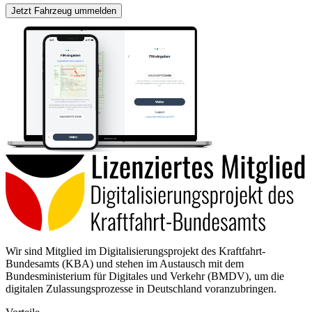
Jetzt Fahrzeug ummelden
Wir sind Mitglied im Digitalisierungsprojekt des Kraftfahrt-
Bundesamts (KBA) und stehen im Austausch mit dem
Bundesministerium für Digitales und Verkehr (BMDV), um die
digitalen Zulassungsprozesse in Deutschland voranzubringen.