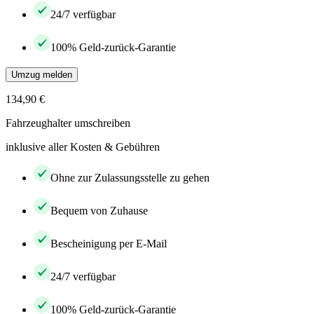
24/7 verfügbar
100% Geld-zurück-Garantie
Umzug melden
134,90 €
Fahrzeughalter umschreiben
inklusive aller Kosten & Gebühren
Ohne zur Zulassungsstelle zu gehen
Bequem von Zuhause
Bescheinigung per E-Mail
24/7 verfügbar
100% Geld-zurück-Garantie