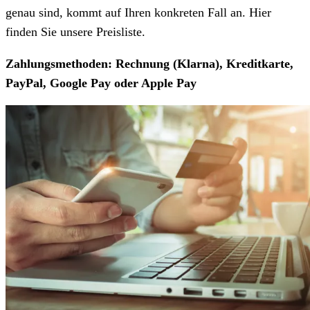
genau sind, kommt auf Ihren konkreten Fall an. Hier
finden Sie unsere Preisliste.
Zahlungsmethoden: Rechnung (Klarna), Kreditkarte,
PayPal, Google Pay oder Apple Pay