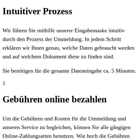
Intuitiver Prozess
Wir führen Sie mithilfe unserer Eingabemaske intuitiv
durch den Prozess der Ummeldung. In jedem Schritt
erklären wir Ihnen genau, welche Daten gebraucht werden
und auf welchem Dokument diese zu finden sind.
Sie benötigen für die gesamte Dateneingabe ca. 5 Minuten.
3
Gebühren online bezahlen
Um die Gebühren und Kosten für die Ummeldung und
unseren Service zu begleichen, können Sie alle gängigen
Online-Zahlungsarten benutzen. Wie hoch die Gebühren