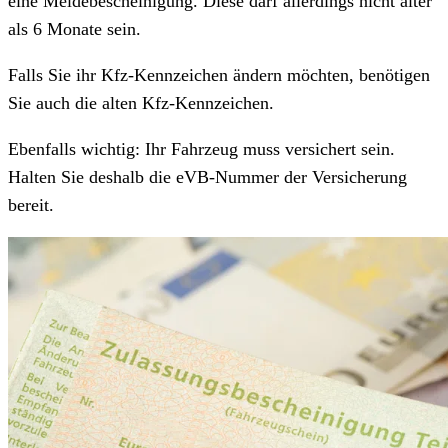
eine Meldebescheinigung. Diese darf allerdings nicht älter
als 6 Monate sein.
Falls Sie ihr Kfz-Kennzeichen ändern möchten, benötigen
Sie auch die alten Kfz-Kennzeichen.
Ebenfalls wichtig: Ihr Fahrzeug muss versichert sein.
Halten Sie deshalb die eVB-Nummer der Versicherung
bereit.