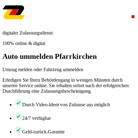
digitaler Zulassungsdienst
100% online & digital
Auto ummelden Pfarrkirchen
Umzug melden oder Fahrzeug ummelden
Erledigen Sie Ihren Behördengang in wenigen Minuten durch
unseren Service online. Sie erhalten sofort nach der erfolgreichen
Durchführung eine Zulassungsbescheinigung.
Durch Video-Ident von Zuhause aus möglich
24/7 verfügbar
Geld-zurück-Garantie