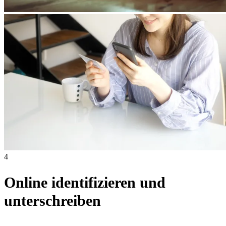
4
Online identifizieren und
unterschreiben