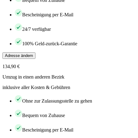
Bequem von Zuhause
Bescheinigung per E-Mail
24/7 verfügbar
100% Geld-zurück-Garantie
Adresse ändern
134,90 €
Umzug in einen anderen Bezirk
inklusive aller Kosten & Gebühren
Ohne zur Zulassungsstelle zu gehen
Bequem von Zuhause
Bescheinigung per E-Mail