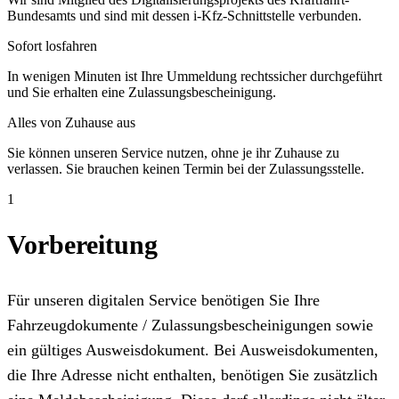
Bundesamts und sind mit dessen i-Kfz-Schnittstelle verbunden.
Sofort losfahren
In wenigen Minuten ist Ihre Ummeldung rechtssicher durchgeführt
und Sie erhalten eine Zulassungsbescheinigung.
Alles von Zuhause aus
Sie können unseren Service nutzen, ohne je ihr Zuhause zu
verlassen. Sie brauchen keinen Termin bei der Zulassungsstelle.
1
Vorbereitung
Für unseren digitalen Service benötigen Sie Ihre
Fahrzeugdokumente / Zulassungsbescheinigungen sowie
ein gültiges Ausweisdokument. Bei Ausweisdokumenten,
die Ihre Adresse nicht enthalten, benötigen Sie zusätzlich