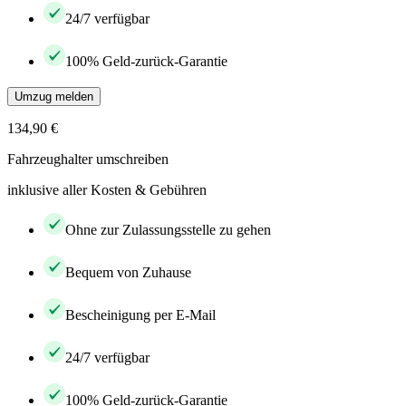
24/7 verfügbar
100% Geld-zurück-Garantie
Umzug melden
134,90 €
Fahrzeughalter umschreiben
inklusive aller Kosten & Gebühren
Ohne zur Zulassungsstelle zu gehen
Bequem von Zuhause
Bescheinigung per E-Mail
24/7 verfügbar
100% Geld-zurück-Garantie