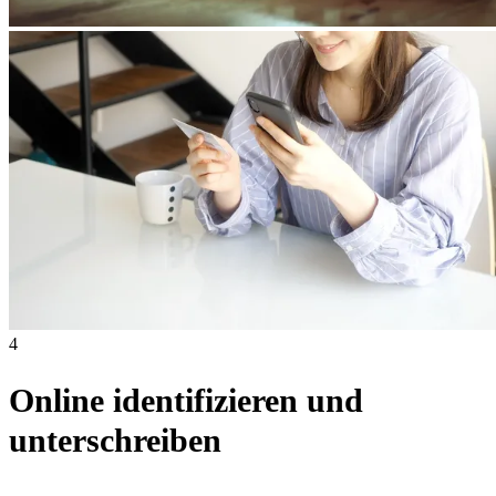
4
Online identifizieren und
unterschreiben