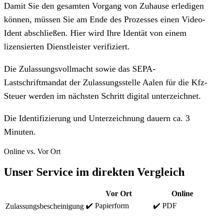
Damit Sie den gesamten Vorgang von Zuhause erledigen
können, müssen Sie am Ende des Prozesses einen Video-
Ident abschließen. Hier wird Ihre Identät von einem
lizensierten Dienstleister verifiziert.
Die Zulassungsvollmacht sowie das SEPA-
Lastschriftmandat der Zulassungsstelle Aalen für die Kfz-
Steuer werden im nächsten Schritt digital unterzeichnet.
Die Identifizierung und Unterzeichnung dauern ca. 3
Minuten.
Online vs. Vor Ort
Unser Service im direkten Vergleich
Vor Ort
Online
✔️ Papierform
✔️ PDF
Zulassungsbescheinigung