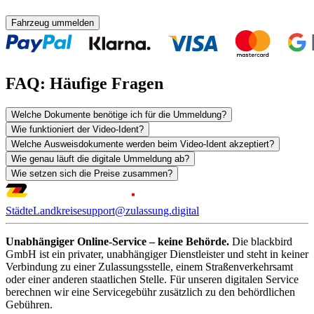
Fahrzeug ummelden
FAQ: Häufige Fragen
Welche Dokumente benötige ich für die Ummeldung?
Wie funktioniert der Video-Ident?
Welche Ausweisdokumente werden beim Video-Ident akzeptiert?
Wie genau läuft die digitale Ummeldung ab?
Wie setzen sich die Preise zusammen?
Städte
Landkreise
support@zulassung.digital
Unabhängiger Online-Service – keine Behörde.
Die blackbird
GmbH ist ein privater, unabhängiger Dienstleister und steht in keiner
Verbindung zu einer Zulassungsstelle, einem Straßenverkehrsamt
oder einer anderen staatlichen Stelle. Für unseren digitalen Service
berechnen wir eine Servicegebühr zusätzlich zu den behördlichen
Gebühren.