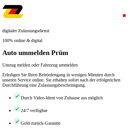
digitaler Zulassungsdienst
100% online & digital
Auto ummelden Prüm
Umzug melden oder Fahrzeug ummelden
Erledigen Sie Ihren Behördengang in wenigen Minuten durch
unseren Service online. Sie erhalten sofort nach der erfolgreichen
Durchführung eine Zulassungsbescheinigung.
Durch Video-Ident von Zuhause aus möglich
24/7 verfügbar
Geld-zurück-Garantie