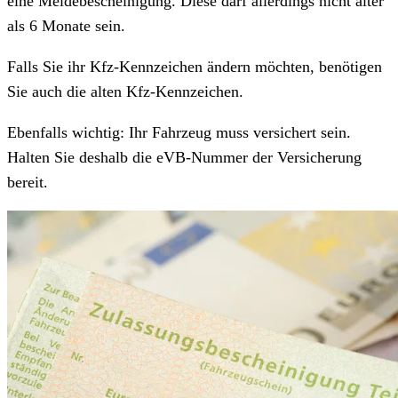
eine Meldebescheinigung. Diese darf allerdings nicht älter
als 6 Monate sein.
Falls Sie ihr Kfz-Kennzeichen ändern möchten, benötigen
Sie auch die alten Kfz-Kennzeichen.
Ebenfalls wichtig: Ihr Fahrzeug muss versichert sein.
Halten Sie deshalb die eVB-Nummer der Versicherung
bereit.