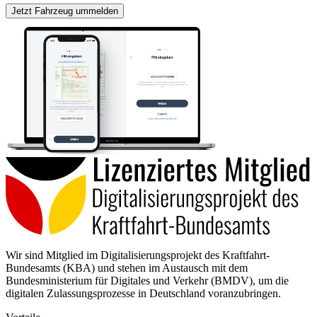
Jetzt Fahrzeug ummelden
Wir sind Mitglied im Digitalisierungsprojekt des Kraftfahrt-
Bundesamts (KBA) und stehen im Austausch mit dem
Bundesministerium für Digitales und Verkehr (BMDV), um die
digitalen Zulassungsprozesse in Deutschland voranzubringen.