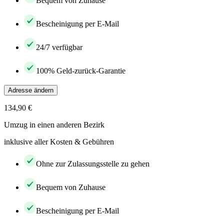
Bequem von Zuhause
Bescheinigung per E-Mail
24/7 verfügbar
100% Geld-zurück-Garantie
Adresse ändern
134,90 €
Umzug in einen anderen Bezirk
inklusive aller Kosten & Gebühren
Ohne zur Zulassungsstelle zu gehen
Bequem von Zuhause
Bescheinigung per E-Mail