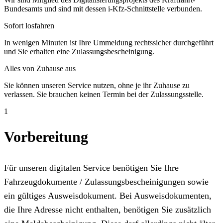
Bundesamts und sind mit dessen i-Kfz-Schnittstelle verbunden.
Sofort losfahren
In wenigen Minuten ist Ihre Ummeldung rechtssicher durchgeführt
und Sie erhalten eine Zulassungsbescheinigung.
Alles von Zuhause aus
Sie können unseren Service nutzen, ohne je ihr Zuhause zu
verlassen. Sie brauchen keinen Termin bei der Zulassungsstelle.
1
Vorbereitung
Für unseren digitalen Service benötigen Sie Ihre
Fahrzeugdokumente / Zulassungsbescheinigungen sowie
ein gültiges Ausweisdokument. Bei Ausweisdokumenten,
die Ihre Adresse nicht enthalten, benötigen Sie zusätzlich