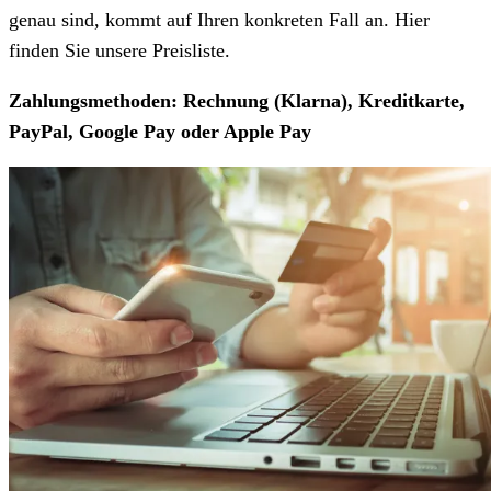
genau sind, kommt auf Ihren konkreten Fall an. Hier
finden Sie unsere Preisliste.
Zahlungsmethoden: Rechnung (Klarna), Kreditkarte,
PayPal, Google Pay oder Apple Pay