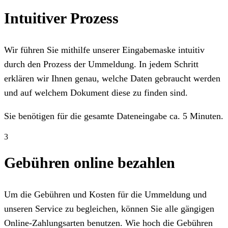
Intuitiver Prozess
Wir führen Sie mithilfe unserer Eingabemaske intuitiv
durch den Prozess der Ummeldung. In jedem Schritt
erklären wir Ihnen genau, welche Daten gebraucht werden
und auf welchem Dokument diese zu finden sind.
Sie benötigen für die gesamte Dateneingabe ca. 5 Minuten.
3
Gebühren online bezahlen
Um die Gebühren und Kosten für die Ummeldung und
unseren Service zu begleichen, können Sie alle gängigen
Online-Zahlungsarten benutzen. Wie hoch die Gebühren