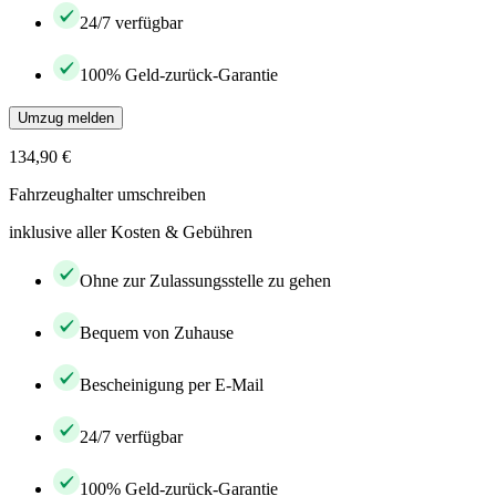
24/7 verfügbar
100% Geld-zurück-Garantie
Umzug melden
134,90 €
Fahrzeughalter umschreiben
inklusive aller Kosten & Gebühren
Ohne zur Zulassungsstelle zu gehen
Bequem von Zuhause
Bescheinigung per E-Mail
24/7 verfügbar
100% Geld-zurück-Garantie