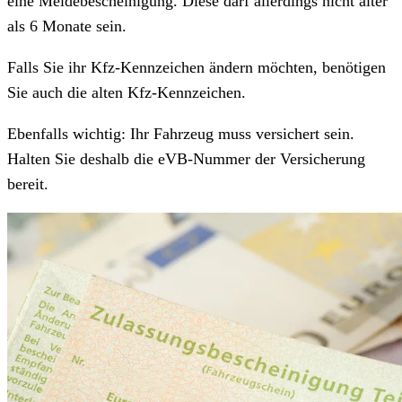
eine Meldebescheinigung. Diese darf allerdings nicht älter
als 6 Monate sein.
Falls Sie ihr Kfz-Kennzeichen ändern möchten, benötigen
Sie auch die alten Kfz-Kennzeichen.
Ebenfalls wichtig: Ihr Fahrzeug muss versichert sein.
Halten Sie deshalb die eVB-Nummer der Versicherung
bereit.