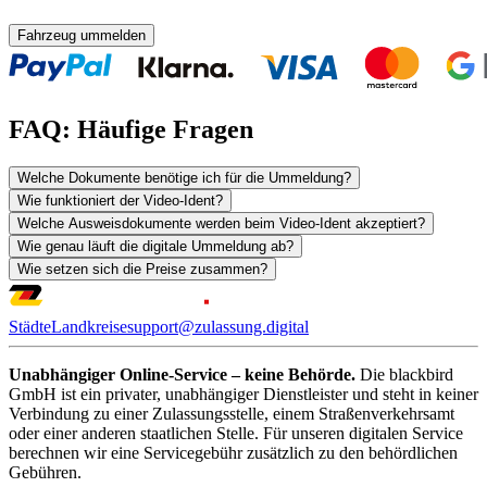
Fahrzeug ummelden
FAQ: Häufige Fragen
Welche Dokumente benötige ich für die Ummeldung?
Wie funktioniert der Video-Ident?
Welche Ausweisdokumente werden beim Video-Ident akzeptiert?
Wie genau läuft die digitale Ummeldung ab?
Wie setzen sich die Preise zusammen?
Städte
Landkreise
support@zulassung.digital
Unabhängiger Online-Service – keine Behörde.
Die blackbird
GmbH ist ein privater, unabhängiger Dienstleister und steht in keiner
Verbindung zu einer Zulassungsstelle, einem Straßenverkehrsamt
oder einer anderen staatlichen Stelle. Für unseren digitalen Service
berechnen wir eine Servicegebühr zusätzlich zu den behördlichen
Gebühren.