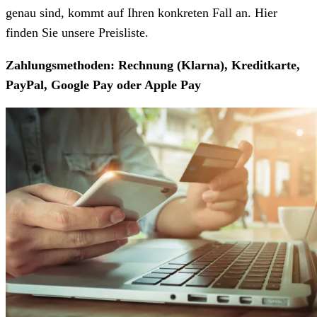
genau sind, kommt auf Ihren konkreten Fall an. Hier
finden Sie unsere Preisliste.
Zahlungsmethoden: Rechnung (Klarna), Kreditkarte,
PayPal, Google Pay oder Apple Pay