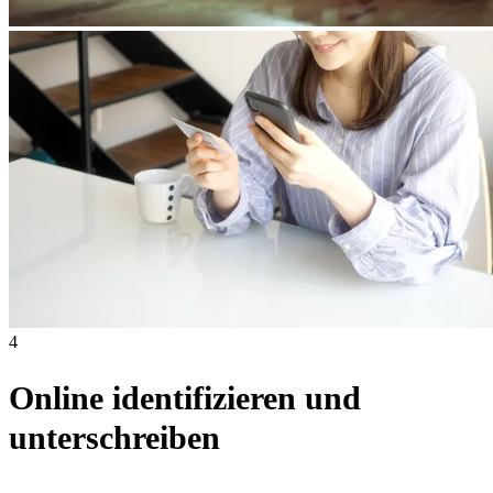
4
Online identifizieren und
unterschreiben