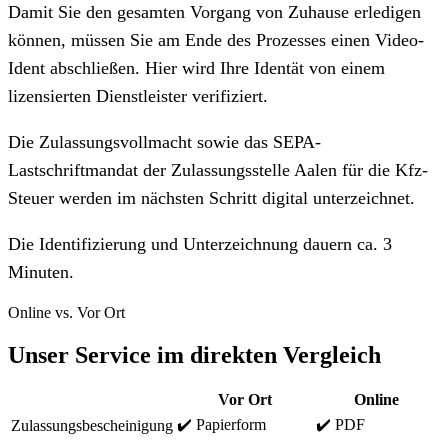
Damit Sie den gesamten Vorgang von Zuhause erledigen
können, müssen Sie am Ende des Prozesses einen Video-
Ident abschließen. Hier wird Ihre Identät von einem
lizensierten Dienstleister verifiziert.
Die Zulassungsvollmacht sowie das SEPA-
Lastschriftmandat der Zulassungsstelle Aalen für die Kfz-
Steuer werden im nächsten Schritt digital unterzeichnet.
Die Identifizierung und Unterzeichnung dauern ca. 3
Minuten.
Online vs. Vor Ort
Unser Service im direkten Vergleich
Vor Ort
Online
✔️ Papierform
✔️ PDF
Zulassungsbescheinigung