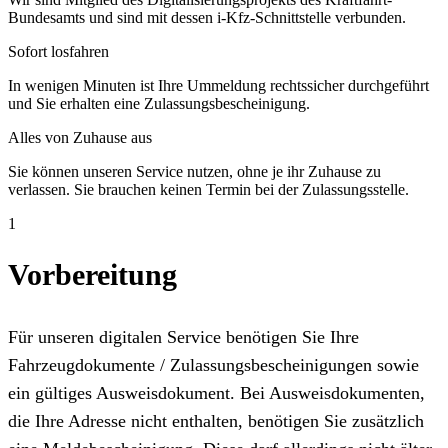
Bundesamts und sind mit dessen i-Kfz-Schnittstelle verbunden.
Sofort losfahren
In wenigen Minuten ist Ihre Ummeldung rechtssicher durchgeführt
und Sie erhalten eine Zulassungsbescheinigung.
Alles von Zuhause aus
Sie können unseren Service nutzen, ohne je ihr Zuhause zu
verlassen. Sie brauchen keinen Termin bei der Zulassungsstelle.
1
Vorbereitung
Für unseren digitalen Service benötigen Sie Ihre
Fahrzeugdokumente / Zulassungsbescheinigungen sowie
ein gültiges Ausweisdokument. Bei Ausweisdokumenten,
die Ihre Adresse nicht enthalten, benötigen Sie zusätzlich