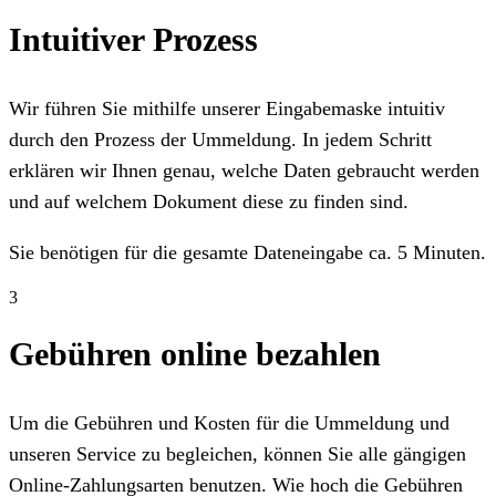
Intuitiver Prozess
Wir führen Sie mithilfe unserer Eingabemaske intuitiv
durch den Prozess der Ummeldung. In jedem Schritt
erklären wir Ihnen genau, welche Daten gebraucht werden
und auf welchem Dokument diese zu finden sind.
Sie benötigen für die gesamte Dateneingabe ca. 5 Minuten.
3
Gebühren online bezahlen
Um die Gebühren und Kosten für die Ummeldung und
unseren Service zu begleichen, können Sie alle gängigen
Online-Zahlungsarten benutzen. Wie hoch die Gebühren