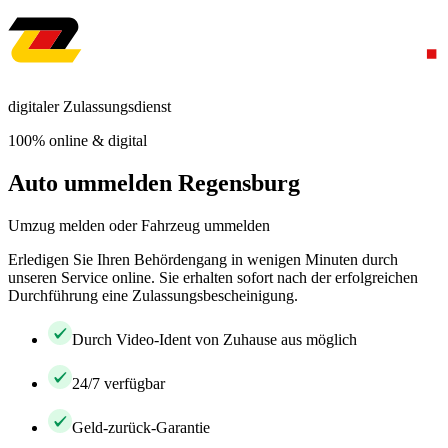
digitaler Zulassungsdienst
100% online & digital
Auto ummelden Regensburg
Umzug melden oder Fahrzeug ummelden
Erledigen Sie Ihren Behördengang in wenigen Minuten durch
unseren Service online. Sie erhalten sofort nach der erfolgreichen
Durchführung eine Zulassungsbescheinigung.
Durch Video-Ident von Zuhause aus möglich
24/7 verfügbar
Geld-zurück-Garantie