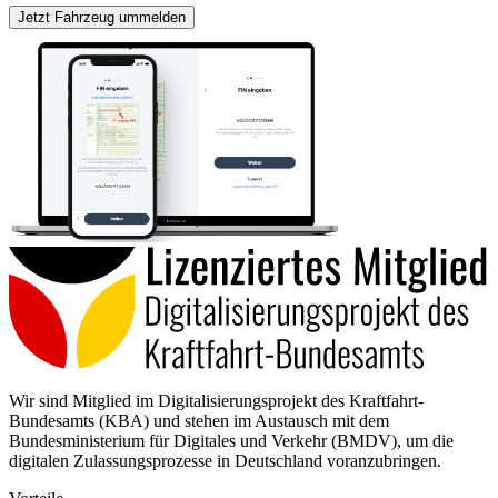
Jetzt Fahrzeug ummelden
Wir sind Mitglied im Digitalisierungsprojekt des Kraftfahrt-
Bundesamts (KBA) und stehen im Austausch mit dem
Bundesministerium für Digitales und Verkehr (BMDV), um die
digitalen Zulassungsprozesse in Deutschland voranzubringen.