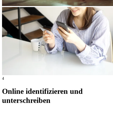
4
Online identifizieren und
unterschreiben