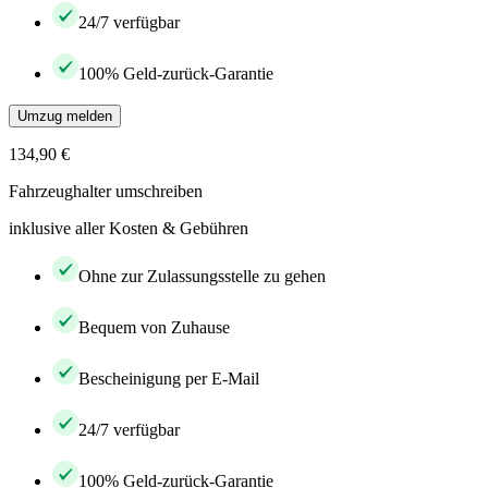
24/7 verfügbar
100% Geld-zurück-Garantie
Umzug melden
134,90 €
Fahrzeughalter umschreiben
inklusive aller Kosten & Gebühren
Ohne zur Zulassungsstelle zu gehen
Bequem von Zuhause
Bescheinigung per E-Mail
24/7 verfügbar
100% Geld-zurück-Garantie