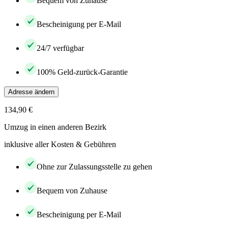
Bequem von Zuhause
Bescheinigung per E-Mail
24/7 verfügbar
100% Geld-zurück-Garantie
Adresse ändern
134,90 €
Umzug in einen anderen Bezirk
inklusive aller Kosten & Gebühren
Ohne zur Zulassungsstelle zu gehen
Bequem von Zuhause
Bescheinigung per E-Mail