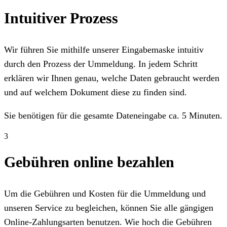
Intuitiver Prozess
Wir führen Sie mithilfe unserer Eingabemaske intuitiv
durch den Prozess der Ummeldung. In jedem Schritt
erklären wir Ihnen genau, welche Daten gebraucht werden
und auf welchem Dokument diese zu finden sind.
Sie benötigen für die gesamte Dateneingabe ca. 5 Minuten.
3
Gebühren online bezahlen
Um die Gebühren und Kosten für die Ummeldung und
unseren Service zu begleichen, können Sie alle gängigen
Online-Zahlungsarten benutzen. Wie hoch die Gebühren