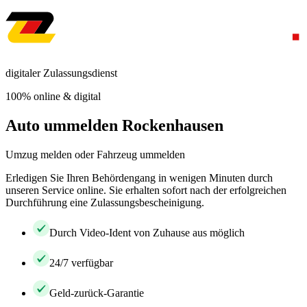
digitaler Zulassungsdienst
100% online & digital
Auto ummelden Rockenhausen
Umzug melden oder Fahrzeug ummelden
Erledigen Sie Ihren Behördengang in wenigen Minuten durch
unseren Service online. Sie erhalten sofort nach der erfolgreichen
Durchführung eine Zulassungsbescheinigung.
Durch Video-Ident von Zuhause aus möglich
24/7 verfügbar
Geld-zurück-Garantie