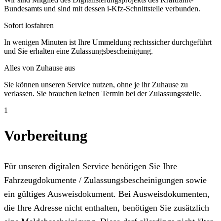
Bundesamts und sind mit dessen i-Kfz-Schnittstelle verbunden.
Sofort losfahren
In wenigen Minuten ist Ihre Ummeldung rechtssicher durchgeführt
und Sie erhalten eine Zulassungsbescheinigung.
Alles von Zuhause aus
Sie können unseren Service nutzen, ohne je ihr Zuhause zu
verlassen. Sie brauchen keinen Termin bei der Zulassungsstelle.
1
Vorbereitung
Für unseren digitalen Service benötigen Sie Ihre
Fahrzeugdokumente / Zulassungsbescheinigungen sowie
ein gültiges Ausweisdokument. Bei Ausweisdokumenten,
die Ihre Adresse nicht enthalten, benötigen Sie zusätzlich