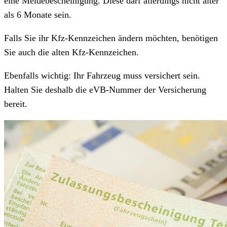
eine Meldebescheinigung. Diese darf allerdings nicht älter
als 6 Monate sein.
Falls Sie ihr Kfz-Kennzeichen ändern möchten, benötigen
Sie auch die alten Kfz-Kennzeichen.
Ebenfalls wichtig: Ihr Fahrzeug muss versichert sein.
Halten Sie deshalb die eVB-Nummer der Versicherung
bereit.