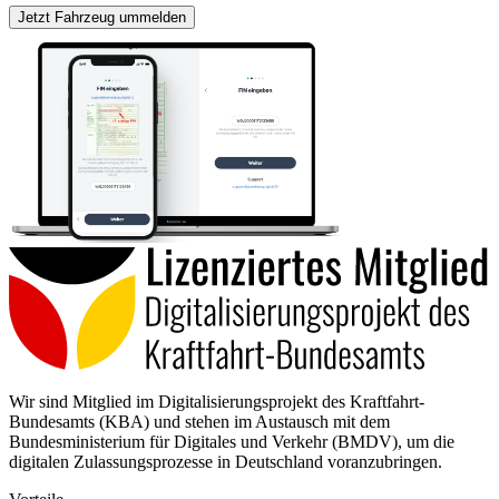
Jetzt Fahrzeug ummelden
Wir sind Mitglied im Digitalisierungsprojekt des Kraftfahrt-
Bundesamts (KBA) und stehen im Austausch mit dem
Bundesministerium für Digitales und Verkehr (BMDV), um die
digitalen Zulassungsprozesse in Deutschland voranzubringen.