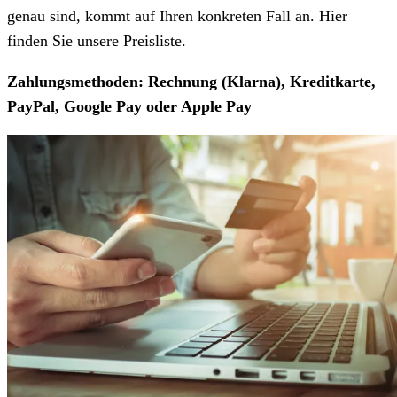
genau sind, kommt auf Ihren konkreten Fall an. Hier
finden Sie unsere Preisliste.
Zahlungsmethoden: Rechnung (Klarna), Kreditkarte,
PayPal, Google Pay oder Apple Pay