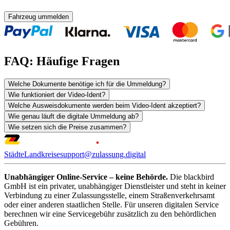
Fahrzeug ummelden
FAQ: Häufige Fragen
Welche Dokumente benötige ich für die Ummeldung?
Wie funktioniert der Video-Ident?
Welche Ausweisdokumente werden beim Video-Ident akzeptiert?
Wie genau läuft die digitale Ummeldung ab?
Wie setzen sich die Preise zusammen?
Städte
Landkreise
support@zulassung.digital
Unabhängiger Online-Service – keine Behörde.
Die blackbird
GmbH ist ein privater, unabhängiger Dienstleister und steht in keiner
Verbindung zu einer Zulassungsstelle, einem Straßenverkehrsamt
oder einer anderen staatlichen Stelle. Für unseren digitalen Service
berechnen wir eine Servicegebühr zusätzlich zu den behördlichen
Gebühren.