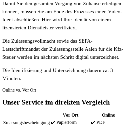
Damit Sie den gesamten Vorgang von Zuhause erledigen
können, müssen Sie am Ende des Prozesses einen Video-
Ident abschließen. Hier wird Ihre Identät von einem
lizensierten Dienstleister verifiziert.
Die Zulassungsvollmacht sowie das SEPA-
Lastschriftmandat der Zulassungsstelle Aalen für die Kfz-
Steuer werden im nächsten Schritt digital unterzeichnet.
Die Identifizierung und Unterzeichnung dauern ca. 3
Minuten.
Online vs. Vor Ort
Unser Service im direkten Vergleich
Vor Ort
Online
✔️ Papierform
✔️ PDF
Zulassungsbescheinigung