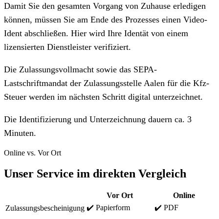
Damit Sie den gesamten Vorgang von Zuhause erledigen
können, müssen Sie am Ende des Prozesses einen Video-
Ident abschließen. Hier wird Ihre Identät von einem
lizensierten Dienstleister verifiziert.
Die Zulassungsvollmacht sowie das SEPA-
Lastschriftmandat der Zulassungsstelle Aalen für die Kfz-
Steuer werden im nächsten Schritt digital unterzeichnet.
Die Identifizierung und Unterzeichnung dauern ca. 3
Minuten.
Online vs. Vor Ort
Unser Service im direkten Vergleich
Vor Ort
Online
✔️ Papierform
✔️ PDF
Zulassungsbescheinigung