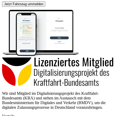
Jetzt Fahrzeug ummelden
Wir sind Mitglied im Digitalisierungsprojekt des Kraftfahrt-
Bundesamts (KBA) und stehen im Austausch mit dem
Bundesministerium für Digitales und Verkehr (BMDV), um die
digitalen Zulassungsprozesse in Deutschland voranzubringen.