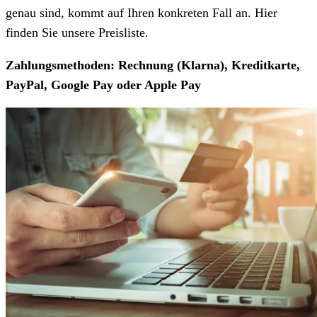
genau sind, kommt auf Ihren konkreten Fall an. Hier
finden Sie unsere Preisliste.
Zahlungsmethoden: Rechnung (Klarna), Kreditkarte,
PayPal, Google Pay oder Apple Pay