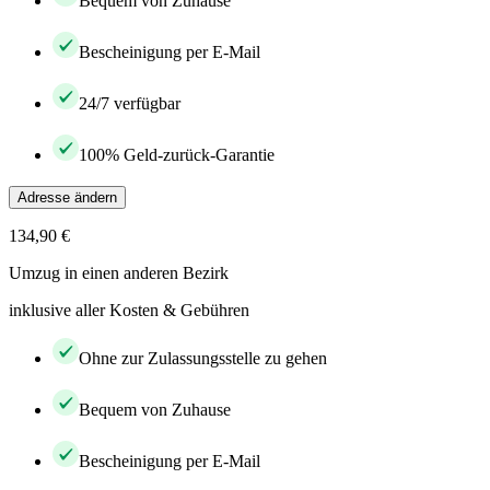
Bequem von Zuhause
Bescheinigung per E-Mail
24/7 verfügbar
100% Geld-zurück-Garantie
Adresse ändern
134,90 €
Umzug in einen anderen Bezirk
inklusive aller Kosten & Gebühren
Ohne zur Zulassungsstelle zu gehen
Bequem von Zuhause
Bescheinigung per E-Mail