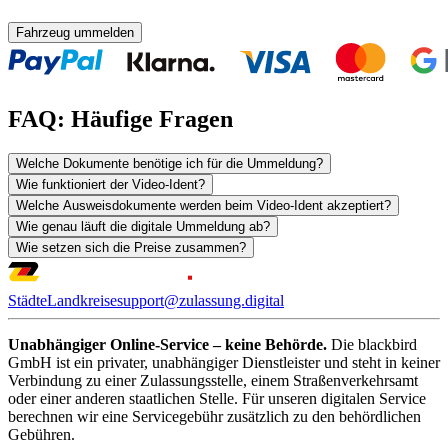
Fahrzeug ummelden
FAQ: Häufige Fragen
Welche Dokumente benötige ich für die Ummeldung?
Wie funktioniert der Video-Ident?
Welche Ausweisdokumente werden beim Video-Ident akzeptiert?
Wie genau läuft die digitale Ummeldung ab?
Wie setzen sich die Preise zusammen?
Städte
Landkreise
support@zulassung.digital
Unabhängiger Online-Service – keine Behörde.
Die blackbird
GmbH ist ein privater, unabhängiger Dienstleister und steht in keiner
Verbindung zu einer Zulassungsstelle, einem Straßenverkehrsamt
oder einer anderen staatlichen Stelle. Für unseren digitalen Service
berechnen wir eine Servicegebühr zusätzlich zu den behördlichen
Gebühren.