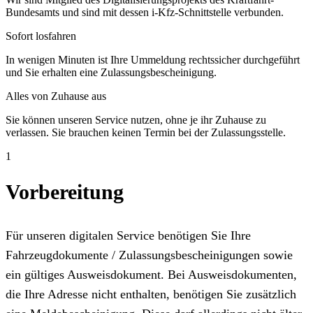
Bundesamts und sind mit dessen i-Kfz-Schnittstelle verbunden.
Sofort losfahren
In wenigen Minuten ist Ihre Ummeldung rechtssicher durchgeführt
und Sie erhalten eine Zulassungsbescheinigung.
Alles von Zuhause aus
Sie können unseren Service nutzen, ohne je ihr Zuhause zu
verlassen. Sie brauchen keinen Termin bei der Zulassungsstelle.
1
Vorbereitung
Für unseren digitalen Service benötigen Sie Ihre
Fahrzeugdokumente / Zulassungsbescheinigungen sowie
ein gültiges Ausweisdokument. Bei Ausweisdokumenten,
die Ihre Adresse nicht enthalten, benötigen Sie zusätzlich