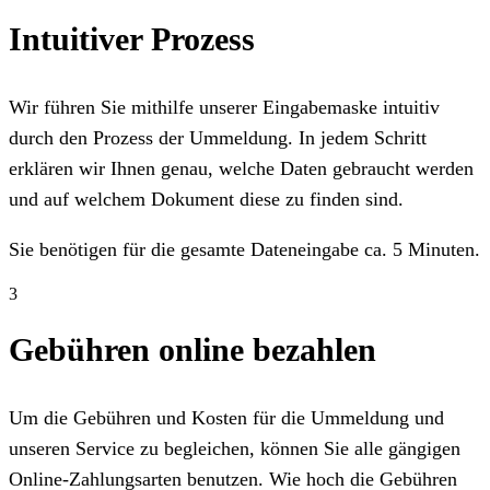
Intuitiver Prozess
Wir führen Sie mithilfe unserer Eingabemaske intuitiv
durch den Prozess der Ummeldung. In jedem Schritt
erklären wir Ihnen genau, welche Daten gebraucht werden
und auf welchem Dokument diese zu finden sind.
Sie benötigen für die gesamte Dateneingabe ca. 5 Minuten.
3
Gebühren online bezahlen
Um die Gebühren und Kosten für die Ummeldung und
unseren Service zu begleichen, können Sie alle gängigen
Online-Zahlungsarten benutzen. Wie hoch die Gebühren