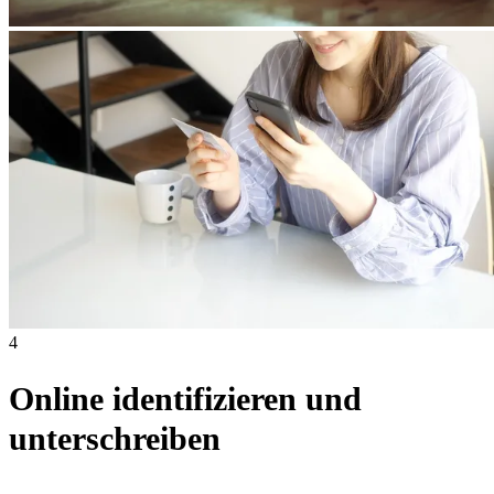
4
Online identifizieren und
unterschreiben