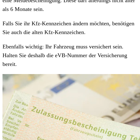
eine Meldebescheinigung. Diese darf allerdings nicht älter
als 6 Monate sein.
Falls Sie ihr Kfz-Kennzeichen ändern möchten, benötigen
Sie auch die alten Kfz-Kennzeichen.
Ebenfalls wichtig: Ihr Fahrzeug muss versichert sein.
Halten Sie deshalb die eVB-Nummer der Versicherung
bereit.