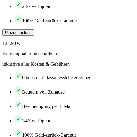
24/7 verfügbar
100% Geld-zurück-Garantie
Umzug melden
134,90 €
Fahrzeughalter umschreiben
inklusive aller Kosten & Gebühren
Ohne zur Zulassungsstelle zu gehen
Bequem von Zuhause
Bescheinigung per E-Mail
24/7 verfügbar
100% Geld-zurück-Garantie