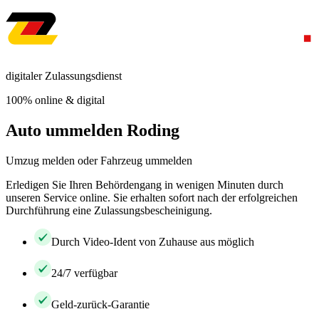
digitaler Zulassungsdienst
100% online & digital
Auto ummelden Roding
Umzug melden oder Fahrzeug ummelden
Erledigen Sie Ihren Behördengang in wenigen Minuten durch
unseren Service online. Sie erhalten sofort nach der erfolgreichen
Durchführung eine Zulassungsbescheinigung.
Durch Video-Ident von Zuhause aus möglich
24/7 verfügbar
Geld-zurück-Garantie