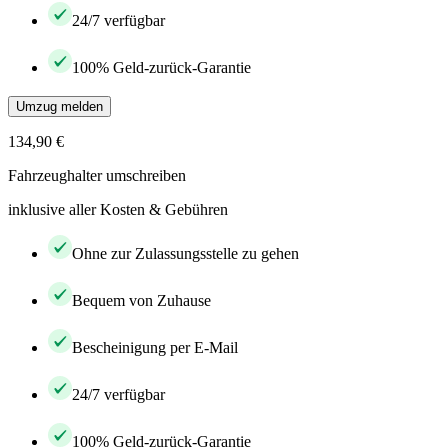
24/7 verfügbar
100% Geld-zurück-Garantie
Umzug melden
134,90 €
Fahrzeughalter umschreiben
inklusive aller Kosten & Gebühren
Ohne zur Zulassungsstelle zu gehen
Bequem von Zuhause
Bescheinigung per E-Mail
24/7 verfügbar
100% Geld-zurück-Garantie