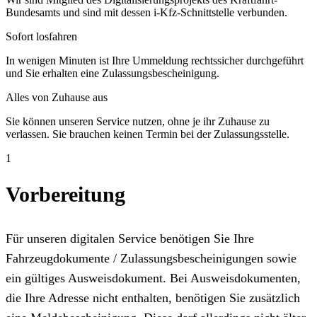
Bundesamts und sind mit dessen i-Kfz-Schnittstelle verbunden.
Sofort losfahren
In wenigen Minuten ist Ihre Ummeldung rechtssicher durchgeführt
und Sie erhalten eine Zulassungsbescheinigung.
Alles von Zuhause aus
Sie können unseren Service nutzen, ohne je ihr Zuhause zu
verlassen. Sie brauchen keinen Termin bei der Zulassungsstelle.
1
Vorbereitung
Für unseren digitalen Service benötigen Sie Ihre
Fahrzeugdokumente / Zulassungsbescheinigungen sowie
ein gültiges Ausweisdokument. Bei Ausweisdokumenten,
die Ihre Adresse nicht enthalten, benötigen Sie zusätzlich