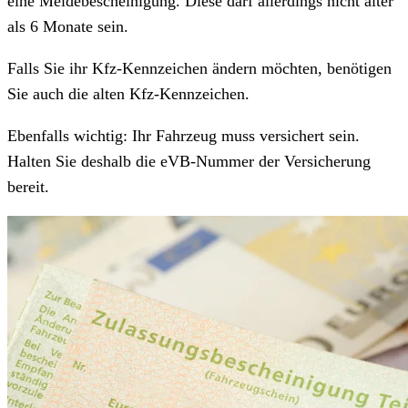
eine Meldebescheinigung. Diese darf allerdings nicht älter
als 6 Monate sein.
Falls Sie ihr Kfz-Kennzeichen ändern möchten, benötigen
Sie auch die alten Kfz-Kennzeichen.
Ebenfalls wichtig: Ihr Fahrzeug muss versichert sein.
Halten Sie deshalb die eVB-Nummer der Versicherung
bereit.