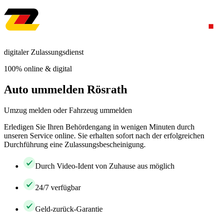
digitaler Zulassungsdienst
100% online & digital
Auto ummelden Rösrath
Umzug melden oder Fahrzeug ummelden
Erledigen Sie Ihren Behördengang in wenigen Minuten durch
unseren Service online. Sie erhalten sofort nach der erfolgreichen
Durchführung eine Zulassungsbescheinigung.
Durch Video-Ident von Zuhause aus möglich
24/7 verfügbar
Geld-zurück-Garantie