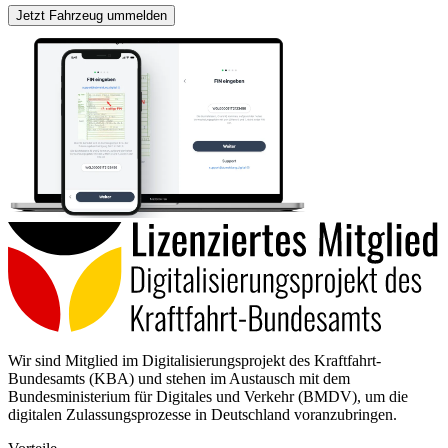
Jetzt Fahrzeug ummelden
Wir sind Mitglied im Digitalisierungsprojekt des Kraftfahrt-
Bundesamts (KBA) und stehen im Austausch mit dem
Bundesministerium für Digitales und Verkehr (BMDV), um die
digitalen Zulassungsprozesse in Deutschland voranzubringen.