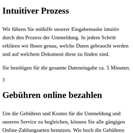
Intuitiver Prozess
Wir führen Sie mithilfe unserer Eingabemaske intuitiv
durch den Prozess der Ummeldung. In jedem Schritt
erklären wir Ihnen genau, welche Daten gebraucht werden
und auf welchem Dokument diese zu finden sind.
Sie benötigen für die gesamte Dateneingabe ca. 5 Minuten.
3
Gebühren online bezahlen
Um die Gebühren und Kosten für die Ummeldung und
unseren Service zu begleichen, können Sie alle gängigen
Online-Zahlungsarten benutzen. Wie hoch die Gebühren