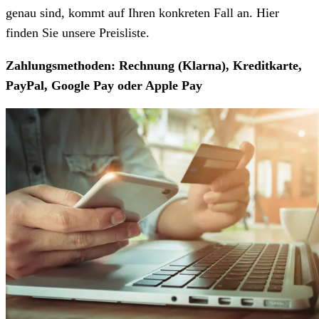
genau sind, kommt auf Ihren konkreten Fall an. Hier
finden Sie unsere Preisliste.
Zahlungsmethoden: Rechnung (Klarna), Kreditkarte,
PayPal, Google Pay oder Apple Pay