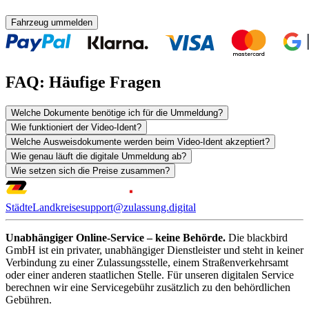
Fahrzeug ummelden
FAQ: Häufige Fragen
Welche Dokumente benötige ich für die Ummeldung?
Wie funktioniert der Video-Ident?
Welche Ausweisdokumente werden beim Video-Ident akzeptiert?
Wie genau läuft die digitale Ummeldung ab?
Wie setzen sich die Preise zusammen?
Städte
Landkreise
support@zulassung.digital
Unabhängiger Online-Service – keine Behörde.
Die blackbird
GmbH ist ein privater, unabhängiger Dienstleister und steht in keiner
Verbindung zu einer Zulassungsstelle, einem Straßenverkehrsamt
oder einer anderen staatlichen Stelle. Für unseren digitalen Service
berechnen wir eine Servicegebühr zusätzlich zu den behördlichen
Gebühren.