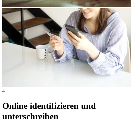
4
Online identifizieren und
unterschreiben