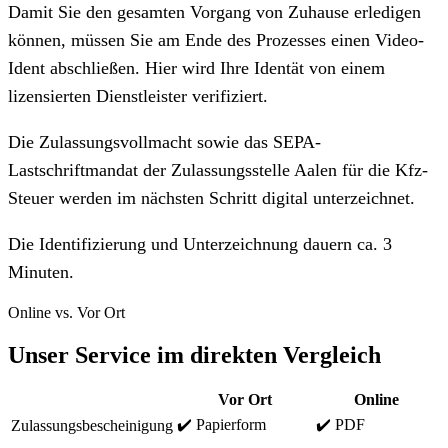
Damit Sie den gesamten Vorgang von Zuhause erledigen
können, müssen Sie am Ende des Prozesses einen Video-
Ident abschließen. Hier wird Ihre Identät von einem
lizensierten Dienstleister verifiziert.
Die Zulassungsvollmacht sowie das SEPA-
Lastschriftmandat der Zulassungsstelle Aalen für die Kfz-
Steuer werden im nächsten Schritt digital unterzeichnet.
Die Identifizierung und Unterzeichnung dauern ca. 3
Minuten.
Online vs. Vor Ort
Unser Service im direkten Vergleich
Vor Ort
Online
✔️ Papierform
✔️ PDF
Zulassungsbescheinigung