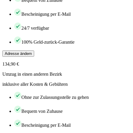
Bequem von Zuhause
Bescheinigung per E-Mail
24/7 verfügbar
100% Geld-zurück-Garantie
Adresse ändern
134,90 €
Umzug in einen anderen Bezirk
inklusive aller Kosten & Gebühren
Ohne zur Zulassungsstelle zu gehen
Bequem von Zuhause
Bescheinigung per E-Mail