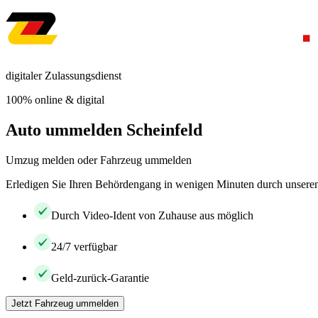
digitaler Zulassungsdienst
100% online & digital
Auto ummelden Scheinfeld
Umzug melden oder Fahrzeug ummelden
Erledigen Sie Ihren Behördengang in wenigen Minuten durch unseren 
Durch Video-Ident von Zuhause aus möglich
24/7 verfügbar
Geld-zurück-Garantie
Jetzt Fahrzeug ummelden