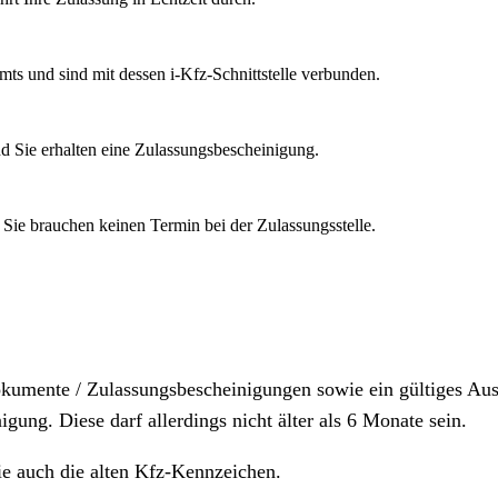
mts und sind mit dessen i-Kfz-Schnittstelle verbunden.
d Sie erhalten eine Zulassungsbescheinigung.
 Sie brauchen keinen Termin bei der Zulassungsstelle.
dokumente / Zulassungsbescheinigungen sowie ein gültiges A
igung. Diese darf allerdings nicht älter als 6 Monate sein.
ie auch die alten Kfz-Kennzeichen.