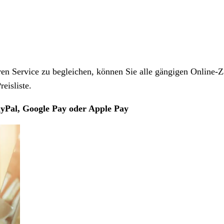
 Service zu begleichen, können Sie alle gängigen Online-Z
eisliste.
yPal, Google Pay oder Apple Pay