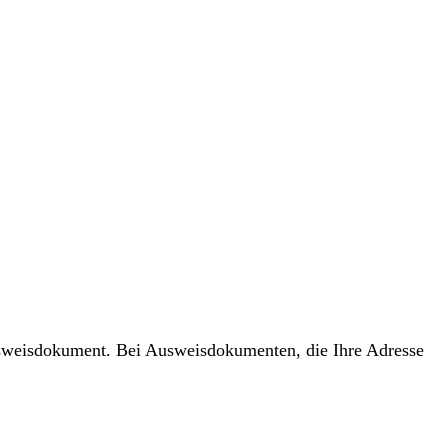
usweisdokument. Bei Ausweisdokumenten, die Ihre Adresse