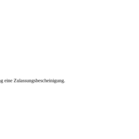
ng eine Zulassungsbescheinigung.