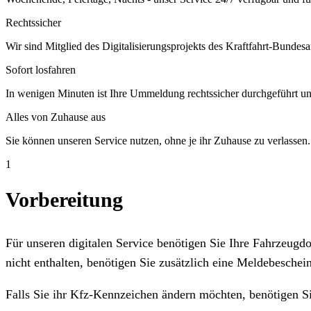
Rechtssicher
Wir sind Mitglied des Digitalisierungsprojekts des Kraftfahrt-Bundesa
Sofort losfahren
In wenigen Minuten ist Ihre Ummeldung rechtssicher durchgeführt un
Alles von Zuhause aus
Sie können unseren Service nutzen, ohne je ihr Zuhause zu verlassen.
1
Vorbereitung
Für unseren digitalen Service benötigen Sie Ihre Fahrzeug
nicht enthalten, benötigen Sie zusätzlich eine Meldebeschein
Falls Sie ihr Kfz-Kennzeichen ändern möchten, benötigen S