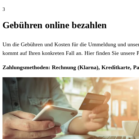
3
Gebühren online bezahlen
Um die Gebühren und Kosten für die Ummeldung und unseren
kommt auf Ihren konkreten Fall an. Hier finden Sie unsere Pr
Zahlungsmethoden: Rechnung (Klarna), Kreditkarte, Pa