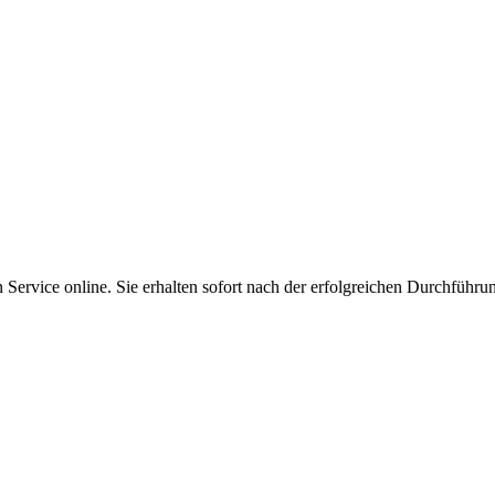
Service online. Sie erhalten sofort nach der erfolgreichen Durchführu