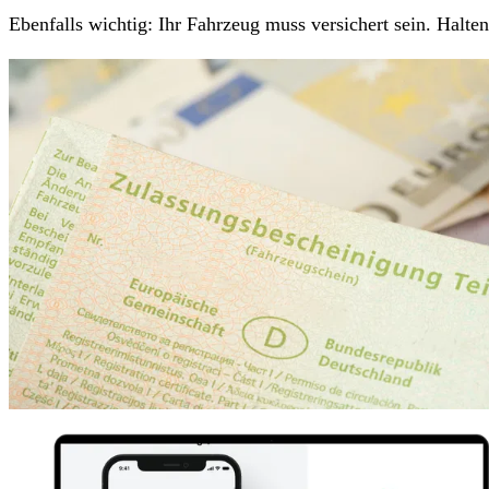
Ebenfalls wichtig: Ihr Fahrzeug muss versichert sein. Halt