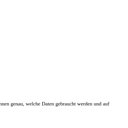
 Ihnen genau, welche Daten gebraucht werden und auf