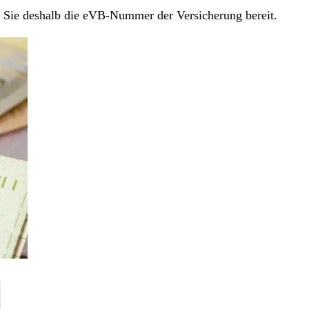
en Sie deshalb die eVB-Nummer der Versicherung bereit.