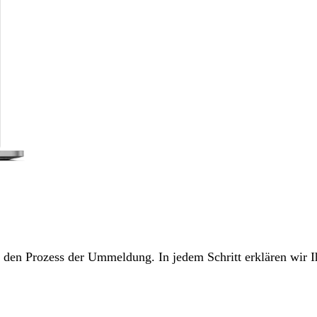
ch den Prozess der Ummeldung. In jedem Schritt erklären wir