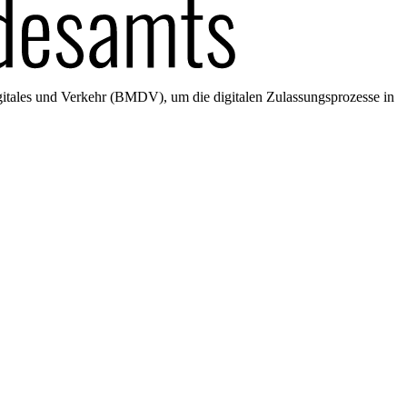
gitales und Verkehr (BMDV), um die digitalen Zulassungsprozesse in