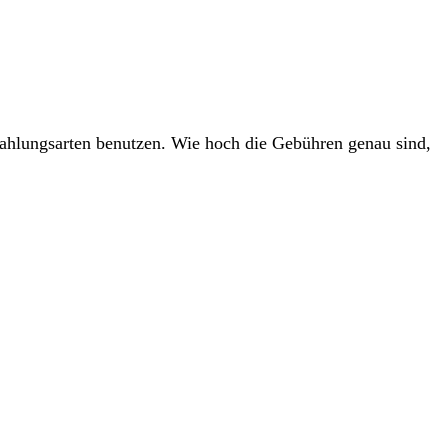
ahlungsarten benutzen. Wie hoch die Gebühren genau sind,