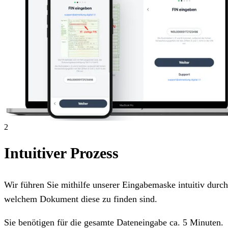
2
Intuitiver Prozess
Wir führen Sie mithilfe unserer Eingabemaske intuitiv dur
welchem Dokument diese zu finden sind.
Sie benötigen für die gesamte Dateneingabe ca. 5 Minuten.