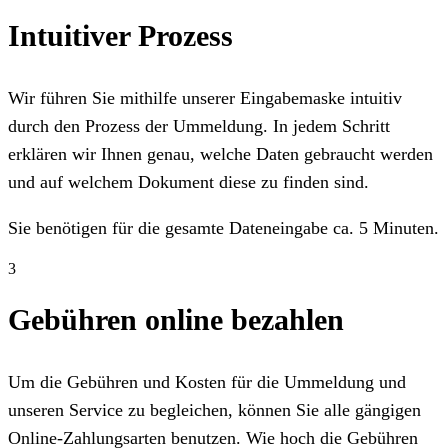
Intuitiver Prozess
Wir führen Sie mithilfe unserer Eingabemaske intuitiv
durch den Prozess der Ummeldung. In jedem Schritt
erklären wir Ihnen genau, welche Daten gebraucht werden
und auf welchem Dokument diese zu finden sind.
Sie benötigen für die gesamte Dateneingabe ca. 5 Minuten.
3
Gebühren online bezahlen
Um die Gebühren und Kosten für die Ummeldung und
unseren Service zu begleichen, können Sie alle gängigen
Online-Zahlungsarten benutzen. Wie hoch die Gebühren