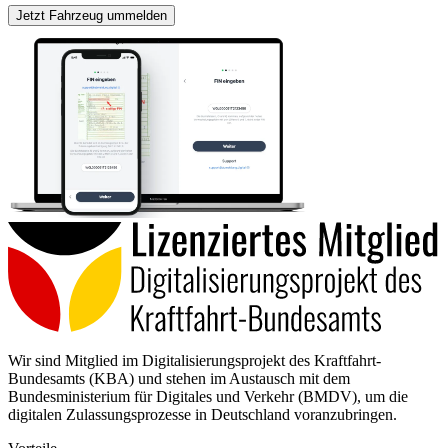
Jetzt Fahrzeug ummelden
Wir sind Mitglied im Digitalisierungsprojekt des Kraftfahrt-
Bundesamts (KBA) und stehen im Austausch mit dem
Bundesministerium für Digitales und Verkehr (BMDV), um die
digitalen Zulassungsprozesse in Deutschland voranzubringen.