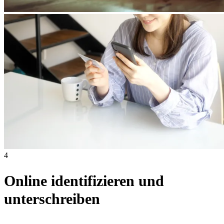
4
Online identifizieren und
unterschreiben