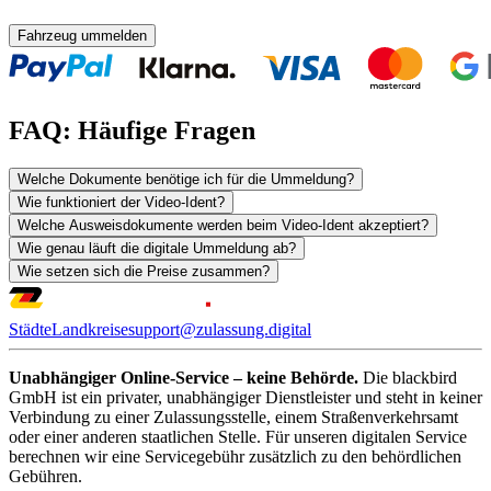
Fahrzeug ummelden
FAQ: Häufige Fragen
Welche Dokumente benötige ich für die Ummeldung?
Wie funktioniert der Video-Ident?
Welche Ausweisdokumente werden beim Video-Ident akzeptiert?
Wie genau läuft die digitale Ummeldung ab?
Wie setzen sich die Preise zusammen?
Städte
Landkreise
support@zulassung.digital
Unabhängiger Online-Service – keine Behörde.
Die blackbird
GmbH ist ein privater, unabhängiger Dienstleister und steht in keiner
Verbindung zu einer Zulassungsstelle, einem Straßenverkehrsamt
oder einer anderen staatlichen Stelle. Für unseren digitalen Service
berechnen wir eine Servicegebühr zusätzlich zu den behördlichen
Gebühren.