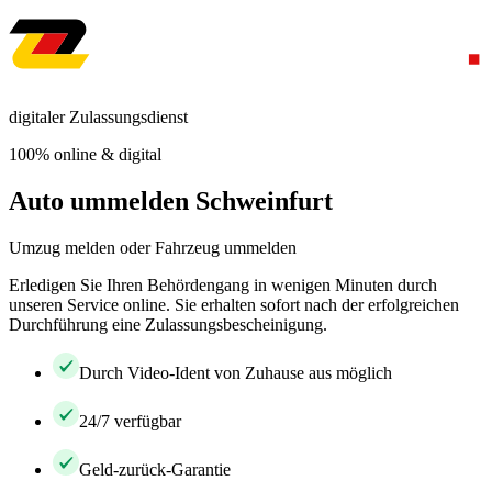
digitaler Zulassungsdienst
100% online & digital
Auto ummelden Schweinfurt
Umzug melden oder Fahrzeug ummelden
Erledigen Sie Ihren Behördengang in wenigen Minuten durch
unseren Service online. Sie erhalten sofort nach der erfolgreichen
Durchführung eine Zulassungsbescheinigung.
Durch Video-Ident von Zuhause aus möglich
24/7 verfügbar
Geld-zurück-Garantie