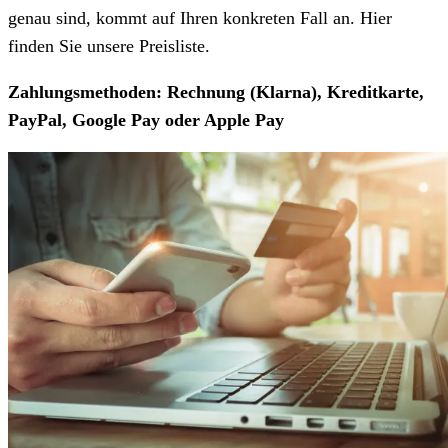
genau sind, kommt auf Ihren konkreten Fall an. Hier
finden Sie unsere Preisliste.
Zahlungsmethoden: Rechnung (Klarna), Kreditkarte,
PayPal, Google Pay oder Apple Pay