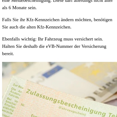
eine Meldebescheinigung. Diese darf allerdings nicht älter
als 6 Monate sein.
Falls Sie ihr Kfz-Kennzeichen ändern möchten, benötigen
Sie auch die alten Kfz-Kennzeichen.
Ebenfalls wichtig: Ihr Fahrzeug muss versichert sein.
Halten Sie deshalb die eVB-Nummer der Versicherung
bereit.