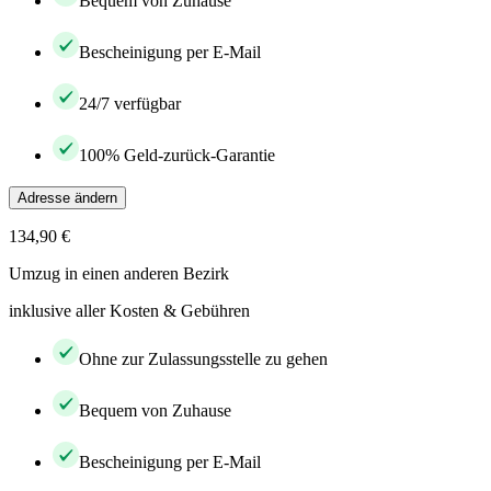
Bequem von Zuhause
Bescheinigung per E-Mail
24/7 verfügbar
100% Geld-zurück-Garantie
Adresse ändern
134,90 €
Umzug in einen anderen Bezirk
inklusive aller Kosten & Gebühren
Ohne zur Zulassungsstelle zu gehen
Bequem von Zuhause
Bescheinigung per E-Mail