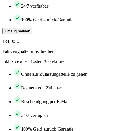
24/7 verfügbar
100% Geld-zurück-Garantie
Umzug melden
134,90 €
Fahrzeughalter umschreiben
inklusive aller Kosten & Gebühren
Ohne zur Zulassungsstelle zu gehen
Bequem von Zuhause
Bescheinigung per E-Mail
24/7 verfügbar
100% Geld-zurück-Garantie