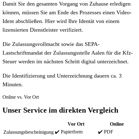
Damit Sie den gesamten Vorgang von Zuhause erledigen
können, müssen Sie am Ende des Prozesses einen Video-
Ident abschließen. Hier wird Ihre Identät von einem
lizensierten Dienstleister verifiziert.
Die Zulassungsvollmacht sowie das SEPA-
Lastschriftmandat der Zulassungsstelle Aalen für die Kfz-
Steuer werden im nächsten Schritt digital unterzeichnet.
Die Identifizierung und Unterzeichnung dauern ca. 3
Minuten.
Online vs. Vor Ort
Unser Service im direkten Vergleich
Vor Ort
Online
✔️ Papierform
✔️ PDF
Zulassungsbescheinigung