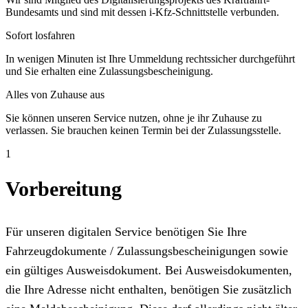
Bundesamts und sind mit dessen i-Kfz-Schnittstelle verbunden.
Sofort losfahren
In wenigen Minuten ist Ihre Ummeldung rechtssicher durchgeführt
und Sie erhalten eine Zulassungsbescheinigung.
Alles von Zuhause aus
Sie können unseren Service nutzen, ohne je ihr Zuhause zu
verlassen. Sie brauchen keinen Termin bei der Zulassungsstelle.
1
Vorbereitung
Für unseren digitalen Service benötigen Sie Ihre
Fahrzeugdokumente / Zulassungsbescheinigungen sowie
ein gültiges Ausweisdokument. Bei Ausweisdokumenten,
die Ihre Adresse nicht enthalten, benötigen Sie zusätzlich