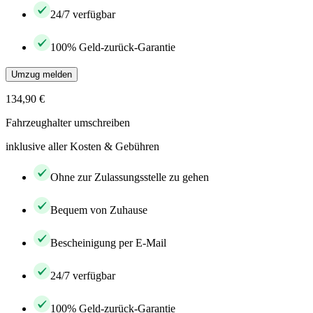
24/7 verfügbar
100% Geld-zurück-Garantie
Umzug melden
134,90 €
Fahrzeughalter umschreiben
inklusive aller Kosten & Gebühren
Ohne zur Zulassungsstelle zu gehen
Bequem von Zuhause
Bescheinigung per E-Mail
24/7 verfügbar
100% Geld-zurück-Garantie