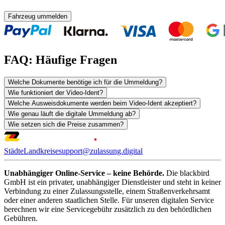
Fahrzeug ummelden
FAQ: Häufige Fragen
Welche Dokumente benötige ich für die Ummeldung?
Wie funktioniert der Video-Ident?
Welche Ausweisdokumente werden beim Video-Ident akzeptiert?
Wie genau läuft die digitale Ummeldung ab?
Wie setzen sich die Preise zusammen?
Städte
Landkreise
support@zulassung.digital
Unabhängiger Online-Service – keine Behörde.
Die blackbird
GmbH ist ein privater, unabhängiger Dienstleister und steht in keiner
Verbindung zu einer Zulassungsstelle, einem Straßenverkehrsamt
oder einer anderen staatlichen Stelle. Für unseren digitalen Service
berechnen wir eine Servicegebühr zusätzlich zu den behördlichen
Gebühren.