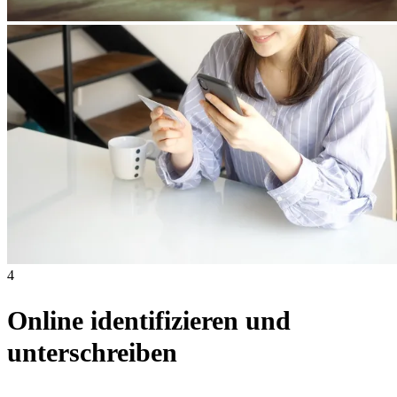
4
Online identifizieren und
unterschreiben