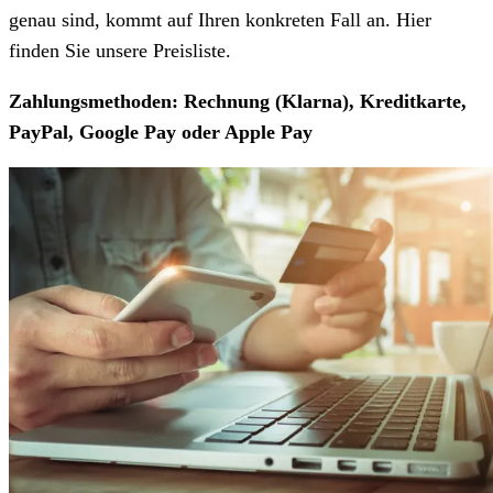
genau sind, kommt auf Ihren konkreten Fall an. Hier
finden Sie unsere Preisliste.
Zahlungsmethoden: Rechnung (Klarna), Kreditkarte,
PayPal, Google Pay oder Apple Pay