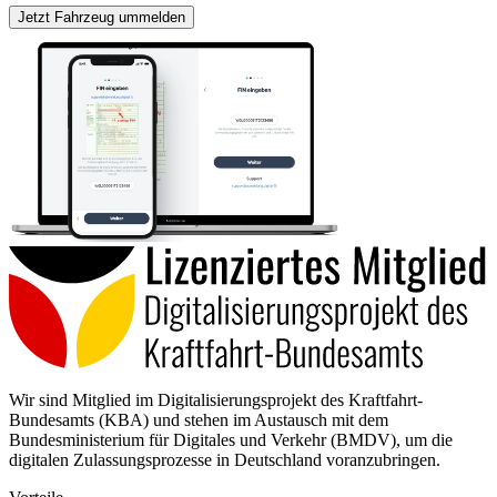
Jetzt Fahrzeug ummelden
Wir sind Mitglied im Digitalisierungsprojekt des Kraftfahrt-
Bundesamts (KBA) und stehen im Austausch mit dem
Bundesministerium für Digitales und Verkehr (BMDV), um die
digitalen Zulassungsprozesse in Deutschland voranzubringen.