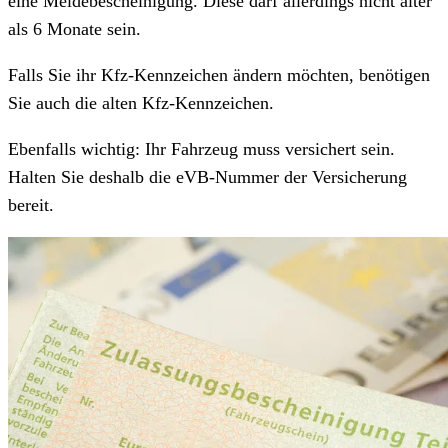
eine Meldebescheinigung. Diese darf allerdings nicht älter
als 6 Monate sein.
Falls Sie ihr Kfz-Kennzeichen ändern möchten, benötigen
Sie auch die alten Kfz-Kennzeichen.
Ebenfalls wichtig: Ihr Fahrzeug muss versichert sein.
Halten Sie deshalb die eVB-Nummer der Versicherung
bereit.