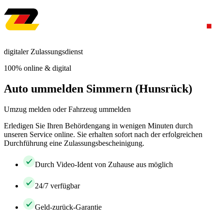
digitaler Zulassungsdienst
100% online & digital
Auto ummelden Simmern (Hunsrück)
Umzug melden oder Fahrzeug ummelden
Erledigen Sie Ihren Behördengang in wenigen Minuten durch
unseren Service online. Sie erhalten sofort nach der erfolgreichen
Durchführung eine Zulassungsbescheinigung.
Durch Video-Ident von Zuhause aus möglich
24/7 verfügbar
Geld-zurück-Garantie