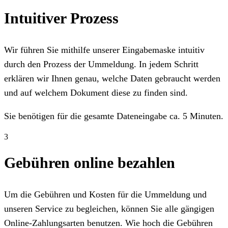
Intuitiver Prozess
Wir führen Sie mithilfe unserer Eingabemaske intuitiv
durch den Prozess der Ummeldung. In jedem Schritt
erklären wir Ihnen genau, welche Daten gebraucht werden
und auf welchem Dokument diese zu finden sind.
Sie benötigen für die gesamte Dateneingabe ca. 5 Minuten.
3
Gebühren online bezahlen
Um die Gebühren und Kosten für die Ummeldung und
unseren Service zu begleichen, können Sie alle gängigen
Online-Zahlungsarten benutzen. Wie hoch die Gebühren