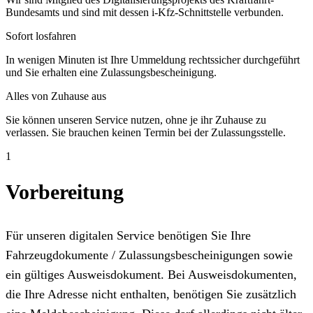
Bundesamts und sind mit dessen i-Kfz-Schnittstelle verbunden.
Sofort losfahren
In wenigen Minuten ist Ihre Ummeldung rechtssicher durchgeführt
und Sie erhalten eine Zulassungsbescheinigung.
Alles von Zuhause aus
Sie können unseren Service nutzen, ohne je ihr Zuhause zu
verlassen. Sie brauchen keinen Termin bei der Zulassungsstelle.
1
Vorbereitung
Für unseren digitalen Service benötigen Sie Ihre
Fahrzeugdokumente / Zulassungsbescheinigungen sowie
ein gültiges Ausweisdokument. Bei Ausweisdokumenten,
die Ihre Adresse nicht enthalten, benötigen Sie zusätzlich