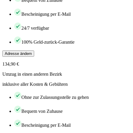
Bequem von Zuhause
Bescheinigung per E-Mail
24/7 verfügbar
100% Geld-zurück-Garantie
Adresse ändern
134,90 €
Umzug in einen anderen Bezirk
inklusive aller Kosten & Gebühren
Ohne zur Zulassungsstelle zu gehen
Bequem von Zuhause
Bescheinigung per E-Mail