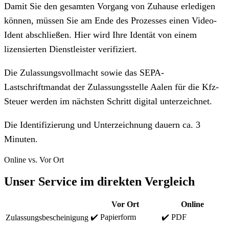
Damit Sie den gesamten Vorgang von Zuhause erledigen
können, müssen Sie am Ende des Prozesses einen Video-
Ident abschließen. Hier wird Ihre Identät von einem
lizensierten Dienstleister verifiziert.
Die Zulassungsvollmacht sowie das SEPA-
Lastschriftmandat der Zulassungsstelle Aalen für die Kfz-
Steuer werden im nächsten Schritt digital unterzeichnet.
Die Identifizierung und Unterzeichnung dauern ca. 3
Minuten.
Online vs. Vor Ort
Unser Service im direkten Vergleich
Vor Ort
Online
✔️ Papierform
✔️ PDF
Zulassungsbescheinigung