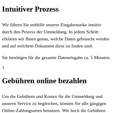
Intuitiver Prozess
Wir führen Sie mithilfe unserer Eingabemaske intuitiv
durch den Prozess der Ummeldung. In jedem Schritt
erklären wir Ihnen genau, welche Daten gebraucht werden
und auf welchem Dokument diese zu finden sind.
Sie benötigen für die gesamte Dateneingabe ca. 5 Minuten.
3
Gebühren online bezahlen
Um die Gebühren und Kosten für die Ummeldung und
unseren Service zu begleichen, können Sie alle gängigen
Online-Zahlungsarten benutzen. Wie hoch die Gebühren