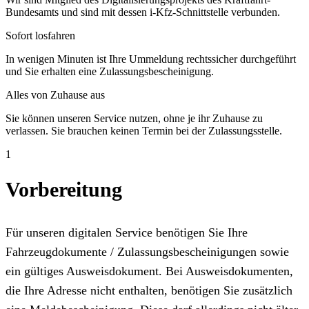
Bundesamts und sind mit dessen i-Kfz-Schnittstelle verbunden.
Sofort losfahren
In wenigen Minuten ist Ihre Ummeldung rechtssicher durchgeführt
und Sie erhalten eine Zulassungsbescheinigung.
Alles von Zuhause aus
Sie können unseren Service nutzen, ohne je ihr Zuhause zu
verlassen. Sie brauchen keinen Termin bei der Zulassungsstelle.
1
Vorbereitung
Für unseren digitalen Service benötigen Sie Ihre
Fahrzeugdokumente / Zulassungsbescheinigungen sowie
ein gültiges Ausweisdokument. Bei Ausweisdokumenten,
die Ihre Adresse nicht enthalten, benötigen Sie zusätzlich