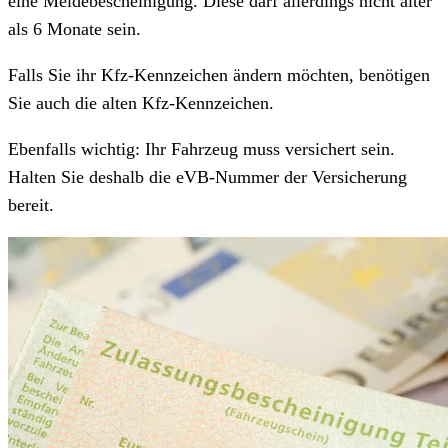
eine Meldebescheinigung. Diese darf allerdings nicht älter
als 6 Monate sein.
Falls Sie ihr Kfz-Kennzeichen ändern möchten, benötigen
Sie auch die alten Kfz-Kennzeichen.
Ebenfalls wichtig: Ihr Fahrzeug muss versichert sein.
Halten Sie deshalb die eVB-Nummer der Versicherung
bereit.