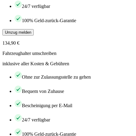
24/7 verfügbar
100% Geld-zurück-Garantie
Umzug melden
134,90 €
Fahrzeughalter umschreiben
inklusive aller Kosten & Gebühren
Ohne zur Zulassungsstelle zu gehen
Bequem von Zuhause
Bescheinigung per E-Mail
24/7 verfügbar
100% Geld-zurück-Garantie