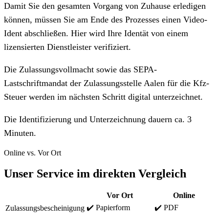
Damit Sie den gesamten Vorgang von Zuhause erledigen
können, müssen Sie am Ende des Prozesses einen Video-
Ident abschließen. Hier wird Ihre Identät von einem
lizensierten Dienstleister verifiziert.
Die Zulassungsvollmacht sowie das SEPA-
Lastschriftmandat der Zulassungsstelle Aalen für die Kfz-
Steuer werden im nächsten Schritt digital unterzeichnet.
Die Identifizierung und Unterzeichnung dauern ca. 3
Minuten.
Online vs. Vor Ort
Unser Service im direkten Vergleich
Vor Ort
Online
✔️ Papierform
✔️ PDF
Zulassungsbescheinigung