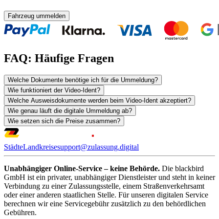
Fahrzeug ummelden
FAQ: Häufige Fragen
Welche Dokumente benötige ich für die Ummeldung?
Wie funktioniert der Video-Ident?
Welche Ausweisdokumente werden beim Video-Ident akzeptiert?
Wie genau läuft die digitale Ummeldung ab?
Wie setzen sich die Preise zusammen?
Städte
Landkreise
support@zulassung.digital
Unabhängiger Online-Service – keine Behörde.
Die blackbird
GmbH ist ein privater, unabhängiger Dienstleister und steht in keiner
Verbindung zu einer Zulassungsstelle, einem Straßenverkehrsamt
oder einer anderen staatlichen Stelle. Für unseren digitalen Service
berechnen wir eine Servicegebühr zusätzlich zu den behördlichen
Gebühren.