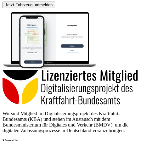
Jetzt Fahrzeug ummelden
Wir sind Mitglied im Digitalisierungsprojekt des Kraftfahrt-
Bundesamts (KBA) und stehen im Austausch mit dem
Bundesministerium für Digitales und Verkehr (BMDV), um die
digitalen Zulassungsprozesse in Deutschland voranzubringen.