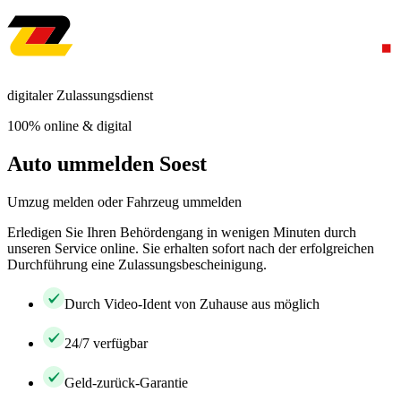
digitaler Zulassungsdienst
100% online & digital
Auto ummelden Soest
Umzug melden oder Fahrzeug ummelden
Erledigen Sie Ihren Behördengang in wenigen Minuten durch
unseren Service online. Sie erhalten sofort nach der erfolgreichen
Durchführung eine Zulassungsbescheinigung.
Durch Video-Ident von Zuhause aus möglich
24/7 verfügbar
Geld-zurück-Garantie