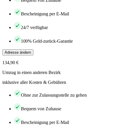
Bequem von Zuhause
Bescheinigung per E-Mail
24/7 verfügbar
100% Geld-zurück-Garantie
Adresse ändern
134,90 €
Umzug in einen anderen Bezirk
inklusive aller Kosten & Gebühren
Ohne zur Zulassungsstelle zu gehen
Bequem von Zuhause
Bescheinigung per E-Mail