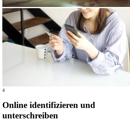
4
Online identifizieren und
unterschreiben