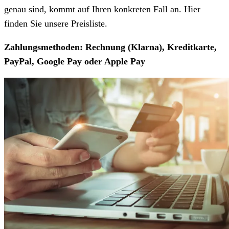
genau sind, kommt auf Ihren konkreten Fall an. Hier
finden Sie unsere Preisliste.
Zahlungsmethoden: Rechnung (Klarna), Kreditkarte,
PayPal, Google Pay oder Apple Pay