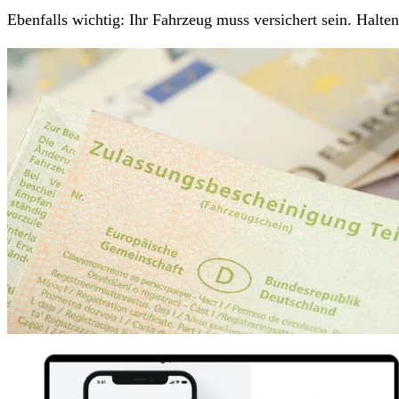
Ebenfalls wichtig: Ihr Fahrzeug muss versichert sein. Halt