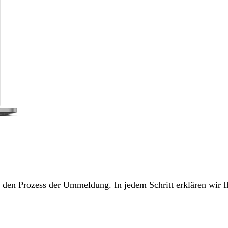
ch den Prozess der Ummeldung. In jedem Schritt erklären wir