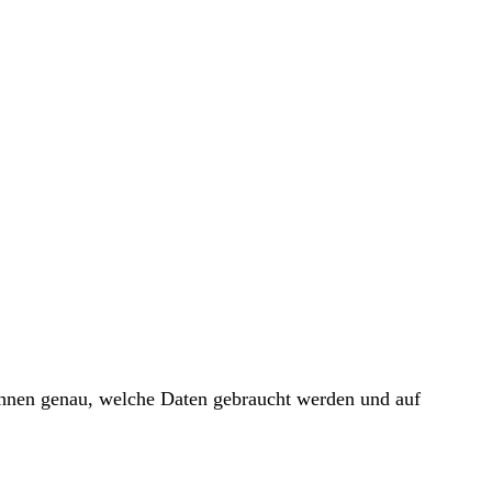
 Ihnen genau, welche Daten gebraucht werden und auf