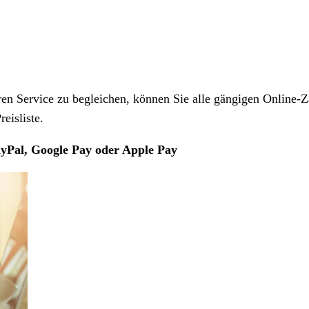
 Service zu begleichen, können Sie alle gängigen Online-Z
eisliste.
yPal, Google Pay oder Apple Pay