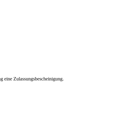
ng eine Zulassungsbescheinigung.