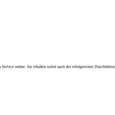
Service online. Sie erhalten sofort nach der erfolgreichen Durchführu