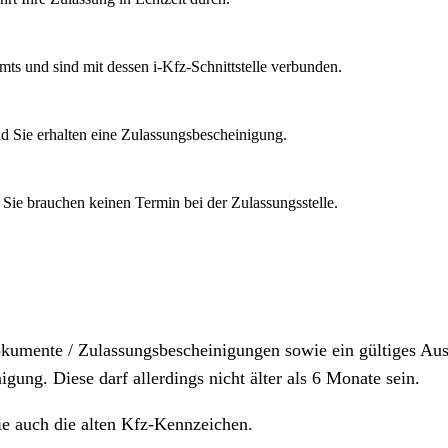
mts und sind mit dessen i-Kfz-Schnittstelle verbunden.
d Sie erhalten eine Zulassungsbescheinigung.
 Sie brauchen keinen Termin bei der Zulassungsstelle.
dokumente / Zulassungsbescheinigungen sowie ein gültiges A
igung. Diese darf allerdings nicht älter als 6 Monate sein.
ie auch die alten Kfz-Kennzeichen.