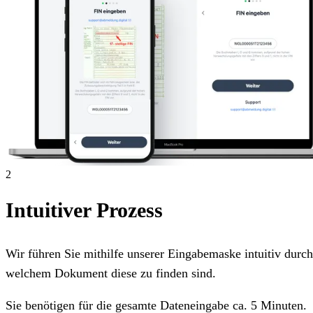
2
Intuitiver Prozess
Wir führen Sie mithilfe unserer Eingabemaske intuitiv dur
welchem Dokument diese zu finden sind.
Sie benötigen für die gesamte Dateneingabe ca. 5 Minuten.