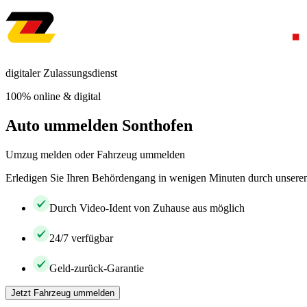
digitaler Zulassungsdienst
100% online & digital
Auto ummelden Sonthofen
Umzug melden oder Fahrzeug ummelden
Erledigen Sie Ihren Behördengang in wenigen Minuten durch unseren 
Durch Video-Ident von Zuhause aus möglich
24/7 verfügbar
Geld-zurück-Garantie
Jetzt Fahrzeug ummelden