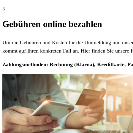
3
Gebühren online bezahlen
Um die Gebühren und Kosten für die Ummeldung und unseren
kommt auf Ihren konkreten Fall an. Hier finden Sie unsere Pr
Zahlungsmethoden: Rechnung (Klarna), Kreditkarte, Pa