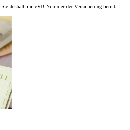
en Sie deshalb die eVB-Nummer der Versicherung bereit.