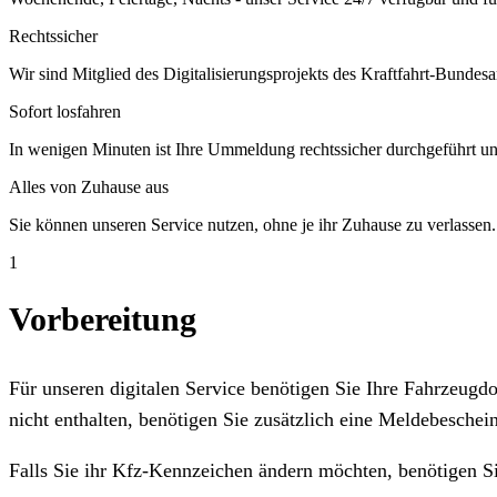
Rechtssicher
Wir sind Mitglied des Digitalisierungsprojekts des Kraftfahrt-Bundesa
Sofort losfahren
In wenigen Minuten ist Ihre Ummeldung rechtssicher durchgeführt un
Alles von Zuhause aus
Sie können unseren Service nutzen, ohne je ihr Zuhause zu verlassen.
1
Vorbereitung
Für unseren digitalen Service benötigen Sie Ihre Fahrzeug
nicht enthalten, benötigen Sie zusätzlich eine Meldebeschein
Falls Sie ihr Kfz-Kennzeichen ändern möchten, benötigen S