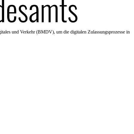
gitales und Verkehr (BMDV), um die digitalen Zulassungsprozesse in