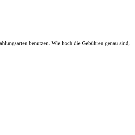
ahlungsarten benutzen. Wie hoch die Gebühren genau sind,