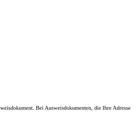
usweisdokument. Bei Ausweisdokumenten, die Ihre Adresse