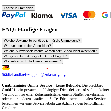
Fahrzeug ummelden
FAQ: Häufige Fragen
Welche Dokumente benötige ich für die Ummeldung?
Wie funktioniert der Video-Ident?
Welche Ausweisdokumente werden beim Video-Ident akzeptiert?
Wie genau läuft die digitale Ummeldung ab?
Wie setzen sich die Preise zusammen?
Städte
Landkreise
support@zulassung.digital
Unabhängiger Online-Service – keine Behörde.
Die blackbird
GmbH ist ein privater, unabhängiger Dienstleister und steht in keiner
Verbindung zu einer Zulassungsstelle, einem Straßenverkehrsamt
oder einer anderen staatlichen Stelle. Für unseren digitalen Service
berechnen wir eine Servicegebühr zusätzlich zu den behördlichen
Gebühren.