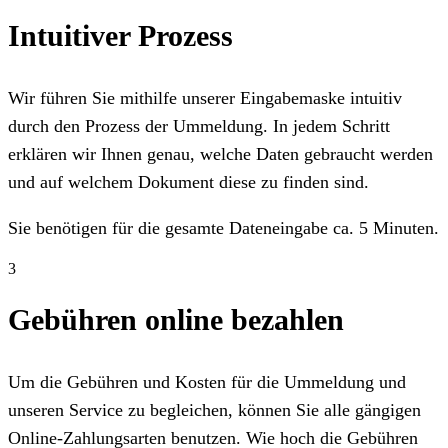
Intuitiver Prozess
Wir führen Sie mithilfe unserer Eingabemaske intuitiv
durch den Prozess der Ummeldung. In jedem Schritt
erklären wir Ihnen genau, welche Daten gebraucht werden
und auf welchem Dokument diese zu finden sind.
Sie benötigen für die gesamte Dateneingabe ca. 5 Minuten.
3
Gebühren online bezahlen
Um die Gebühren und Kosten für die Ummeldung und
unseren Service zu begleichen, können Sie alle gängigen
Online-Zahlungsarten benutzen. Wie hoch die Gebühren