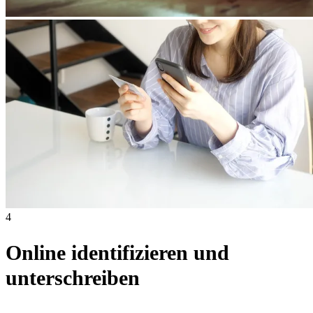
4
Online identifizieren und
unterschreiben