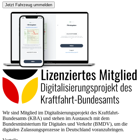
Jetzt Fahrzeug ummelden
Wir sind Mitglied im Digitalisierungsprojekt des Kraftfahrt-
Bundesamts (KBA) und stehen im Austausch mit dem
Bundesministerium für Digitales und Verkehr (BMDV), um die
digitalen Zulassungsprozesse in Deutschland voranzubringen.