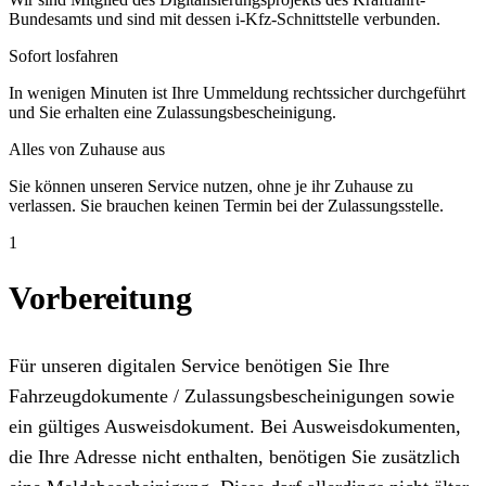
Bundesamts und sind mit dessen i-Kfz-Schnittstelle verbunden.
Sofort losfahren
In wenigen Minuten ist Ihre Ummeldung rechtssicher durchgeführt
und Sie erhalten eine Zulassungsbescheinigung.
Alles von Zuhause aus
Sie können unseren Service nutzen, ohne je ihr Zuhause zu
verlassen. Sie brauchen keinen Termin bei der Zulassungsstelle.
1
Vorbereitung
Für unseren digitalen Service benötigen Sie Ihre
Fahrzeugdokumente / Zulassungsbescheinigungen sowie
ein gültiges Ausweisdokument. Bei Ausweisdokumenten,
die Ihre Adresse nicht enthalten, benötigen Sie zusätzlich