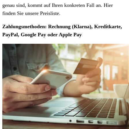
genau sind, kommt auf Ihren konkreten Fall an. Hier
finden Sie unsere Preisliste.
Zahlungsmethoden: Rechnung (Klarna), Kreditkarte,
PayPal, Google Pay oder Apple Pay