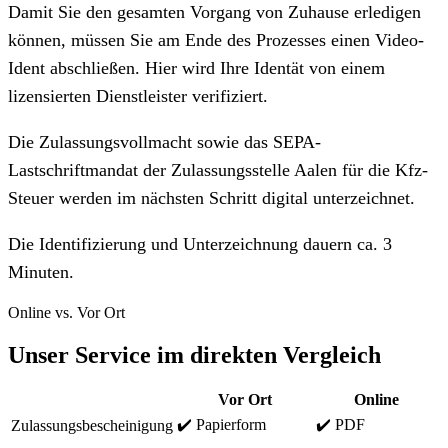
Damit Sie den gesamten Vorgang von Zuhause erledigen
können, müssen Sie am Ende des Prozesses einen Video-
Ident abschließen. Hier wird Ihre Identät von einem
lizensierten Dienstleister verifiziert.
Die Zulassungsvollmacht sowie das SEPA-
Lastschriftmandat der Zulassungsstelle Aalen für die Kfz-
Steuer werden im nächsten Schritt digital unterzeichnet.
Die Identifizierung und Unterzeichnung dauern ca. 3
Minuten.
Online vs. Vor Ort
Unser Service im direkten Vergleich
Vor Ort
Online
✔️ Papierform
✔️ PDF
Zulassungsbescheinigung