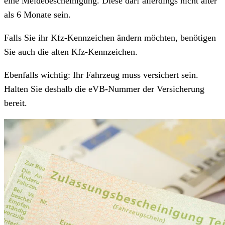
eine Meldebescheinigung. Diese darf allerdings nicht älter
als 6 Monate sein.
Falls Sie ihr Kfz-Kennzeichen ändern möchten, benötigen
Sie auch die alten Kfz-Kennzeichen.
Ebenfalls wichtig: Ihr Fahrzeug muss versichert sein.
Halten Sie deshalb die eVB-Nummer der Versicherung
bereit.