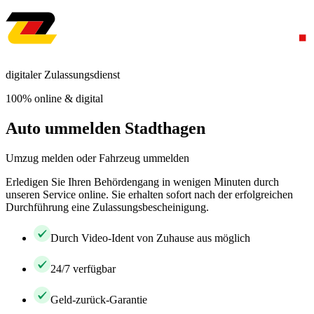
digitaler Zulassungsdienst
100% online & digital
Auto ummelden Stadthagen
Umzug melden oder Fahrzeug ummelden
Erledigen Sie Ihren Behördengang in wenigen Minuten durch
unseren Service online. Sie erhalten sofort nach der erfolgreichen
Durchführung eine Zulassungsbescheinigung.
Durch Video-Ident von Zuhause aus möglich
24/7 verfügbar
Geld-zurück-Garantie