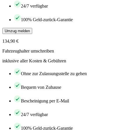
24/7 verfügbar
100% Geld-zurück-Garantie
Umzug melden
134,90 €
Fahrzeughalter umschreiben
inklusive aller Kosten & Gebühren
Ohne zur Zulassungsstelle zu gehen
Bequem von Zuhause
Bescheinigung per E-Mail
24/7 verfügbar
100% Geld-zurück-Garantie