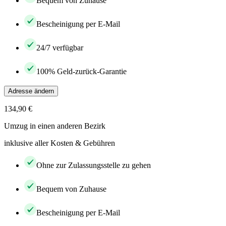
Bequem von Zuhause
Bescheinigung per E-Mail
24/7 verfügbar
100% Geld-zurück-Garantie
Adresse ändern
134,90 €
Umzug in einen anderen Bezirk
inklusive aller Kosten & Gebühren
Ohne zur Zulassungsstelle zu gehen
Bequem von Zuhause
Bescheinigung per E-Mail