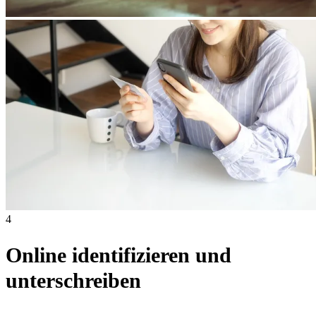
4
Online identifizieren und
unterschreiben