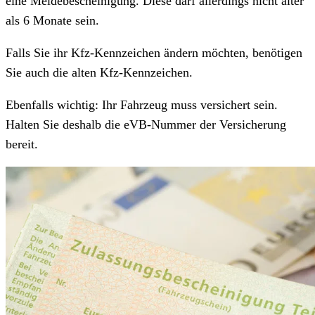
eine Meldebescheinigung. Diese darf allerdings nicht älter
als 6 Monate sein.
Falls Sie ihr Kfz-Kennzeichen ändern möchten, benötigen
Sie auch die alten Kfz-Kennzeichen.
Ebenfalls wichtig: Ihr Fahrzeug muss versichert sein.
Halten Sie deshalb die eVB-Nummer der Versicherung
bereit.