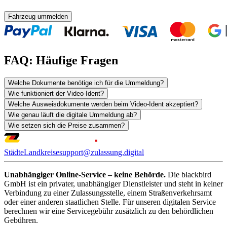
Fahrzeug ummelden
FAQ: Häufige Fragen
Welche Dokumente benötige ich für die Ummeldung?
Wie funktioniert der Video-Ident?
Welche Ausweisdokumente werden beim Video-Ident akzeptiert?
Wie genau läuft die digitale Ummeldung ab?
Wie setzen sich die Preise zusammen?
Städte
Landkreise
support@zulassung.digital
Unabhängiger Online-Service – keine Behörde.
Die blackbird
GmbH ist ein privater, unabhängiger Dienstleister und steht in keiner
Verbindung zu einer Zulassungsstelle, einem Straßenverkehrsamt
oder einer anderen staatlichen Stelle. Für unseren digitalen Service
berechnen wir eine Servicegebühr zusätzlich zu den behördlichen
Gebühren.