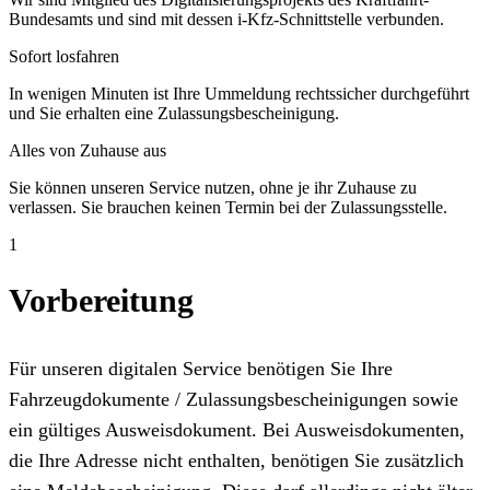
Bundesamts und sind mit dessen i-Kfz-Schnittstelle verbunden.
Sofort losfahren
In wenigen Minuten ist Ihre Ummeldung rechtssicher durchgeführt
und Sie erhalten eine Zulassungsbescheinigung.
Alles von Zuhause aus
Sie können unseren Service nutzen, ohne je ihr Zuhause zu
verlassen. Sie brauchen keinen Termin bei der Zulassungsstelle.
1
Vorbereitung
Für unseren digitalen Service benötigen Sie Ihre
Fahrzeugdokumente / Zulassungsbescheinigungen sowie
ein gültiges Ausweisdokument. Bei Ausweisdokumenten,
die Ihre Adresse nicht enthalten, benötigen Sie zusätzlich