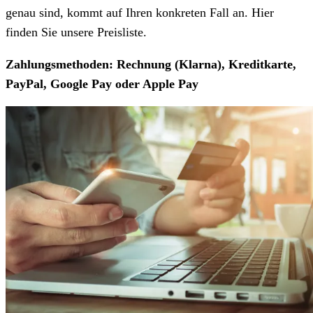
genau sind, kommt auf Ihren konkreten Fall an. Hier
finden Sie unsere Preisliste.
Zahlungsmethoden: Rechnung (Klarna), Kreditkarte,
PayPal, Google Pay oder Apple Pay