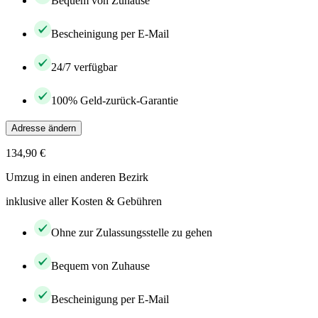
Bequem von Zuhause
Bescheinigung per E-Mail
24/7 verfügbar
100% Geld-zurück-Garantie
Adresse ändern
134,90 €
Umzug in einen anderen Bezirk
inklusive aller Kosten & Gebühren
Ohne zur Zulassungsstelle zu gehen
Bequem von Zuhause
Bescheinigung per E-Mail