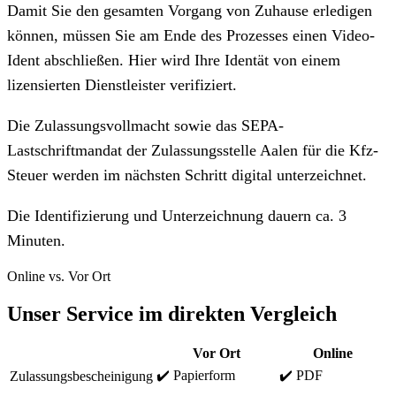
Damit Sie den gesamten Vorgang von Zuhause erledigen
können, müssen Sie am Ende des Prozesses einen Video-
Ident abschließen. Hier wird Ihre Identät von einem
lizensierten Dienstleister verifiziert.
Die Zulassungsvollmacht sowie das SEPA-
Lastschriftmandat der Zulassungsstelle Aalen für die Kfz-
Steuer werden im nächsten Schritt digital unterzeichnet.
Die Identifizierung und Unterzeichnung dauern ca. 3
Minuten.
Online vs. Vor Ort
Unser Service im direkten Vergleich
Vor Ort
Online
✔️ Papierform
✔️ PDF
Zulassungsbescheinigung