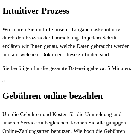
Intuitiver Prozess
Wir führen Sie mithilfe unserer Eingabemaske intuitiv
durch den Prozess der Ummeldung. In jedem Schritt
erklären wir Ihnen genau, welche Daten gebraucht werden
und auf welchem Dokument diese zu finden sind.
Sie benötigen für die gesamte Dateneingabe ca. 5 Minuten.
3
Gebühren online bezahlen
Um die Gebühren und Kosten für die Ummeldung und
unseren Service zu begleichen, können Sie alle gängigen
Online-Zahlungsarten benutzen. Wie hoch die Gebühren