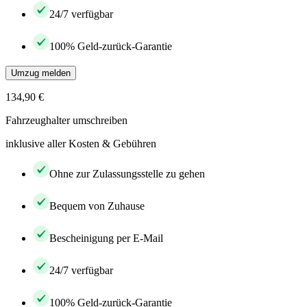
24/7 verfügbar
100% Geld-zurück-Garantie
Umzug melden
134,90 €
Fahrzeughalter umschreiben
inklusive aller Kosten & Gebühren
Ohne zur Zulassungsstelle zu gehen
Bequem von Zuhause
Bescheinigung per E-Mail
24/7 verfügbar
100% Geld-zurück-Garantie