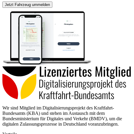
Jetzt Fahrzeug ummelden
Wir sind Mitglied im Digitalisierungsprojekt des Kraftfahrt-
Bundesamts (KBA) und stehen im Austausch mit dem
Bundesministerium für Digitales und Verkehr (BMDV), um die
digitalen Zulassungsprozesse in Deutschland voranzubringen.