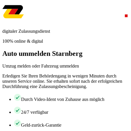
digitaler Zulassungsdienst
100% online & digital
Auto ummelden Starnberg
Umzug melden oder Fahrzeug ummelden
Erledigen Sie Ihren Behördengang in wenigen Minuten durch
unseren Service online. Sie erhalten sofort nach der erfolgreichen
Durchführung eine Zulassungsbescheinigung.
Durch Video-Ident von Zuhause aus möglich
24/7 verfügbar
Geld-zurück-Garantie