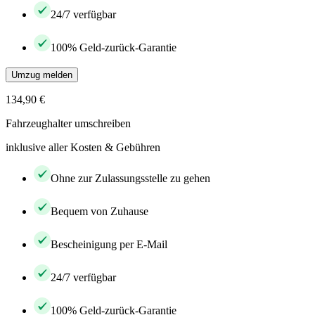
24/7 verfügbar
100% Geld-zurück-Garantie
Umzug melden
134,90 €
Fahrzeughalter umschreiben
inklusive aller Kosten & Gebühren
Ohne zur Zulassungsstelle zu gehen
Bequem von Zuhause
Bescheinigung per E-Mail
24/7 verfügbar
100% Geld-zurück-Garantie