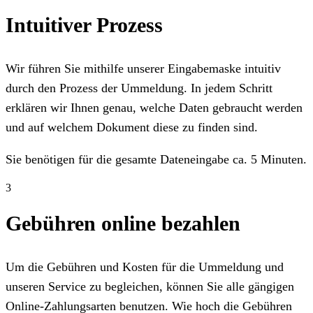
Intuitiver Prozess
Wir führen Sie mithilfe unserer Eingabemaske intuitiv
durch den Prozess der Ummeldung. In jedem Schritt
erklären wir Ihnen genau, welche Daten gebraucht werden
und auf welchem Dokument diese zu finden sind.
Sie benötigen für die gesamte Dateneingabe ca. 5 Minuten.
3
Gebühren online bezahlen
Um die Gebühren und Kosten für die Ummeldung und
unseren Service zu begleichen, können Sie alle gängigen
Online-Zahlungsarten benutzen. Wie hoch die Gebühren