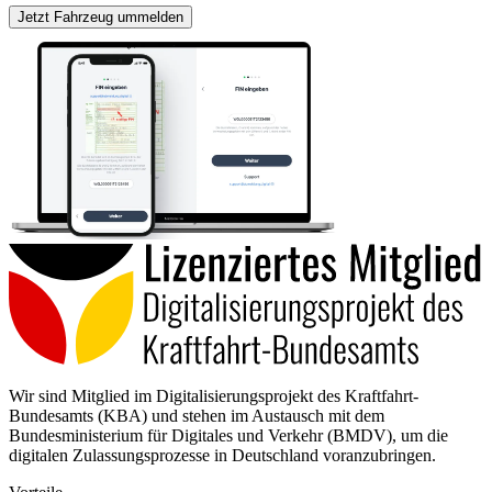
Jetzt Fahrzeug ummelden
Wir sind Mitglied im Digitalisierungsprojekt des Kraftfahrt-
Bundesamts (KBA) und stehen im Austausch mit dem
Bundesministerium für Digitales und Verkehr (BMDV), um die
digitalen Zulassungsprozesse in Deutschland voranzubringen.