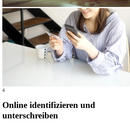
4
Online identifizieren und
unterschreiben