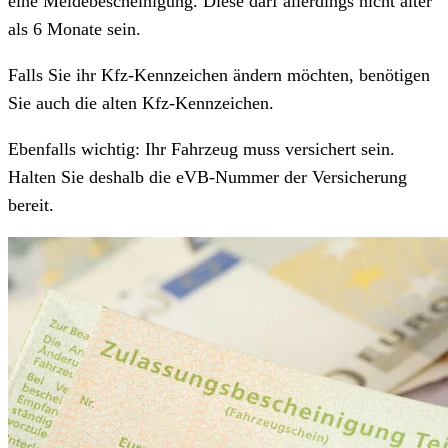
eine Meldebescheinigung. Diese darf allerdings nicht älter
als 6 Monate sein.
Falls Sie ihr Kfz-Kennzeichen ändern möchten, benötigen
Sie auch die alten Kfz-Kennzeichen.
Ebenfalls wichtig: Ihr Fahrzeug muss versichert sein.
Halten Sie deshalb die eVB-Nummer der Versicherung
bereit.