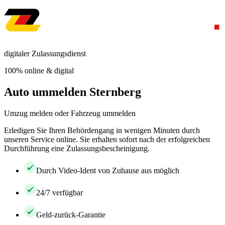
digitaler Zulassungsdienst
100% online & digital
Auto ummelden Sternberg
Umzug melden oder Fahrzeug ummelden
Erledigen Sie Ihren Behördengang in wenigen Minuten durch
unseren Service online. Sie erhalten sofort nach der erfolgreichen
Durchführung eine Zulassungsbescheinigung.
Durch Video-Ident von Zuhause aus möglich
24/7 verfügbar
Geld-zurück-Garantie