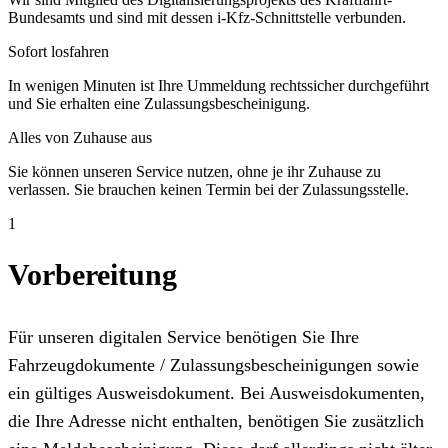
Bundesamts und sind mit dessen i-Kfz-Schnittstelle verbunden.
Sofort losfahren
In wenigen Minuten ist Ihre Ummeldung rechtssicher durchgeführt
und Sie erhalten eine Zulassungsbescheinigung.
Alles von Zuhause aus
Sie können unseren Service nutzen, ohne je ihr Zuhause zu
verlassen. Sie brauchen keinen Termin bei der Zulassungsstelle.
1
Vorbereitung
Für unseren digitalen Service benötigen Sie Ihre
Fahrzeugdokumente / Zulassungsbescheinigungen sowie
ein gültiges Ausweisdokument. Bei Ausweisdokumenten,
die Ihre Adresse nicht enthalten, benötigen Sie zusätzlich