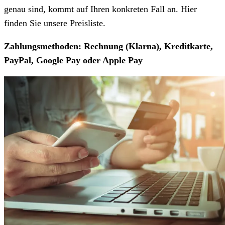
genau sind, kommt auf Ihren konkreten Fall an. Hier
finden Sie unsere Preisliste.
Zahlungsmethoden: Rechnung (Klarna), Kreditkarte,
PayPal, Google Pay oder Apple Pay