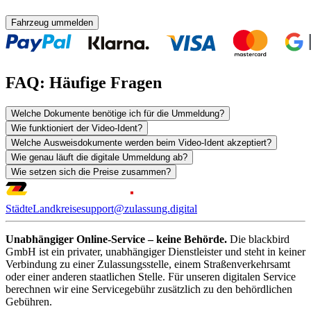
Fahrzeug ummelden
FAQ: Häufige Fragen
Welche Dokumente benötige ich für die Ummeldung?
Wie funktioniert der Video-Ident?
Welche Ausweisdokumente werden beim Video-Ident akzeptiert?
Wie genau läuft die digitale Ummeldung ab?
Wie setzen sich die Preise zusammen?
Städte
Landkreise
support@zulassung.digital
Unabhängiger Online-Service – keine Behörde.
Die blackbird
GmbH ist ein privater, unabhängiger Dienstleister und steht in keiner
Verbindung zu einer Zulassungsstelle, einem Straßenverkehrsamt
oder einer anderen staatlichen Stelle. Für unseren digitalen Service
berechnen wir eine Servicegebühr zusätzlich zu den behördlichen
Gebühren.