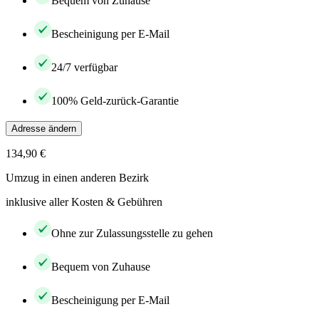
Bequem von Zuhause
Bescheinigung per E-Mail
24/7 verfügbar
100% Geld-zurück-Garantie
Adresse ändern
134,90 €
Umzug in einen anderen Bezirk
inklusive aller Kosten & Gebühren
Ohne zur Zulassungsstelle zu gehen
Bequem von Zuhause
Bescheinigung per E-Mail