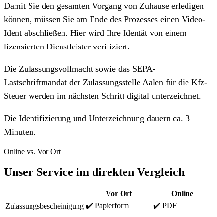
Damit Sie den gesamten Vorgang von Zuhause erledigen
können, müssen Sie am Ende des Prozesses einen Video-
Ident abschließen. Hier wird Ihre Identät von einem
lizensierten Dienstleister verifiziert.
Die Zulassungsvollmacht sowie das SEPA-
Lastschriftmandat der Zulassungsstelle Aalen für die Kfz-
Steuer werden im nächsten Schritt digital unterzeichnet.
Die Identifizierung und Unterzeichnung dauern ca. 3
Minuten.
Online vs. Vor Ort
Unser Service im direkten Vergleich
Vor Ort
Online
✔️ Papierform
✔️ PDF
Zulassungsbescheinigung