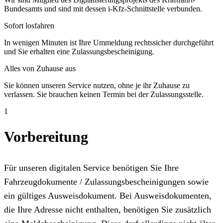
Bundesamts und sind mit dessen i-Kfz-Schnittstelle verbunden.
Sofort losfahren
In wenigen Minuten ist Ihre Ummeldung rechtssicher durchgeführt
und Sie erhalten eine Zulassungsbescheinigung.
Alles von Zuhause aus
Sie können unseren Service nutzen, ohne je ihr Zuhause zu
verlassen. Sie brauchen keinen Termin bei der Zulassungsstelle.
1
Vorbereitung
Für unseren digitalen Service benötigen Sie Ihre
Fahrzeugdokumente / Zulassungsbescheinigungen sowie
ein gültiges Ausweisdokument. Bei Ausweisdokumenten,
die Ihre Adresse nicht enthalten, benötigen Sie zusätzlich