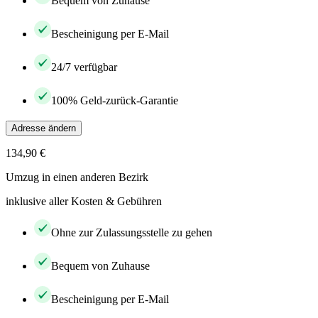
Bequem von Zuhause
Bescheinigung per E-Mail
24/7 verfügbar
100% Geld-zurück-Garantie
Adresse ändern
134,90 €
Umzug in einen anderen Bezirk
inklusive aller Kosten & Gebühren
Ohne zur Zulassungsstelle zu gehen
Bequem von Zuhause
Bescheinigung per E-Mail