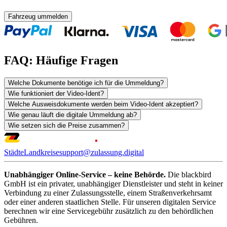
Fahrzeug ummelden
FAQ: Häufige Fragen
Welche Dokumente benötige ich für die Ummeldung?
Wie funktioniert der Video-Ident?
Welche Ausweisdokumente werden beim Video-Ident akzeptiert?
Wie genau läuft die digitale Ummeldung ab?
Wie setzen sich die Preise zusammen?
Städte
Landkreise
support@zulassung.digital
Unabhängiger Online-Service – keine Behörde.
Die blackbird
GmbH ist ein privater, unabhängiger Dienstleister und steht in keiner
Verbindung zu einer Zulassungsstelle, einem Straßenverkehrsamt
oder einer anderen staatlichen Stelle. Für unseren digitalen Service
berechnen wir eine Servicegebühr zusätzlich zu den behördlichen
Gebühren.