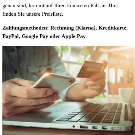
genau sind, kommt auf Ihren konkreten Fall an. Hier
finden Sie unsere Preisliste.
Zahlungsmethoden: Rechnung (Klarna), Kreditkarte,
PayPal, Google Pay oder Apple Pay