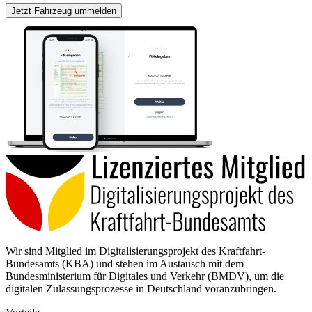
Jetzt Fahrzeug ummelden
Wir sind Mitglied im Digitalisierungsprojekt des Kraftfahrt-
Bundesamts (KBA) und stehen im Austausch mit dem
Bundesministerium für Digitales und Verkehr (BMDV), um die
digitalen Zulassungsprozesse in Deutschland voranzubringen.