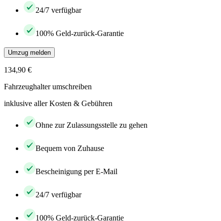
24/7 verfügbar
100% Geld-zurück-Garantie
Umzug melden
134,90 €
Fahrzeughalter umschreiben
inklusive aller Kosten & Gebühren
Ohne zur Zulassungsstelle zu gehen
Bequem von Zuhause
Bescheinigung per E-Mail
24/7 verfügbar
100% Geld-zurück-Garantie