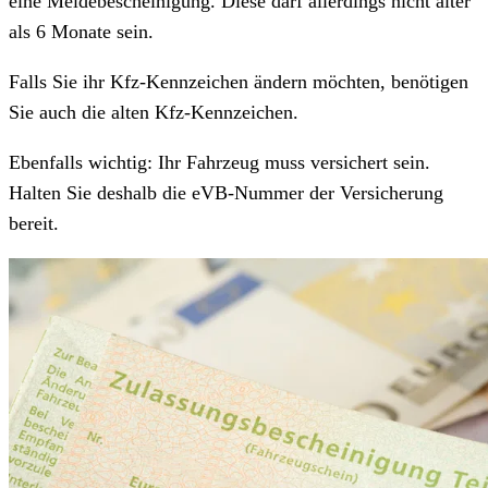
eine Meldebescheinigung. Diese darf allerdings nicht älter
als 6 Monate sein.
Falls Sie ihr Kfz-Kennzeichen ändern möchten, benötigen
Sie auch die alten Kfz-Kennzeichen.
Ebenfalls wichtig: Ihr Fahrzeug muss versichert sein.
Halten Sie deshalb die eVB-Nummer der Versicherung
bereit.