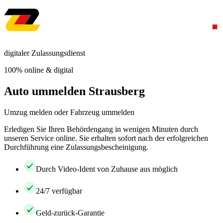
digitaler Zulassungsdienst
100% online & digital
Auto ummelden Strausberg
Umzug melden oder Fahrzeug ummelden
Erledigen Sie Ihren Behördengang in wenigen Minuten durch
unseren Service online. Sie erhalten sofort nach der erfolgreichen
Durchführung eine Zulassungsbescheinigung.
Durch Video-Ident von Zuhause aus möglich
24/7 verfügbar
Geld-zurück-Garantie