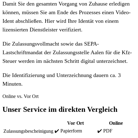
Damit Sie den gesamten Vorgang von Zuhause erledigen
können, müssen Sie am Ende des Prozesses einen Video-
Ident abschließen. Hier wird Ihre Identät von einem
lizensierten Dienstleister verifiziert.
Die Zulassungsvollmacht sowie das SEPA-
Lastschriftmandat der Zulassungsstelle Aalen für die Kfz-
Steuer werden im nächsten Schritt digital unterzeichnet.
Die Identifizierung und Unterzeichnung dauern ca. 3
Minuten.
Online vs. Vor Ort
Unser Service im direkten Vergleich
Vor Ort
Online
✔️ Papierform
✔️ PDF
Zulassungsbescheinigung