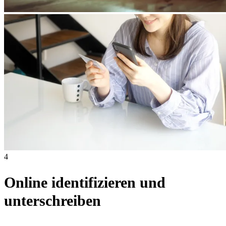
4
Online identifizieren und
unterschreiben