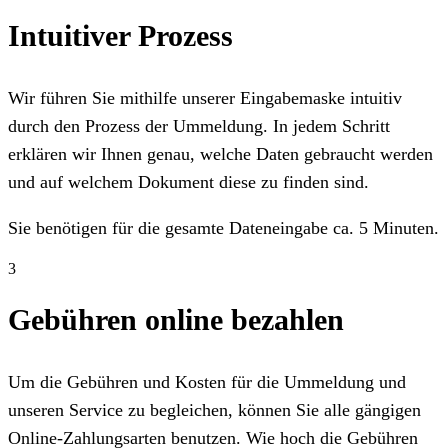
Intuitiver Prozess
Wir führen Sie mithilfe unserer Eingabemaske intuitiv
durch den Prozess der Ummeldung. In jedem Schritt
erklären wir Ihnen genau, welche Daten gebraucht werden
und auf welchem Dokument diese zu finden sind.
Sie benötigen für die gesamte Dateneingabe ca. 5 Minuten.
3
Gebühren online bezahlen
Um die Gebühren und Kosten für die Ummeldung und
unseren Service zu begleichen, können Sie alle gängigen
Online-Zahlungsarten benutzen. Wie hoch die Gebühren