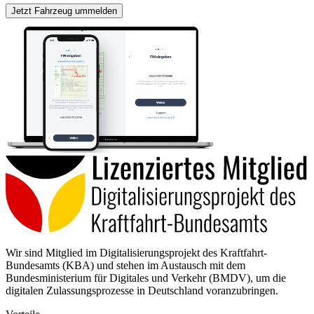
Jetzt Fahrzeug ummelden
Wir sind Mitglied im Digitalisierungsprojekt des Kraftfahrt-
Bundesamts (KBA) und stehen im Austausch mit dem
Bundesministerium für Digitales und Verkehr (BMDV), um die
digitalen Zulassungsprozesse in Deutschland voranzubringen.