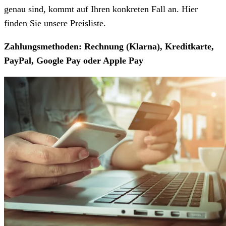
genau sind, kommt auf Ihren konkreten Fall an. Hier
finden Sie unsere Preisliste.
Zahlungsmethoden: Rechnung (Klarna), Kreditkarte,
PayPal, Google Pay oder Apple Pay