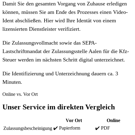
Damit Sie den gesamten Vorgang von Zuhause erledigen
können, müssen Sie am Ende des Prozesses einen Video-
Ident abschließen. Hier wird Ihre Identät von einem
lizensierten Dienstleister verifiziert.
Die Zulassungsvollmacht sowie das SEPA-
Lastschriftmandat der Zulassungsstelle Aalen für die Kfz-
Steuer werden im nächsten Schritt digital unterzeichnet.
Die Identifizierung und Unterzeichnung dauern ca. 3
Minuten.
Online vs. Vor Ort
Unser Service im direkten Vergleich
Vor Ort
Online
✔️ Papierform
✔️ PDF
Zulassungsbescheinigung