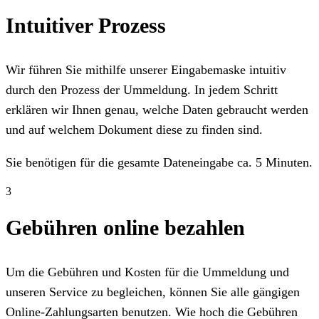
Intuitiver Prozess
Wir führen Sie mithilfe unserer Eingabemaske intuitiv
durch den Prozess der Ummeldung. In jedem Schritt
erklären wir Ihnen genau, welche Daten gebraucht werden
und auf welchem Dokument diese zu finden sind.
Sie benötigen für die gesamte Dateneingabe ca. 5 Minuten.
3
Gebühren online bezahlen
Um die Gebühren und Kosten für die Ummeldung und
unseren Service zu begleichen, können Sie alle gängigen
Online-Zahlungsarten benutzen. Wie hoch die Gebühren