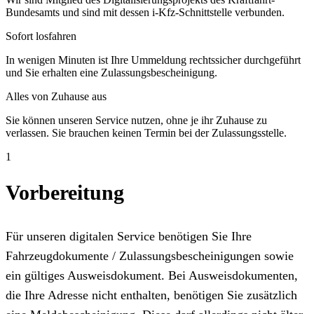
Bundesamts und sind mit dessen i-Kfz-Schnittstelle verbunden.
Sofort losfahren
In wenigen Minuten ist Ihre Ummeldung rechtssicher durchgeführt
und Sie erhalten eine Zulassungsbescheinigung.
Alles von Zuhause aus
Sie können unseren Service nutzen, ohne je ihr Zuhause zu
verlassen. Sie brauchen keinen Termin bei der Zulassungsstelle.
1
Vorbereitung
Für unseren digitalen Service benötigen Sie Ihre
Fahrzeugdokumente / Zulassungsbescheinigungen sowie
ein gültiges Ausweisdokument. Bei Ausweisdokumenten,
die Ihre Adresse nicht enthalten, benötigen Sie zusätzlich