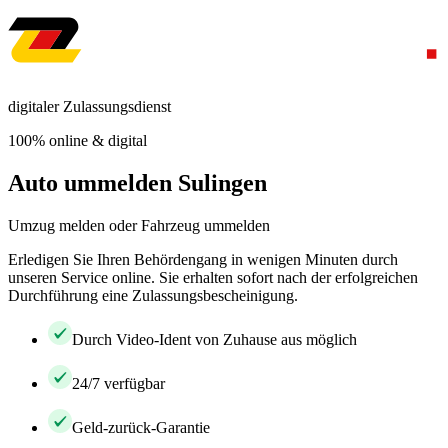
digitaler Zulassungsdienst
100% online & digital
Auto ummelden Sulingen
Umzug melden oder Fahrzeug ummelden
Erledigen Sie Ihren Behördengang in wenigen Minuten durch
unseren Service online. Sie erhalten sofort nach der erfolgreichen
Durchführung eine Zulassungsbescheinigung.
Durch Video-Ident von Zuhause aus möglich
24/7 verfügbar
Geld-zurück-Garantie