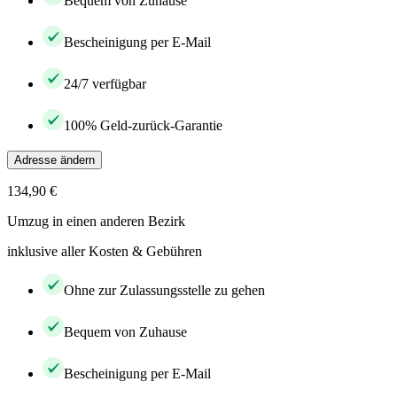
Bequem von Zuhause
Bescheinigung per E-Mail
24/7 verfügbar
100% Geld-zurück-Garantie
Adresse ändern
134,90 €
Umzug in einen anderen Bezirk
inklusive aller Kosten & Gebühren
Ohne zur Zulassungsstelle zu gehen
Bequem von Zuhause
Bescheinigung per E-Mail