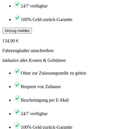
24/7 verfügbar
100% Geld-zurück-Garantie
Umzug melden
134,90 €
Fahrzeughalter umschreiben
inklusive aller Kosten & Gebühren
Ohne zur Zulassungsstelle zu gehen
Bequem von Zuhause
Bescheinigung per E-Mail
24/7 verfügbar
100% Geld-zurück-Garantie