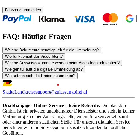
Fahrzeug ummelden
FAQ: Häufige Fragen
Welche Dokumente benötige ich für die Ummeldung?
Wie funktioniert der Video-Ident?
Welche Ausweisdokumente werden beim Video-Ident akzeptiert?
Wie genau läuft die digitale Ummeldung ab?
Wie setzen sich die Preise zusammen?
Städte
Landkreise
support@zulassung.digital
Unabhängiger Online-Service – keine Behörde.
Die blackbird
GmbH ist ein privater, unabhängiger Dienstleister und steht in keiner
Verbindung zu einer Zulassungsstelle, einem Straßenverkehrsamt
oder einer anderen staatlichen Stelle. Für unseren digitalen Service
berechnen wir eine Servicegebühr zusätzlich zu den behördlichen
Gebühren.