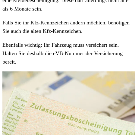
eine Meldebescheinigung. Diese darf allerdings nicht älter
als 6 Monate sein.
Falls Sie ihr Kfz-Kennzeichen ändern möchten, benötigen
Sie auch die alten Kfz-Kennzeichen.
Ebenfalls wichtig: Ihr Fahrzeug muss versichert sein.
Halten Sie deshalb die eVB-Nummer der Versicherung
bereit.