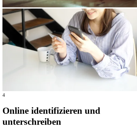
4
Online identifizieren und
unterschreiben