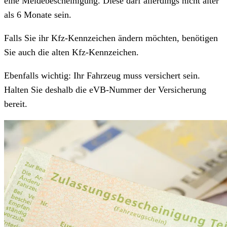
eine Meldebescheinigung. Diese darf allerdings nicht älter
als 6 Monate sein.
Falls Sie ihr Kfz-Kennzeichen ändern möchten, benötigen
Sie auch die alten Kfz-Kennzeichen.
Ebenfalls wichtig: Ihr Fahrzeug muss versichert sein.
Halten Sie deshalb die eVB-Nummer der Versicherung
bereit.