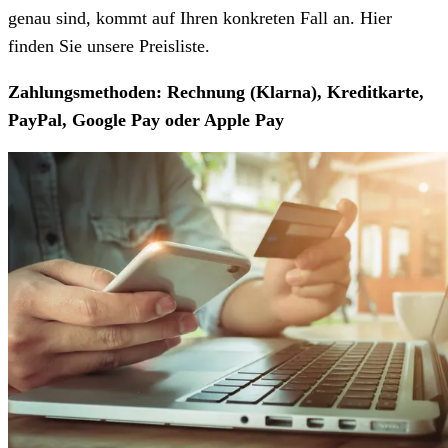
genau sind, kommt auf Ihren konkreten Fall an. Hier
finden Sie unsere Preisliste.
Zahlungsmethoden: Rechnung (Klarna), Kreditkarte,
PayPal, Google Pay oder Apple Pay