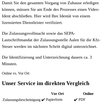
Damit Sie den gesamten Vorgang von Zuhause erledigen
können, müssen Sie am Ende des Prozesses einen Video-
Ident abschließen. Hier wird Ihre Identät von einem
lizensierten Dienstleister verifiziert.
Die Zulassungsvollmacht sowie das SEPA-
Lastschriftmandat der Zulassungsstelle Aalen für die Kfz-
Steuer werden im nächsten Schritt digital unterzeichnet.
Die Identifizierung und Unterzeichnung dauern ca. 3
Minuten.
Online vs. Vor Ort
Unser Service im direkten Vergleich
Vor Ort
Online
✔️ Papierform
✔️ PDF
Zulassungsbescheinigung