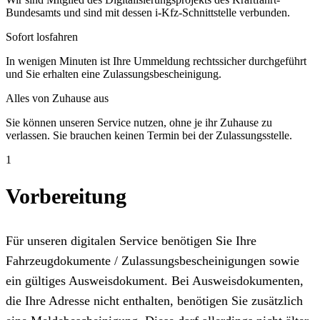
Bundesamts und sind mit dessen i-Kfz-Schnittstelle verbunden.
Sofort losfahren
In wenigen Minuten ist Ihre Ummeldung rechtssicher durchgeführt
und Sie erhalten eine Zulassungsbescheinigung.
Alles von Zuhause aus
Sie können unseren Service nutzen, ohne je ihr Zuhause zu
verlassen. Sie brauchen keinen Termin bei der Zulassungsstelle.
1
Vorbereitung
Für unseren digitalen Service benötigen Sie Ihre
Fahrzeugdokumente / Zulassungsbescheinigungen sowie
ein gültiges Ausweisdokument. Bei Ausweisdokumenten,
die Ihre Adresse nicht enthalten, benötigen Sie zusätzlich