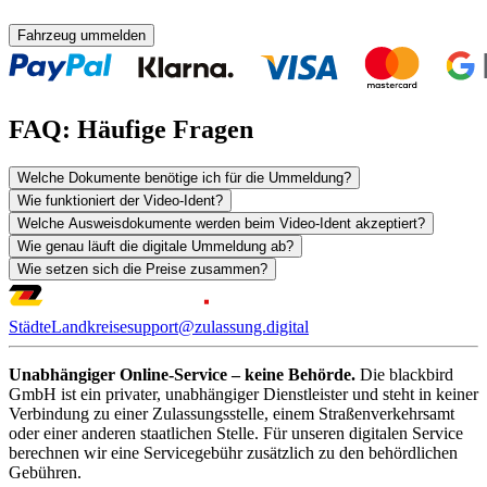
Fahrzeug ummelden
FAQ: Häufige Fragen
Welche Dokumente benötige ich für die Ummeldung?
Wie funktioniert der Video-Ident?
Welche Ausweisdokumente werden beim Video-Ident akzeptiert?
Wie genau läuft die digitale Ummeldung ab?
Wie setzen sich die Preise zusammen?
Städte
Landkreise
support@zulassung.digital
Unabhängiger Online-Service – keine Behörde.
Die blackbird
GmbH ist ein privater, unabhängiger Dienstleister und steht in keiner
Verbindung zu einer Zulassungsstelle, einem Straßenverkehrsamt
oder einer anderen staatlichen Stelle. Für unseren digitalen Service
berechnen wir eine Servicegebühr zusätzlich zu den behördlichen
Gebühren.