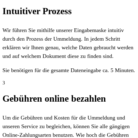
Intuitiver Prozess
Wir führen Sie mithilfe unserer Eingabemaske intuitiv
durch den Prozess der Ummeldung. In jedem Schritt
erklären wir Ihnen genau, welche Daten gebraucht werden
und auf welchem Dokument diese zu finden sind.
Sie benötigen für die gesamte Dateneingabe ca. 5 Minuten.
3
Gebühren online bezahlen
Um die Gebühren und Kosten für die Ummeldung und
unseren Service zu begleichen, können Sie alle gängigen
Online-Zahlungsarten benutzen. Wie hoch die Gebühren