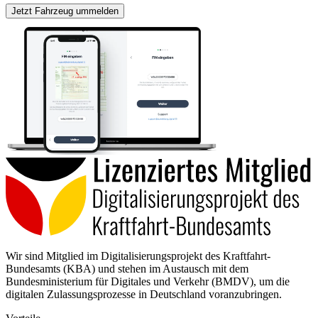
Jetzt Fahrzeug ummelden
Wir sind Mitglied im Digitalisierungsprojekt des Kraftfahrt-
Bundesamts (KBA) und stehen im Austausch mit dem
Bundesministerium für Digitales und Verkehr (BMDV), um die
digitalen Zulassungsprozesse in Deutschland voranzubringen.