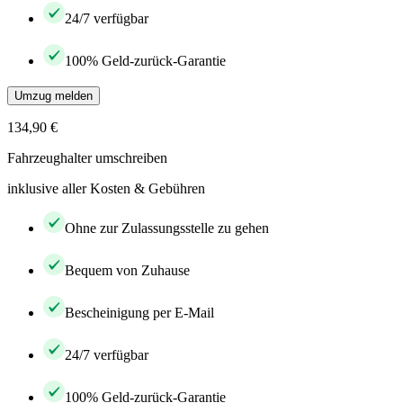
24/7 verfügbar
100% Geld-zurück-Garantie
Umzug melden
134,90 €
Fahrzeughalter umschreiben
inklusive aller Kosten & Gebühren
Ohne zur Zulassungsstelle zu gehen
Bequem von Zuhause
Bescheinigung per E-Mail
24/7 verfügbar
100% Geld-zurück-Garantie