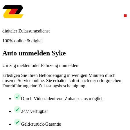
digitaler Zulassungsdienst
100% online & digital
Auto ummelden Syke
Umzug melden oder Fahrzeug ummelden
Erledigen Sie Ihren Behördengang in wenigen Minuten durch
unseren Service online. Sie erhalten sofort nach der erfolgreichen
Durchführung eine Zulassungsbescheinigung.
Durch Video-Ident von Zuhause aus möglich
24/7 verfügbar
Geld-zurück-Garantie