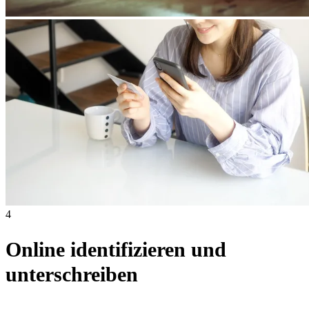
4
Online identifizieren und
unterschreiben