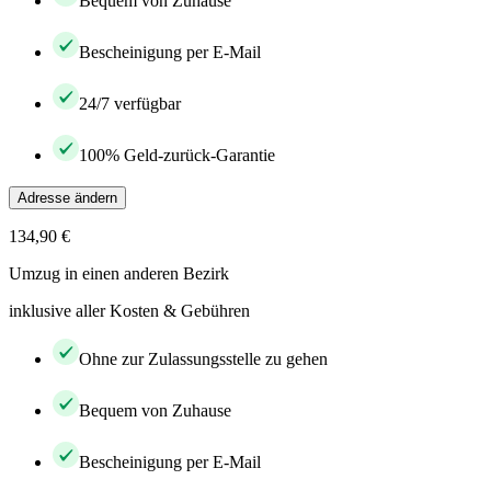
Bequem von Zuhause
Bescheinigung per E-Mail
24/7 verfügbar
100% Geld-zurück-Garantie
Adresse ändern
134,90 €
Umzug in einen anderen Bezirk
inklusive aller Kosten & Gebühren
Ohne zur Zulassungsstelle zu gehen
Bequem von Zuhause
Bescheinigung per E-Mail