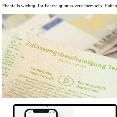
Ebenfalls wichtig: Ihr Fahrzeug muss versichert sein. Halt