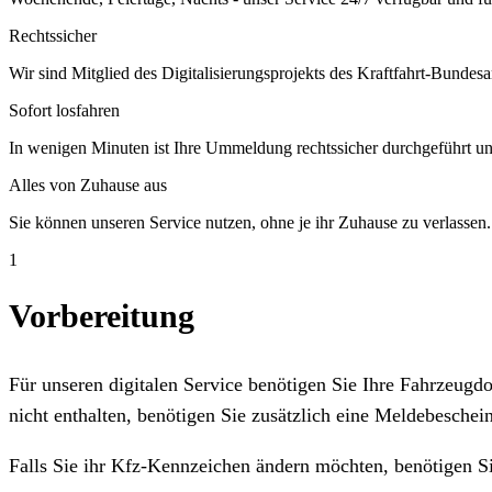
Rechtssicher
Wir sind Mitglied des Digitalisierungsprojekts des Kraftfahrt-Bundesa
Sofort losfahren
In wenigen Minuten ist Ihre Ummeldung rechtssicher durchgeführt un
Alles von Zuhause aus
Sie können unseren Service nutzen, ohne je ihr Zuhause zu verlassen.
1
Vorbereitung
Für unseren digitalen Service benötigen Sie Ihre Fahrzeug
nicht enthalten, benötigen Sie zusätzlich eine Meldebeschein
Falls Sie ihr Kfz-Kennzeichen ändern möchten, benötigen S