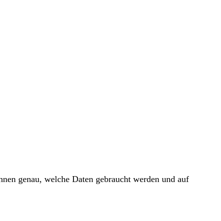
 Ihnen genau, welche Daten gebraucht werden und auf