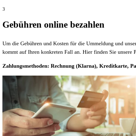
3
Gebühren online bezahlen
Um die Gebühren und Kosten für die Ummeldung und unseren
kommt auf Ihren konkreten Fall an. Hier finden Sie unsere Pr
Zahlungsmethoden: Rechnung (Klarna), Kreditkarte, Pa