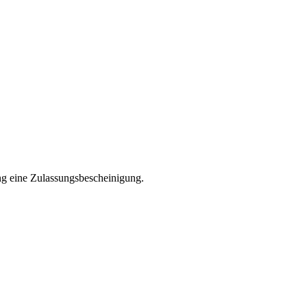
ng eine Zulassungsbescheinigung.