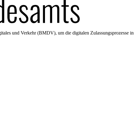
gitales und Verkehr (BMDV), um die digitalen Zulassungsprozesse in