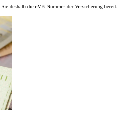
en Sie deshalb die eVB-Nummer der Versicherung bereit.