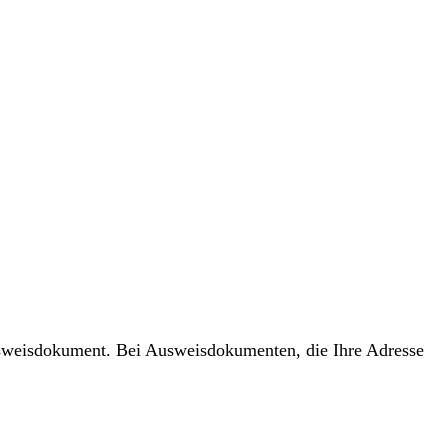
usweisdokument. Bei Ausweisdokumenten, die Ihre Adresse