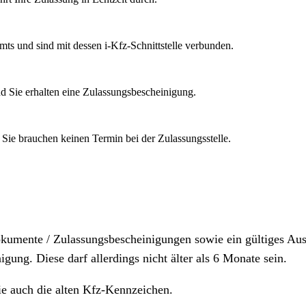
mts und sind mit dessen i-Kfz-Schnittstelle verbunden.
d Sie erhalten eine Zulassungsbescheinigung.
 Sie brauchen keinen Termin bei der Zulassungsstelle.
dokumente / Zulassungsbescheinigungen sowie ein gültiges A
igung. Diese darf allerdings nicht älter als 6 Monate sein.
ie auch die alten Kfz-Kennzeichen.