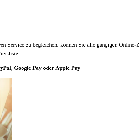
 Service zu begleichen, können Sie alle gängigen Online-Z
eisliste.
yPal, Google Pay oder Apple Pay