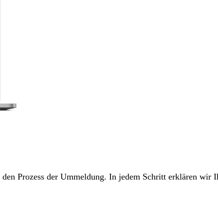
ch den Prozess der Ummeldung. In jedem Schritt erklären wir