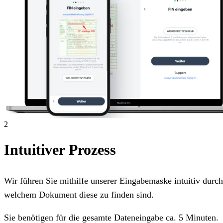
2
Intuitiver Prozess
Wir führen Sie mithilfe unserer Eingabemaske intuitiv dur
welchem Dokument diese zu finden sind.
Sie benötigen für die gesamte Dateneingabe ca. 5 Minuten.