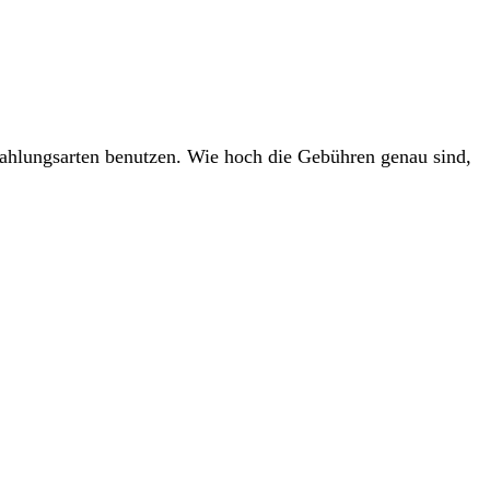
ahlungsarten benutzen. Wie hoch die Gebühren genau sind,