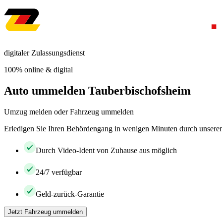
digitaler Zulassungsdienst
100% online & digital
Auto ummelden Tauberbischofsheim
Umzug melden oder Fahrzeug ummelden
Erledigen Sie Ihren Behördengang in wenigen Minuten durch unseren 
Durch Video-Ident von Zuhause aus möglich
24/7 verfügbar
Geld-zurück-Garantie
Jetzt Fahrzeug ummelden