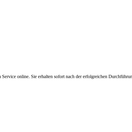
Service online. Sie erhalten sofort nach der erfolgreichen Durchführu