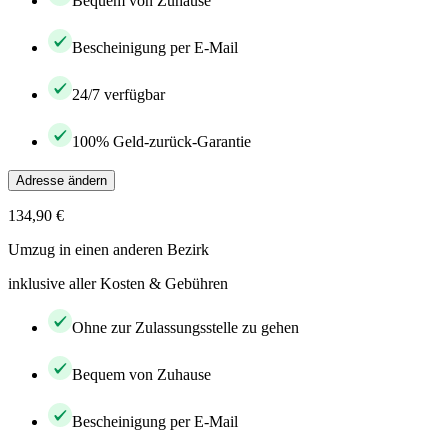
Bequem von Zuhause
Bescheinigung per E-Mail
24/7 verfügbar
100% Geld-zurück-Garantie
Adresse ändern
134,90 €
Umzug in einen anderen Bezirk
inklusive aller Kosten & Gebühren
Ohne zur Zulassungsstelle zu gehen
Bequem von Zuhause
Bescheinigung per E-Mail