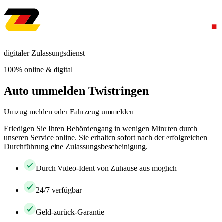
digitaler Zulassungsdienst
100% online & digital
Auto ummelden Twistringen
Umzug melden oder Fahrzeug ummelden
Erledigen Sie Ihren Behördengang in wenigen Minuten durch
unseren Service online. Sie erhalten sofort nach der erfolgreichen
Durchführung eine Zulassungsbescheinigung.
Durch Video-Ident von Zuhause aus möglich
24/7 verfügbar
Geld-zurück-Garantie