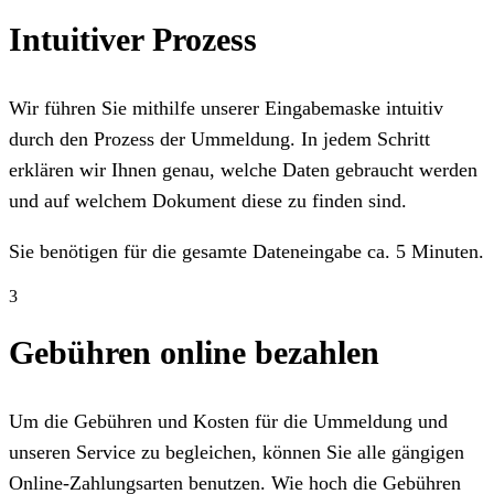
Intuitiver Prozess
Wir führen Sie mithilfe unserer Eingabemaske intuitiv
durch den Prozess der Ummeldung. In jedem Schritt
erklären wir Ihnen genau, welche Daten gebraucht werden
und auf welchem Dokument diese zu finden sind.
Sie benötigen für die gesamte Dateneingabe ca. 5 Minuten.
3
Gebühren online bezahlen
Um die Gebühren und Kosten für die Ummeldung und
unseren Service zu begleichen, können Sie alle gängigen
Online-Zahlungsarten benutzen. Wie hoch die Gebühren