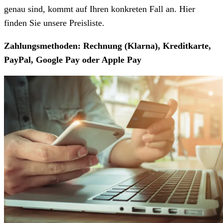
genau sind, kommt auf Ihren konkreten Fall an. Hier
finden Sie unsere Preisliste.
Zahlungsmethoden: Rechnung (Klarna), Kreditkarte,
PayPal, Google Pay oder Apple Pay