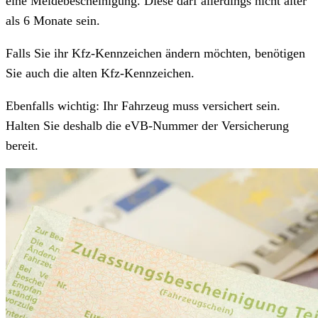
eine Meldebescheinigung. Diese darf allerdings nicht älter
als 6 Monate sein.
Falls Sie ihr Kfz-Kennzeichen ändern möchten, benötigen
Sie auch die alten Kfz-Kennzeichen.
Ebenfalls wichtig: Ihr Fahrzeug muss versichert sein.
Halten Sie deshalb die eVB-Nummer der Versicherung
bereit.