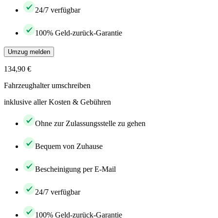
24/7 verfügbar
100% Geld-zurück-Garantie
Umzug melden
134,90 €
Fahrzeughalter umschreiben
inklusive aller Kosten & Gebühren
Ohne zur Zulassungsstelle zu gehen
Bequem von Zuhause
Bescheinigung per E-Mail
24/7 verfügbar
100% Geld-zurück-Garantie