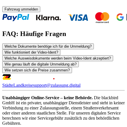
Fahrzeug ummelden
FAQ: Häufige Fragen
Welche Dokumente benötige ich für die Ummeldung?
Wie funktioniert der Video-Ident?
Welche Ausweisdokumente werden beim Video-Ident akzeptiert?
Wie genau läuft die digitale Ummeldung ab?
Wie setzen sich die Preise zusammen?
Städte
Landkreise
support@zulassung.digital
Unabhängiger Online-Service – keine Behörde.
Die blackbird
GmbH ist ein privater, unabhängiger Dienstleister und steht in keiner
Verbindung zu einer Zulassungsstelle, einem Straßenverkehrsamt
oder einer anderen staatlichen Stelle. Für unseren digitalen Service
berechnen wir eine Servicegebühr zusätzlich zu den behördlichen
Gebühren.