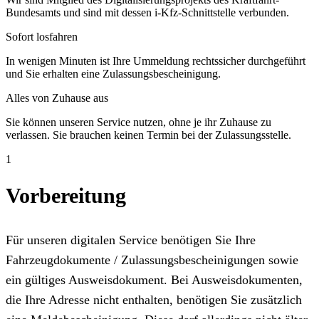
Bundesamts und sind mit dessen i-Kfz-Schnittstelle verbunden.
Sofort losfahren
In wenigen Minuten ist Ihre Ummeldung rechtssicher durchgeführt
und Sie erhalten eine Zulassungsbescheinigung.
Alles von Zuhause aus
Sie können unseren Service nutzen, ohne je ihr Zuhause zu
verlassen. Sie brauchen keinen Termin bei der Zulassungsstelle.
1
Vorbereitung
Für unseren digitalen Service benötigen Sie Ihre
Fahrzeugdokumente / Zulassungsbescheinigungen sowie
ein gültiges Ausweisdokument. Bei Ausweisdokumenten,
die Ihre Adresse nicht enthalten, benötigen Sie zusätzlich