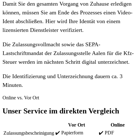
Damit Sie den gesamten Vorgang von Zuhause erledigen
können, müssen Sie am Ende des Prozesses einen Video-
Ident abschließen. Hier wird Ihre Identät von einem
lizensierten Dienstleister verifiziert.
Die Zulassungsvollmacht sowie das SEPA-
Lastschriftmandat der Zulassungsstelle Aalen für die Kfz-
Steuer werden im nächsten Schritt digital unterzeichnet.
Die Identifizierung und Unterzeichnung dauern ca. 3
Minuten.
Online vs. Vor Ort
Unser Service im direkten Vergleich
Vor Ort
Online
✔️ Papierform
✔️ PDF
Zulassungsbescheinigung