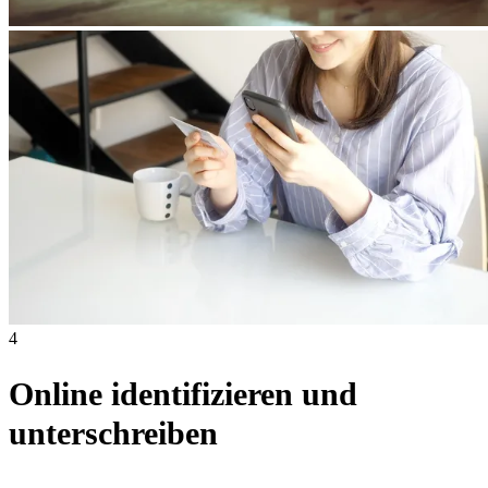
4
Online identifizieren und
unterschreiben