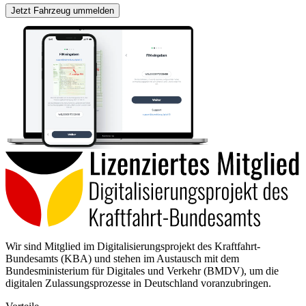
Jetzt Fahrzeug ummelden
Wir sind Mitglied im Digitalisierungsprojekt des Kraftfahrt-
Bundesamts (KBA) und stehen im Austausch mit dem
Bundesministerium für Digitales und Verkehr (BMDV), um die
digitalen Zulassungsprozesse in Deutschland voranzubringen.