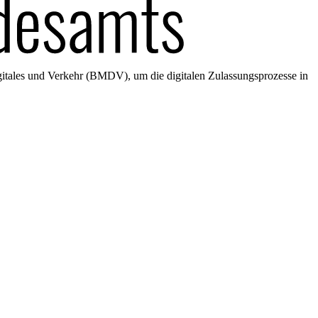
gitales und Verkehr (BMDV), um die digitalen Zulassungsprozesse in