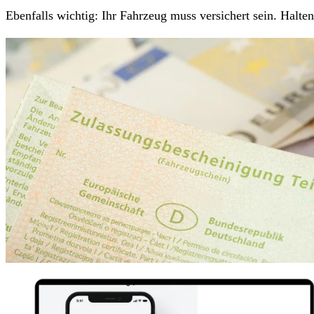
Ebenfalls wichtig: Ihr Fahrzeug muss versichert sein. Halt