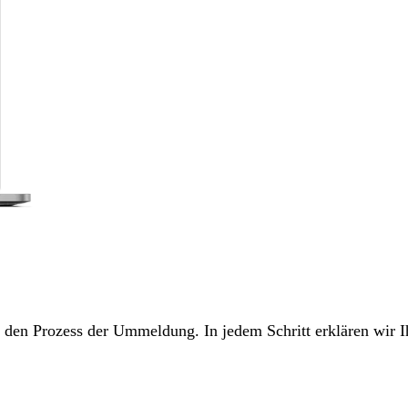
ch den Prozess der Ummeldung. In jedem Schritt erklären wir