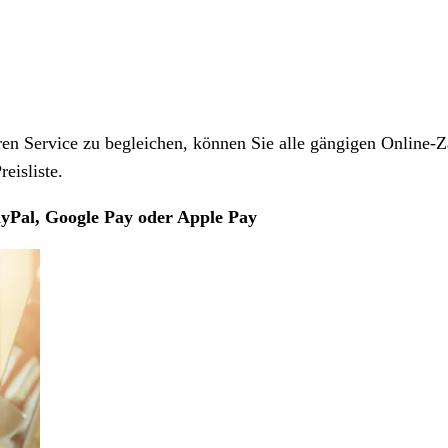
 Service zu begleichen, können Sie alle gängigen Online-Z
eisliste.
yPal, Google Pay oder Apple Pay