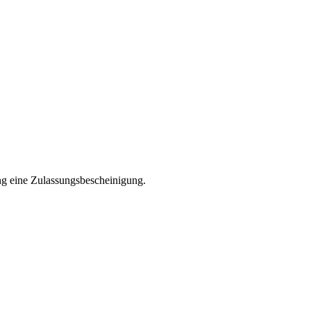
ng eine Zulassungsbescheinigung.