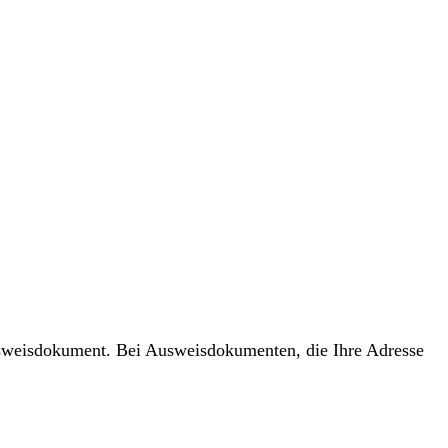
usweisdokument. Bei Ausweisdokumenten, die Ihre Adresse