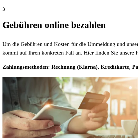
3
Gebühren online bezahlen
Um die Gebühren und Kosten für die Ummeldung und unseren
kommt auf Ihren konkreten Fall an. Hier finden Sie unsere Pr
Zahlungsmethoden: Rechnung (Klarna), Kreditkarte, Pa