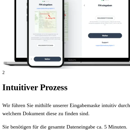
2
Intuitiver Prozess
Wir führen Sie mithilfe unserer Eingabemaske intuitiv dur
welchem Dokument diese zu finden sind.
Sie benötigen für die gesamte Dateneingabe ca. 5 Minuten.