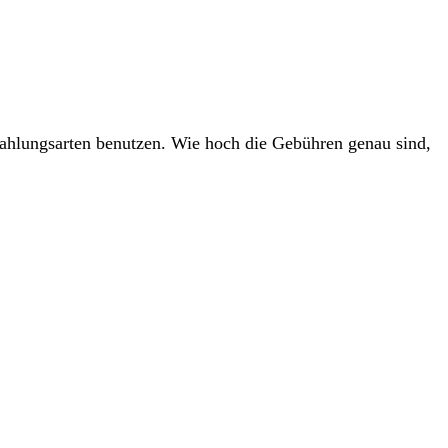
ahlungsarten benutzen. Wie hoch die Gebühren genau sind,