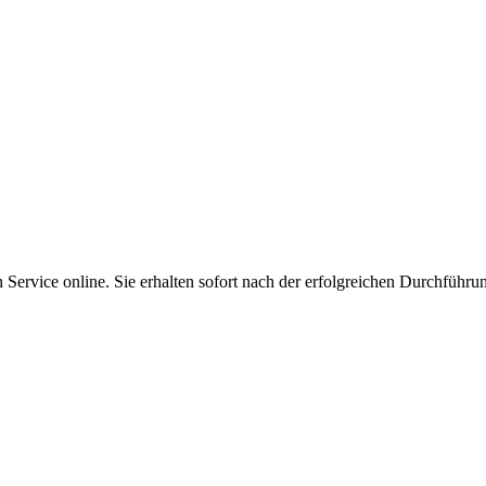
Service online. Sie erhalten sofort nach der erfolgreichen Durchführu