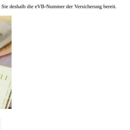
en Sie deshalb die eVB-Nummer der Versicherung bereit.