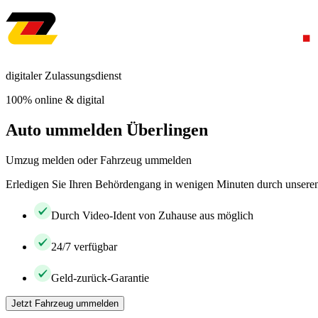
digitaler Zulassungsdienst
100% online & digital
Auto ummelden Überlingen
Umzug melden oder Fahrzeug ummelden
Erledigen Sie Ihren Behördengang in wenigen Minuten durch unseren 
Durch Video-Ident von Zuhause aus möglich
24/7 verfügbar
Geld-zurück-Garantie
Jetzt Fahrzeug ummelden