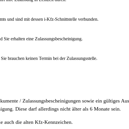
mts und sind mit dessen i-Kfz-Schnittstelle verbunden.
d Sie erhalten eine Zulassungsbescheinigung.
 Sie brauchen keinen Termin bei der Zulassungsstelle.
dokumente / Zulassungsbescheinigungen sowie ein gültiges A
igung. Diese darf allerdings nicht älter als 6 Monate sein.
ie auch die alten Kfz-Kennzeichen.