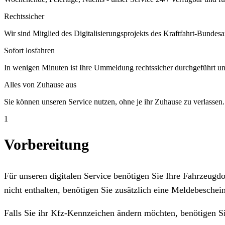
Rechtssicher
Wir sind Mitglied des Digitalisierungsprojekts des Kraftfahrt-Bundesa
Sofort losfahren
In wenigen Minuten ist Ihre Ummeldung rechtssicher durchgeführt un
Alles von Zuhause aus
Sie können unseren Service nutzen, ohne je ihr Zuhause zu verlassen.
1
Vorbereitung
Für unseren digitalen Service benötigen Sie Ihre Fahrzeug
nicht enthalten, benötigen Sie zusätzlich eine Meldebeschein
Falls Sie ihr Kfz-Kennzeichen ändern möchten, benötigen S