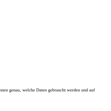
 Ihnen genau, welche Daten gebraucht werden und auf