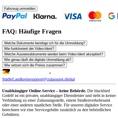
Fahrzeug ummelden
FAQ: Häufige Fragen
Welche Dokumente benötige ich für die Ummeldung?
Wie funktioniert der Video-Ident?
Welche Ausweisdokumente werden beim Video-Ident akzeptiert?
Wie genau läuft die digitale Ummeldung ab?
Wie setzen sich die Preise zusammen?
Städte
Landkreise
support@zulassung.digital
Unabhängiger Online-Service – keine Behörde.
Die blackbird
GmbH ist ein privater, unabhängiger Dienstleister und steht in keiner
Verbindung zu einer Zulassungsstelle, einem Straßenverkehrsamt
oder einer anderen staatlichen Stelle. Für unseren digitalen Service
berechnen wir eine Servicegebühr zusätzlich zu den behördlichen
Gebühren.