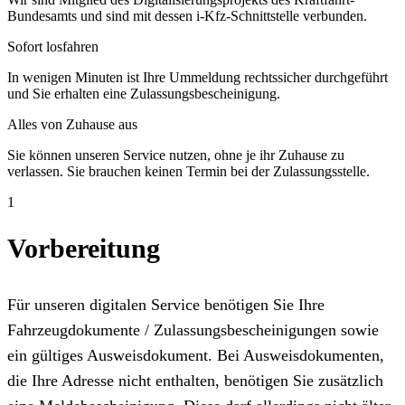
Bundesamts und sind mit dessen i-Kfz-Schnittstelle verbunden.
Sofort losfahren
In wenigen Minuten ist Ihre Ummeldung rechtssicher durchgeführt
und Sie erhalten eine Zulassungsbescheinigung.
Alles von Zuhause aus
Sie können unseren Service nutzen, ohne je ihr Zuhause zu
verlassen. Sie brauchen keinen Termin bei der Zulassungsstelle.
1
Vorbereitung
Für unseren digitalen Service benötigen Sie Ihre
Fahrzeugdokumente / Zulassungsbescheinigungen sowie
ein gültiges Ausweisdokument. Bei Ausweisdokumenten,
die Ihre Adresse nicht enthalten, benötigen Sie zusätzlich