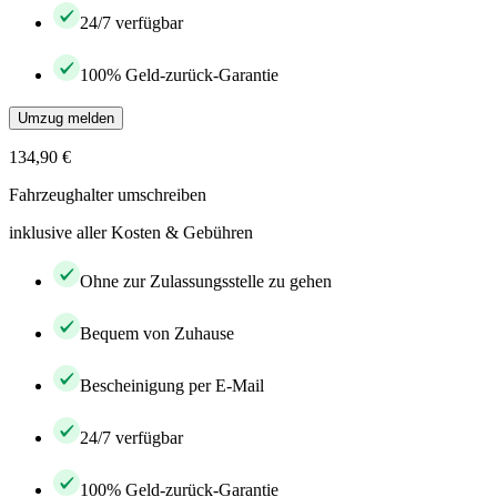
24/7 verfügbar
100% Geld-zurück-Garantie
Umzug melden
134,90 €
Fahrzeughalter umschreiben
inklusive aller Kosten & Gebühren
Ohne zur Zulassungsstelle zu gehen
Bequem von Zuhause
Bescheinigung per E-Mail
24/7 verfügbar
100% Geld-zurück-Garantie