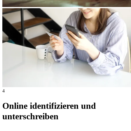
4
Online identifizieren und
unterschreiben