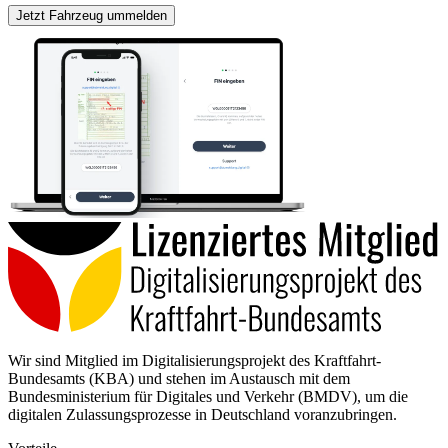
Jetzt Fahrzeug ummelden
Wir sind Mitglied im Digitalisierungsprojekt des Kraftfahrt-
Bundesamts (KBA) und stehen im Austausch mit dem
Bundesministerium für Digitales und Verkehr (BMDV), um die
digitalen Zulassungsprozesse in Deutschland voranzubringen.