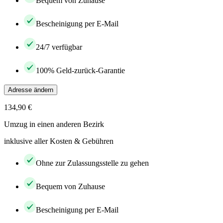
Bequem von Zuhause
Bescheinigung per E-Mail
24/7 verfügbar
100% Geld-zurück-Garantie
Adresse ändern
134,90 €
Umzug in einen anderen Bezirk
inklusive aller Kosten & Gebühren
Ohne zur Zulassungsstelle zu gehen
Bequem von Zuhause
Bescheinigung per E-Mail