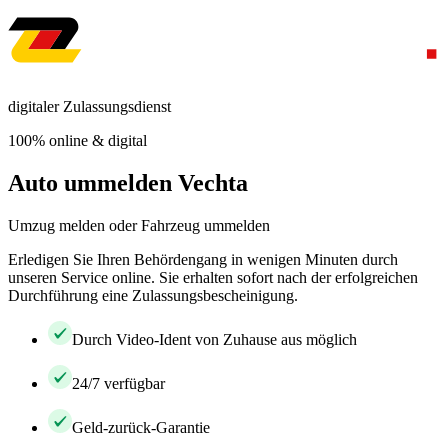
digitaler Zulassungsdienst
100% online & digital
Auto ummelden Vechta
Umzug melden oder Fahrzeug ummelden
Erledigen Sie Ihren Behördengang in wenigen Minuten durch
unseren Service online. Sie erhalten sofort nach der erfolgreichen
Durchführung eine Zulassungsbescheinigung.
Durch Video-Ident von Zuhause aus möglich
24/7 verfügbar
Geld-zurück-Garantie