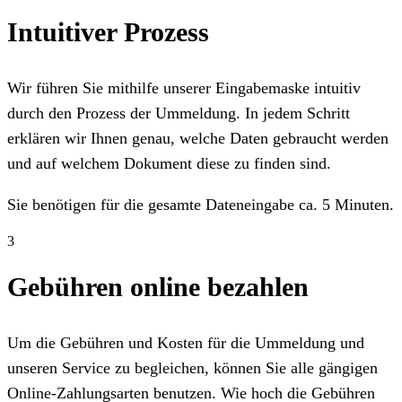
Intuitiver Prozess
Wir führen Sie mithilfe unserer Eingabemaske intuitiv
durch den Prozess der Ummeldung. In jedem Schritt
erklären wir Ihnen genau, welche Daten gebraucht werden
und auf welchem Dokument diese zu finden sind.
Sie benötigen für die gesamte Dateneingabe ca. 5 Minuten.
3
Gebühren online bezahlen
Um die Gebühren und Kosten für die Ummeldung und
unseren Service zu begleichen, können Sie alle gängigen
Online-Zahlungsarten benutzen. Wie hoch die Gebühren