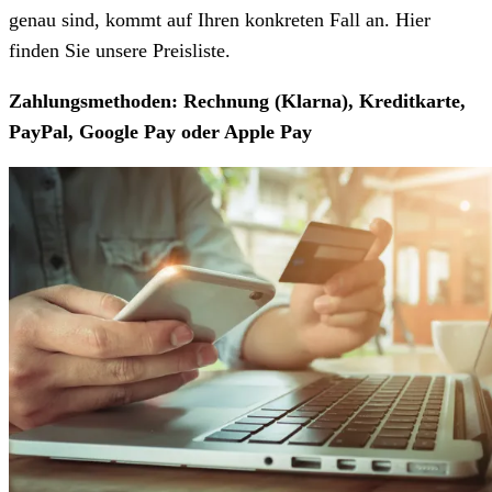
genau sind, kommt auf Ihren konkreten Fall an. Hier
finden Sie unsere Preisliste.
Zahlungsmethoden: Rechnung (Klarna), Kreditkarte,
PayPal, Google Pay oder Apple Pay