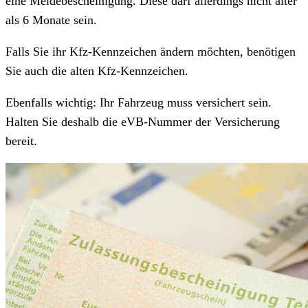
eine Meldebescheinigung. Diese darf allerdings nicht älter
als 6 Monate sein.
Falls Sie ihr Kfz-Kennzeichen ändern möchten, benötigen
Sie auch die alten Kfz-Kennzeichen.
Ebenfalls wichtig: Ihr Fahrzeug muss versichert sein.
Halten Sie deshalb die eVB-Nummer der Versicherung
bereit.