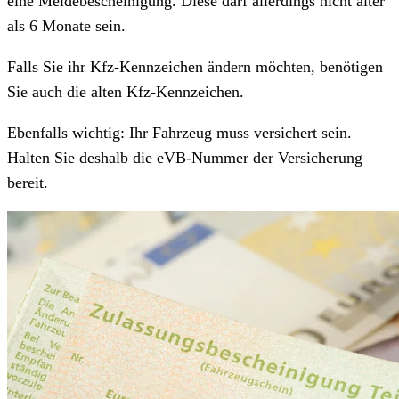
eine Meldebescheinigung. Diese darf allerdings nicht älter
als 6 Monate sein.
Falls Sie ihr Kfz-Kennzeichen ändern möchten, benötigen
Sie auch die alten Kfz-Kennzeichen.
Ebenfalls wichtig: Ihr Fahrzeug muss versichert sein.
Halten Sie deshalb die eVB-Nummer der Versicherung
bereit.