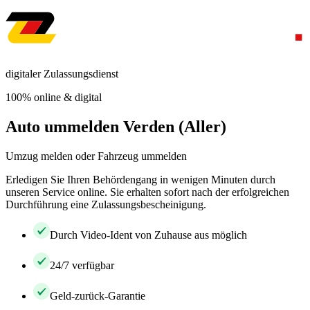
digitaler Zulassungsdienst
100% online & digital
Auto ummelden Verden (Aller)
Umzug melden oder Fahrzeug ummelden
Erledigen Sie Ihren Behördengang in wenigen Minuten durch
unseren Service online. Sie erhalten sofort nach der erfolgreichen
Durchführung eine Zulassungsbescheinigung.
Durch Video-Ident von Zuhause aus möglich
24/7 verfügbar
Geld-zurück-Garantie