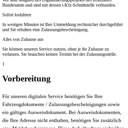
Bundesamts und sind mit dessen i-Kfz-Schnittstelle verbunden.
Sofort losfahren
In wenigen Minuten ist Ihre Ummeldung rechtssicher durchgeführt
und Sie erhalten eine Zulassungsbescheinigung.
Alles von Zuhause aus
Sie können unseren Service nutzen, ohne je ihr Zuhause zu
verlassen. Sie brauchen keinen Termin bei der Zulassungsstelle.
1
Vorbereitung
Für unseren digitalen Service benötigen Sie Ihre
Fahrzeugdokumente / Zulassungsbescheinigungen sowie
ein gültiges Ausweisdokument. Bei Ausweisdokumenten,
die Ihre Adresse nicht enthalten, benötigen Sie zusätzlich