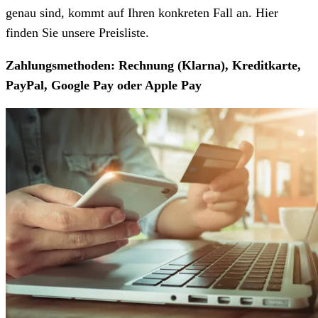
genau sind, kommt auf Ihren konkreten Fall an. Hier
finden Sie unsere Preisliste.
Zahlungsmethoden: Rechnung (Klarna), Kreditkarte,
PayPal, Google Pay oder Apple Pay