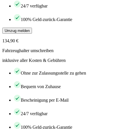
24/7 verfügbar
100% Geld-zurück-Garantie
Umzug melden
134,90 €
Fahrzeughalter umschreiben
inklusive aller Kosten & Gebühren
Ohne zur Zulassungsstelle zu gehen
Bequem von Zuhause
Bescheinigung per E-Mail
24/7 verfügbar
100% Geld-zurück-Garantie