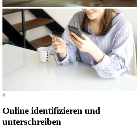
4
Online identifizieren und
unterschreiben