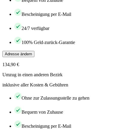
Bequem von Zuhause
Bescheinigung per E-Mail
24/7 verfügbar
100% Geld-zurück-Garantie
Adresse ändern
134,90 €
Umzug in einen anderen Bezirk
inklusive aller Kosten & Gebühren
Ohne zur Zulassungsstelle zu gehen
Bequem von Zuhause
Bescheinigung per E-Mail