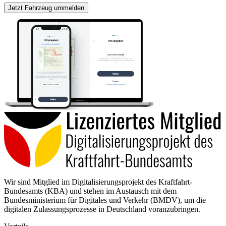
Jetzt Fahrzeug ummelden
Wir sind Mitglied im Digitalisierungsprojekt des Kraftfahrt-
Bundesamts (KBA) und stehen im Austausch mit dem
Bundesministerium für Digitales und Verkehr (BMDV), um die
digitalen Zulassungsprozesse in Deutschland voranzubringen.