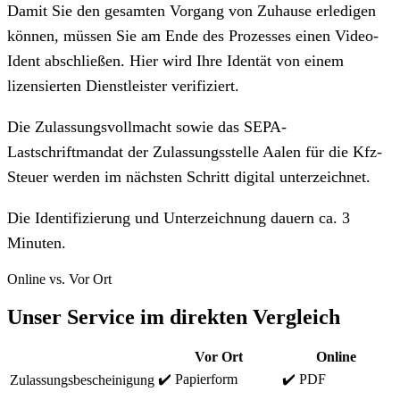
Damit Sie den gesamten Vorgang von Zuhause erledigen
können, müssen Sie am Ende des Prozesses einen Video-
Ident abschließen. Hier wird Ihre Identät von einem
lizensierten Dienstleister verifiziert.
Die Zulassungsvollmacht sowie das SEPA-
Lastschriftmandat der Zulassungsstelle Aalen für die Kfz-
Steuer werden im nächsten Schritt digital unterzeichnet.
Die Identifizierung und Unterzeichnung dauern ca. 3
Minuten.
Online vs. Vor Ort
Unser Service im direkten Vergleich
Vor Ort
Online
✔️ Papierform
✔️ PDF
Zulassungsbescheinigung