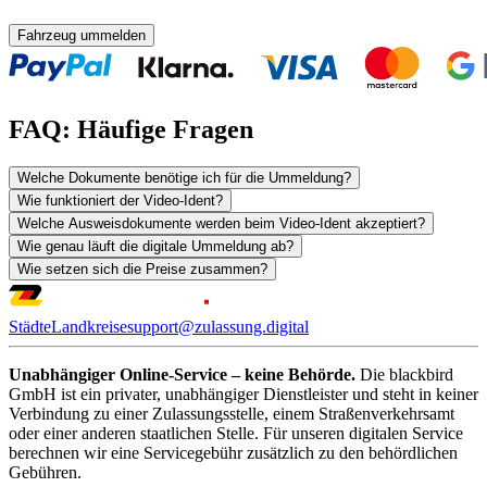
Fahrzeug ummelden
FAQ: Häufige Fragen
Welche Dokumente benötige ich für die Ummeldung?
Wie funktioniert der Video-Ident?
Welche Ausweisdokumente werden beim Video-Ident akzeptiert?
Wie genau läuft die digitale Ummeldung ab?
Wie setzen sich die Preise zusammen?
Städte
Landkreise
support@zulassung.digital
Unabhängiger Online-Service – keine Behörde.
Die blackbird
GmbH ist ein privater, unabhängiger Dienstleister und steht in keiner
Verbindung zu einer Zulassungsstelle, einem Straßenverkehrsamt
oder einer anderen staatlichen Stelle. Für unseren digitalen Service
berechnen wir eine Servicegebühr zusätzlich zu den behördlichen
Gebühren.