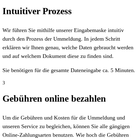
Intuitiver Prozess
Wir führen Sie mithilfe unserer Eingabemaske intuitiv
durch den Prozess der Ummeldung. In jedem Schritt
erklären wir Ihnen genau, welche Daten gebraucht werden
und auf welchem Dokument diese zu finden sind.
Sie benötigen für die gesamte Dateneingabe ca. 5 Minuten.
3
Gebühren online bezahlen
Um die Gebühren und Kosten für die Ummeldung und
unseren Service zu begleichen, können Sie alle gängigen
Online-Zahlungsarten benutzen. Wie hoch die Gebühren