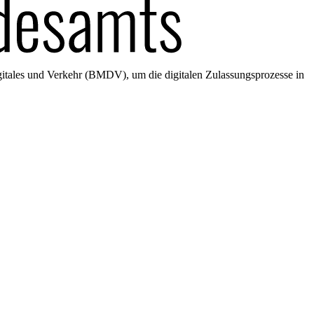
gitales und Verkehr (BMDV), um die digitalen Zulassungsprozesse in