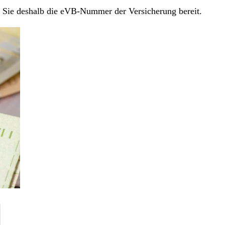
en Sie deshalb die eVB-Nummer der Versicherung bereit.