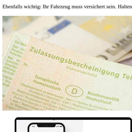
Ebenfalls wichtig: Ihr Fahrzeug muss versichert sein. Halt