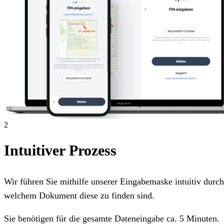
2
Intuitiver Prozess
Wir führen Sie mithilfe unserer Eingabemaske intuitiv dur
welchem Dokument diese zu finden sind.
Sie benötigen für die gesamte Dateneingabe ca. 5 Minuten.