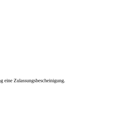
ng eine Zulassungsbescheinigung.