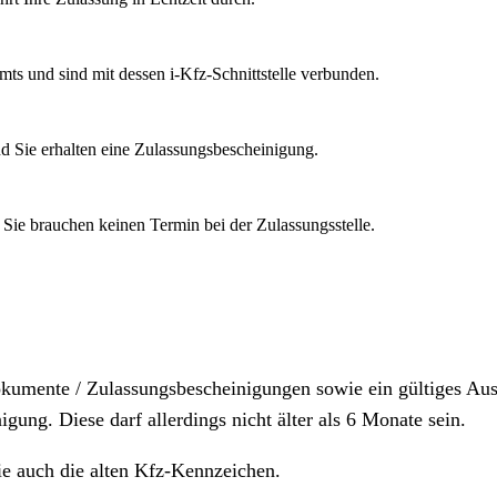
mts und sind mit dessen i-Kfz-Schnittstelle verbunden.
d Sie erhalten eine Zulassungsbescheinigung.
 Sie brauchen keinen Termin bei der Zulassungsstelle.
dokumente / Zulassungsbescheinigungen sowie ein gültiges A
igung. Diese darf allerdings nicht älter als 6 Monate sein.
ie auch die alten Kfz-Kennzeichen.