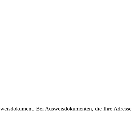
usweisdokument. Bei Ausweisdokumenten, die Ihre Adresse