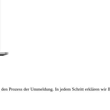
ch den Prozess der Ummeldung. In jedem Schritt erklären wir