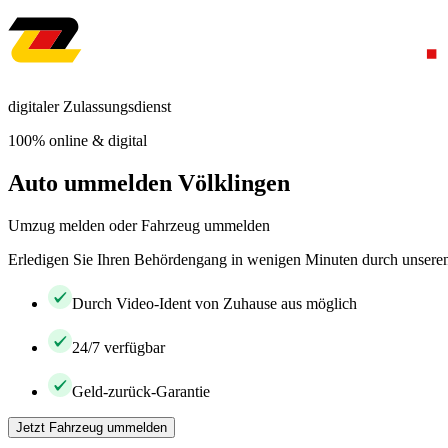
digitaler Zulassungsdienst
100% online & digital
Auto ummelden Völklingen
Umzug melden oder Fahrzeug ummelden
Erledigen Sie Ihren Behördengang in wenigen Minuten durch unseren 
Durch Video-Ident von Zuhause aus möglich
24/7 verfügbar
Geld-zurück-Garantie
Jetzt Fahrzeug ummelden