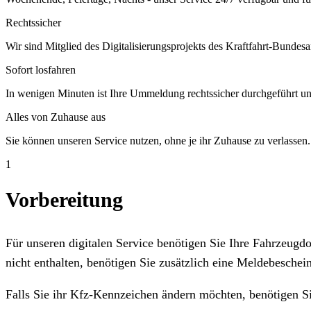
Rechtssicher
Wir sind Mitglied des Digitalisierungsprojekts des Kraftfahrt-Bundesa
Sofort losfahren
In wenigen Minuten ist Ihre Ummeldung rechtssicher durchgeführt un
Alles von Zuhause aus
Sie können unseren Service nutzen, ohne je ihr Zuhause zu verlassen.
1
Vorbereitung
Für unseren digitalen Service benötigen Sie Ihre Fahrzeug
nicht enthalten, benötigen Sie zusätzlich eine Meldebeschein
Falls Sie ihr Kfz-Kennzeichen ändern möchten, benötigen S