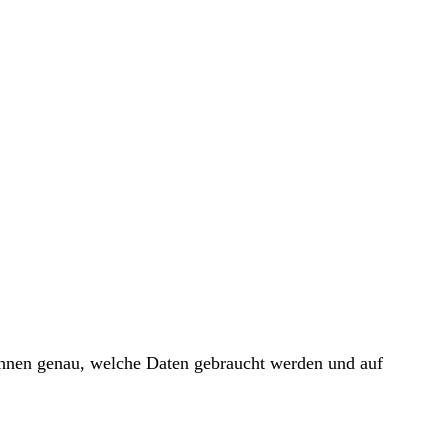
 Ihnen genau, welche Daten gebraucht werden und auf