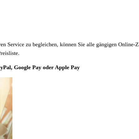
 Service zu begleichen, können Sie alle gängigen Online-Z
eisliste.
yPal, Google Pay oder Apple Pay