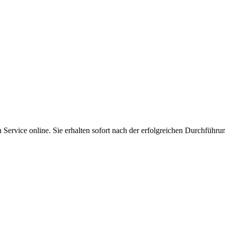
Service online. Sie erhalten sofort nach der erfolgreichen Durchführu