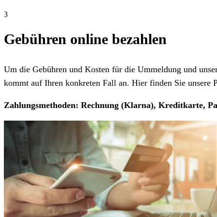
3
Gebühren online bezahlen
Um die Gebühren und Kosten für die Ummeldung und unseren
kommt auf Ihren konkreten Fall an. Hier finden Sie unsere Pr
Zahlungsmethoden: Rechnung (Klarna), Kreditkarte, Pa