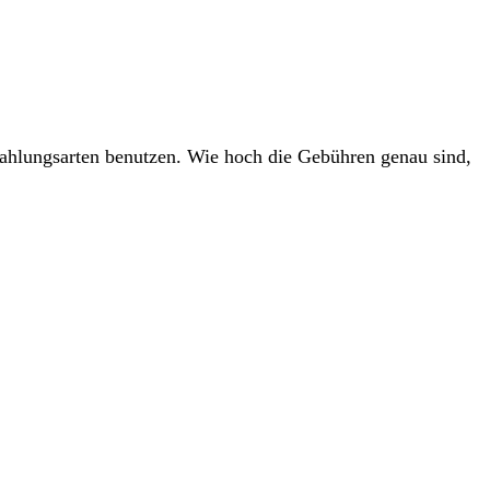
ahlungsarten benutzen. Wie hoch die Gebühren genau sind,