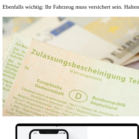
Ebenfalls wichtig: Ihr Fahrzeug muss versichert sein. Halt