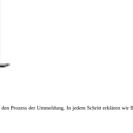
ch den Prozess der Ummeldung. In jedem Schritt erklären wir