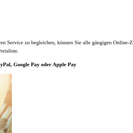
 Service zu begleichen, können Sie alle gängigen Online-Z
eisliste.
yPal, Google Pay oder Apple Pay