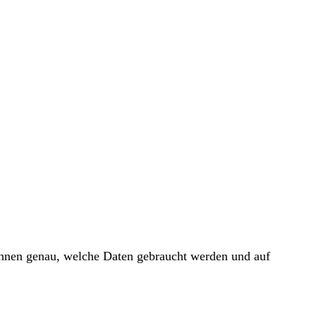
 Ihnen genau, welche Daten gebraucht werden und auf