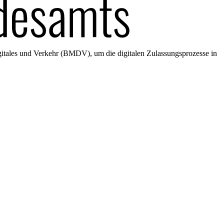
gitales und Verkehr (BMDV), um die digitalen Zulassungsprozesse in