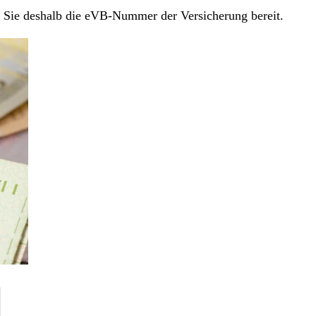
en Sie deshalb die eVB-Nummer der Versicherung bereit.