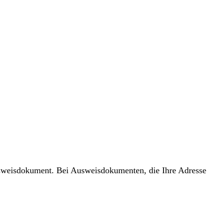
usweisdokument. Bei Ausweisdokumenten, die Ihre Adresse