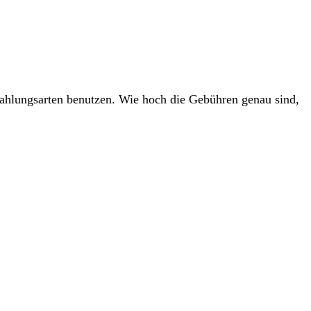
ahlungsarten benutzen. Wie hoch die Gebühren genau sind,