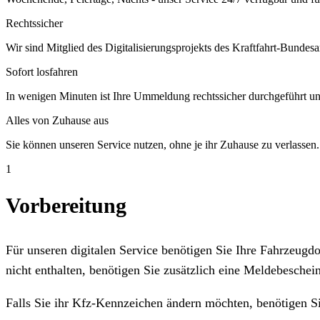
Rechtssicher
Wir sind Mitglied des Digitalisierungsprojekts des Kraftfahrt-Bundesa
Sofort losfahren
In wenigen Minuten ist Ihre Ummeldung rechtssicher durchgeführt un
Alles von Zuhause aus
Sie können unseren Service nutzen, ohne je ihr Zuhause zu verlassen.
1
Vorbereitung
Für unseren digitalen Service benötigen Sie Ihre Fahrzeug
nicht enthalten, benötigen Sie zusätzlich eine Meldebeschein
Falls Sie ihr Kfz-Kennzeichen ändern möchten, benötigen S