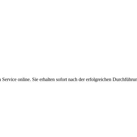
Service online. Sie erhalten sofort nach der erfolgreichen Durchführu