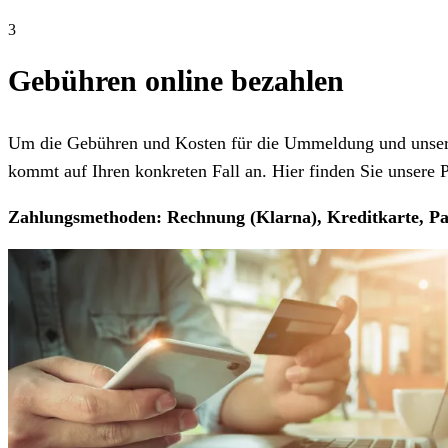
3
Gebühren online bezahlen
Um die Gebühren und Kosten für die Ummeldung und unseren
kommt auf Ihren konkreten Fall an. Hier finden Sie unsere Pr
Zahlungsmethoden: Rechnung (Klarna), Kreditkarte, Pa