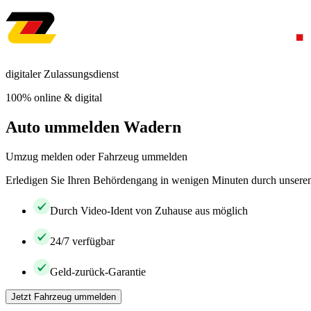
digitaler Zulassungsdienst
100% online & digital
Auto ummelden Wadern
Umzug melden oder Fahrzeug ummelden
Erledigen Sie Ihren Behördengang in wenigen Minuten durch unseren 
Durch Video-Ident von Zuhause aus möglich
24/7 verfügbar
Geld-zurück-Garantie
Jetzt Fahrzeug ummelden