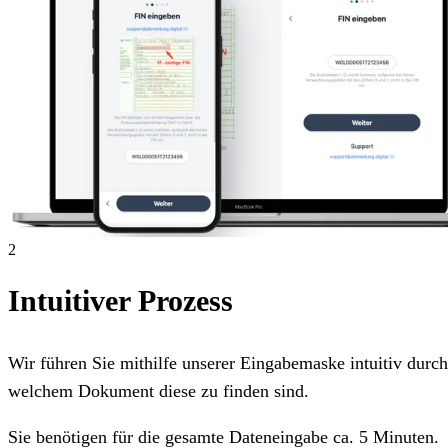
2
Intuitiver Prozess
Wir führen Sie mithilfe unserer Eingabemaske intuitiv dur
welchem Dokument diese zu finden sind.
Sie benötigen für die gesamte Dateneingabe ca. 5 Minuten.