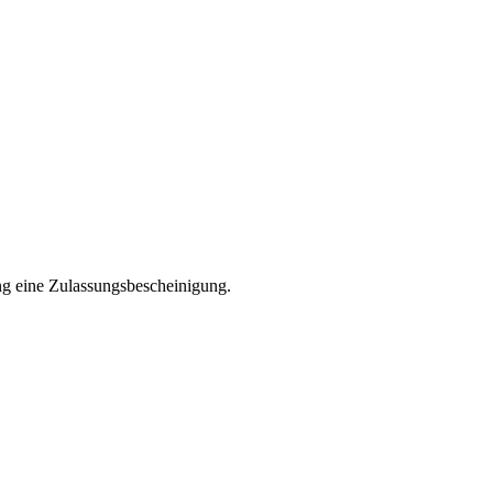
ng eine Zulassungsbescheinigung.