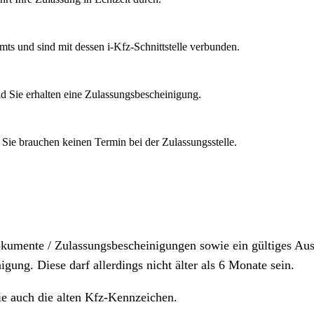
mts und sind mit dessen i-Kfz-Schnittstelle verbunden.
d Sie erhalten eine Zulassungsbescheinigung.
 Sie brauchen keinen Termin bei der Zulassungsstelle.
dokumente / Zulassungsbescheinigungen sowie ein gültiges A
igung. Diese darf allerdings nicht älter als 6 Monate sein.
ie auch die alten Kfz-Kennzeichen.