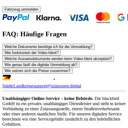
Fahrzeug ummelden
FAQ: Häufige Fragen
Welche Dokumente benötige ich für die Ummeldung?
Wie funktioniert der Video-Ident?
Welche Ausweisdokumente werden beim Video-Ident akzeptiert?
Wie genau läuft die digitale Ummeldung ab?
Wie setzen sich die Preise zusammen?
Städte
Landkreise
support@zulassung.digital
Unabhängiger Online-Service – keine Behörde.
Die blackbird
GmbH ist ein privater, unabhängiger Dienstleister und steht in keiner
Verbindung zu einer Zulassungsstelle, einem Straßenverkehrsamt
oder einer anderen staatlichen Stelle. Für unseren digitalen Service
berechnen wir eine Servicegebühr zusätzlich zu den behördlichen
Gebühren.