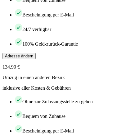
Bequem von Zuhause
Bescheinigung per E-Mail
24/7 verfügbar
100% Geld-zurück-Garantie
Adresse ändern
134,90 €
Umzug in einen anderen Bezirk
inklusive aller Kosten & Gebühren
Ohne zur Zulassungsstelle zu gehen
Bequem von Zuhause
Bescheinigung per E-Mail