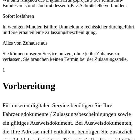
Bundesamts und sind mit dessen i-Kfz-Schnittstelle verbunden.
Sofort losfahren
In wenigen Minuten ist Ihre Ummeldung rechtssicher durchgeführt
und Sie erhalten eine Zulassungsbescheinigung.
Alles von Zuhause aus
Sie können unseren Service nutzen, ohne je ihr Zuhause zu
verlassen. Sie brauchen keinen Termin bei der Zulassungsstelle.
1
Vorbereitung
Für unseren digitalen Service benötigen Sie Ihre
Fahrzeugdokumente / Zulassungsbescheinigungen sowie
ein gültiges Ausweisdokument. Bei Ausweisdokumenten,
die Ihre Adresse nicht enthalten, benötigen Sie zusätzlich