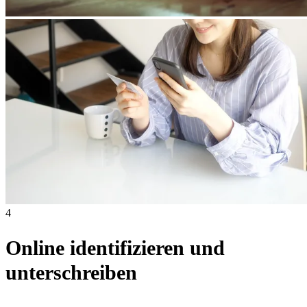
4
Online identifizieren und
unterschreiben