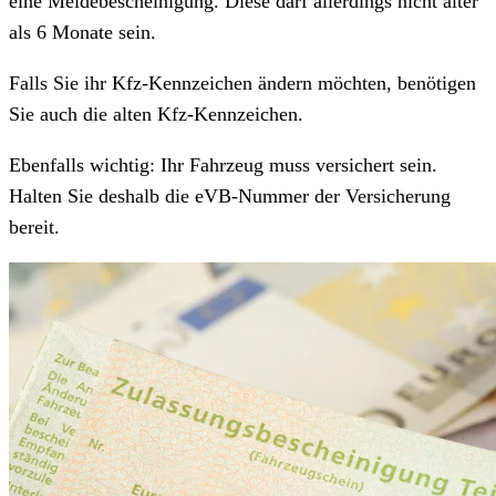
eine Meldebescheinigung. Diese darf allerdings nicht älter
als 6 Monate sein.
Falls Sie ihr Kfz-Kennzeichen ändern möchten, benötigen
Sie auch die alten Kfz-Kennzeichen.
Ebenfalls wichtig: Ihr Fahrzeug muss versichert sein.
Halten Sie deshalb die eVB-Nummer der Versicherung
bereit.