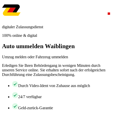
digitaler Zulassungsdienst
100% online & digital
Auto ummelden Waiblingen
Umzug melden oder Fahrzeug ummelden
Erledigen Sie Ihren Behördengang in wenigen Minuten durch
unseren Service online. Sie erhalten sofort nach der erfolgreichen
Durchführung eine Zulassungsbescheinigung.
Durch Video-Ident von Zuhause aus möglich
24/7 verfügbar
Geld-zurück-Garantie