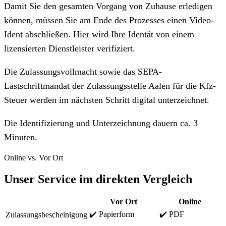
Damit Sie den gesamten Vorgang von Zuhause erledigen
können, müssen Sie am Ende des Prozesses einen Video-
Ident abschließen. Hier wird Ihre Identät von einem
lizensierten Dienstleister verifiziert.
Die Zulassungsvollmacht sowie das SEPA-
Lastschriftmandat der Zulassungsstelle Aalen für die Kfz-
Steuer werden im nächsten Schritt digital unterzeichnet.
Die Identifizierung und Unterzeichnung dauern ca. 3
Minuten.
Online vs. Vor Ort
Unser Service im direkten Vergleich
Vor Ort
Online
✔️ Papierform
✔️ PDF
Zulassungsbescheinigung