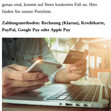
genau sind, kommt auf Ihren konkreten Fall an. Hier
finden Sie unsere Preisliste.
Zahlungsmethoden: Rechnung (Klarna), Kreditkarte,
PayPal, Google Pay oder Apple Pay