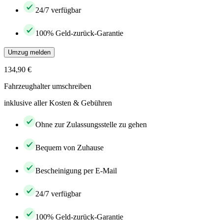
24/7 verfügbar
100% Geld-zurück-Garantie
Umzug melden
134,90 €
Fahrzeughalter umschreiben
inklusive aller Kosten & Gebühren
Ohne zur Zulassungsstelle zu gehen
Bequem von Zuhause
Bescheinigung per E-Mail
24/7 verfügbar
100% Geld-zurück-Garantie