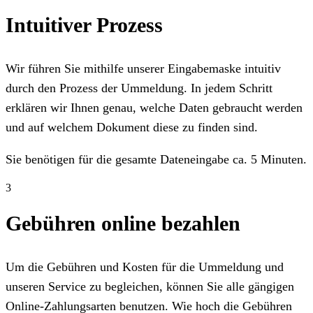
Intuitiver Prozess
Wir führen Sie mithilfe unserer Eingabemaske intuitiv
durch den Prozess der Ummeldung. In jedem Schritt
erklären wir Ihnen genau, welche Daten gebraucht werden
und auf welchem Dokument diese zu finden sind.
Sie benötigen für die gesamte Dateneingabe ca. 5 Minuten.
3
Gebühren online bezahlen
Um die Gebühren und Kosten für die Ummeldung und
unseren Service zu begleichen, können Sie alle gängigen
Online-Zahlungsarten benutzen. Wie hoch die Gebühren