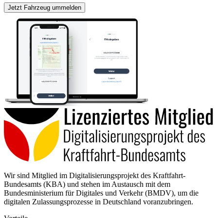
Jetzt Fahrzeug ummelden
Wir sind Mitglied im Digitalisierungsprojekt des Kraftfahrt-
Bundesamts (KBA) und stehen im Austausch mit dem
Bundesministerium für Digitales und Verkehr (BMDV), um die
digitalen Zulassungsprozesse in Deutschland voranzubringen.