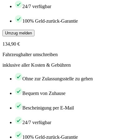
24/7 verfügbar
100% Geld-zurück-Garantie
Umzug melden
134,90 €
Fahrzeughalter umschreiben
inklusive aller Kosten & Gebühren
Ohne zur Zulassungsstelle zu gehen
Bequem von Zuhause
Bescheinigung per E-Mail
24/7 verfügbar
100% Geld-zurück-Garantie