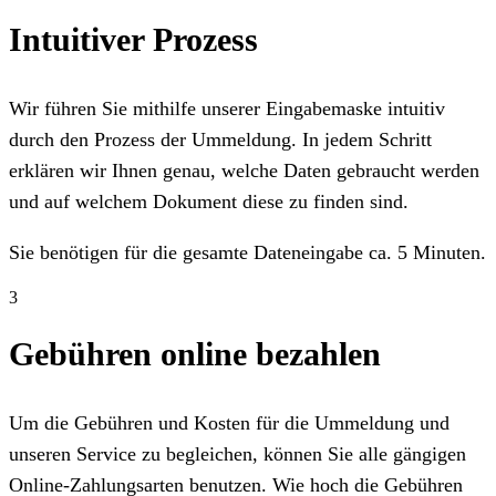
Intuitiver Prozess
Wir führen Sie mithilfe unserer Eingabemaske intuitiv
durch den Prozess der Ummeldung. In jedem Schritt
erklären wir Ihnen genau, welche Daten gebraucht werden
und auf welchem Dokument diese zu finden sind.
Sie benötigen für die gesamte Dateneingabe ca. 5 Minuten.
3
Gebühren online bezahlen
Um die Gebühren und Kosten für die Ummeldung und
unseren Service zu begleichen, können Sie alle gängigen
Online-Zahlungsarten benutzen. Wie hoch die Gebühren