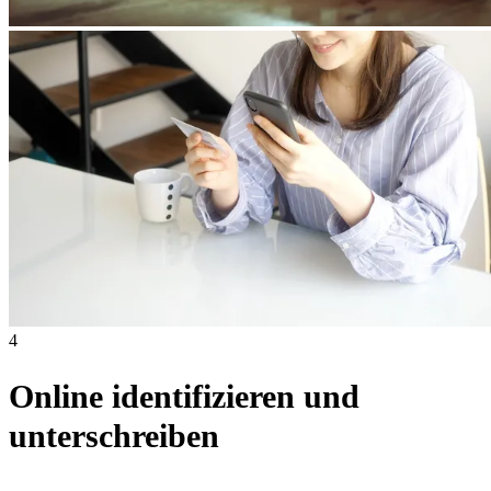
4
Online identifizieren und
unterschreiben