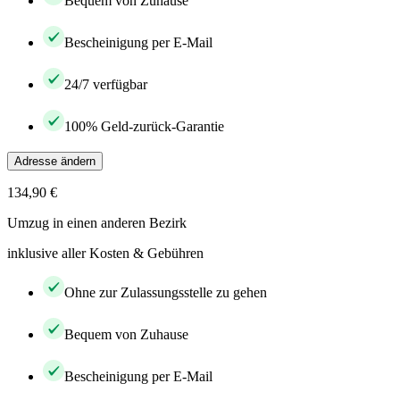
Bequem von Zuhause
Bescheinigung per E-Mail
24/7 verfügbar
100% Geld-zurück-Garantie
Adresse ändern
134,90 €
Umzug in einen anderen Bezirk
inklusive aller Kosten & Gebühren
Ohne zur Zulassungsstelle zu gehen
Bequem von Zuhause
Bescheinigung per E-Mail