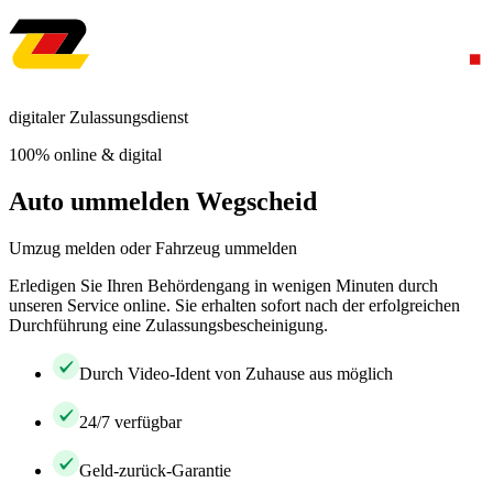
digitaler Zulassungsdienst
100% online & digital
Auto ummelden Wegscheid
Umzug melden oder Fahrzeug ummelden
Erledigen Sie Ihren Behördengang in wenigen Minuten durch
unseren Service online. Sie erhalten sofort nach der erfolgreichen
Durchführung eine Zulassungsbescheinigung.
Durch Video-Ident von Zuhause aus möglich
24/7 verfügbar
Geld-zurück-Garantie