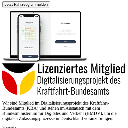
Jetzt Fahrzeug ummelden
Wir sind Mitglied im Digitalisierungsprojekt des Kraftfahrt-
Bundesamts (KBA) und stehen im Austausch mit dem
Bundesministerium für Digitales und Verkehr (BMDV), um die
digitalen Zulassungsprozesse in Deutschland voranzubringen.