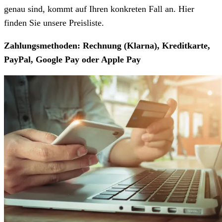
genau sind, kommt auf Ihren konkreten Fall an. Hier
finden Sie unsere Preisliste.
Zahlungsmethoden: Rechnung (Klarna), Kreditkarte,
PayPal, Google Pay oder Apple Pay