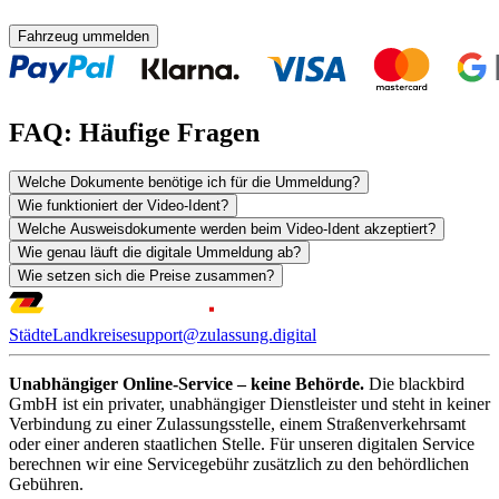
Fahrzeug ummelden
FAQ: Häufige Fragen
Welche Dokumente benötige ich für die Ummeldung?
Wie funktioniert der Video-Ident?
Welche Ausweisdokumente werden beim Video-Ident akzeptiert?
Wie genau läuft die digitale Ummeldung ab?
Wie setzen sich die Preise zusammen?
Städte
Landkreise
support@zulassung.digital
Unabhängiger Online-Service – keine Behörde.
Die blackbird
GmbH ist ein privater, unabhängiger Dienstleister und steht in keiner
Verbindung zu einer Zulassungsstelle, einem Straßenverkehrsamt
oder einer anderen staatlichen Stelle. Für unseren digitalen Service
berechnen wir eine Servicegebühr zusätzlich zu den behördlichen
Gebühren.