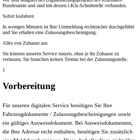
Bundesamts und sind mit dessen i-Kfz-Schnittstelle verbunden.
Sofort losfahren
In wenigen Minuten ist Ihre Ummeldung rechtssicher durchgeführt
und Sie erhalten eine Zulassungsbescheinigung.
Alles von Zuhause aus
Sie können unseren Service nutzen, ohne je ihr Zuhause zu
verlassen. Sie brauchen keinen Termin bei der Zulassungsstelle.
1
Vorbereitung
Für unseren digitalen Service benötigen Sie Ihre
Fahrzeugdokumente / Zulassungsbescheinigungen sowie
ein gültiges Ausweisdokument. Bei Ausweisdokumenten,
die Ihre Adresse nicht enthalten, benötigen Sie zusätzlich