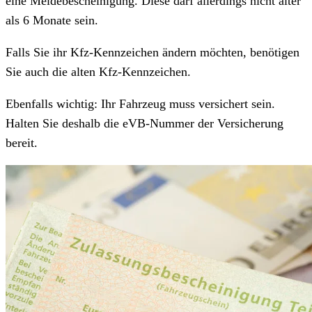
eine Meldebescheinigung. Diese darf allerdings nicht älter
als 6 Monate sein.
Falls Sie ihr Kfz-Kennzeichen ändern möchten, benötigen
Sie auch die alten Kfz-Kennzeichen.
Ebenfalls wichtig: Ihr Fahrzeug muss versichert sein.
Halten Sie deshalb die eVB-Nummer der Versicherung
bereit.