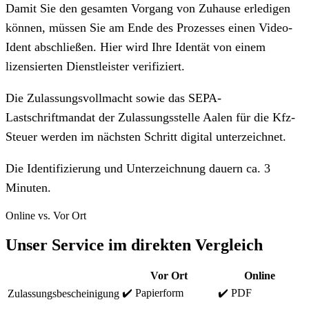
Damit Sie den gesamten Vorgang von Zuhause erledigen
können, müssen Sie am Ende des Prozesses einen Video-
Ident abschließen. Hier wird Ihre Identät von einem
lizensierten Dienstleister verifiziert.
Die Zulassungsvollmacht sowie das SEPA-
Lastschriftmandat der Zulassungsstelle Aalen für die Kfz-
Steuer werden im nächsten Schritt digital unterzeichnet.
Die Identifizierung und Unterzeichnung dauern ca. 3
Minuten.
Online vs. Vor Ort
Unser Service im direkten Vergleich
Vor Ort
Online
✔️ Papierform
✔️ PDF
Zulassungsbescheinigung