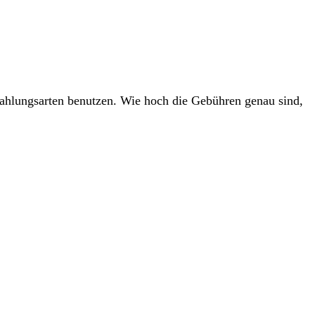
ahlungsarten benutzen. Wie hoch die Gebühren genau sind,