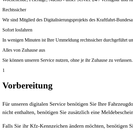
Rechtssicher
Wir sind Mitglied des Digitalisierungsprojekts des Kraftfahrt-Bundesa
Sofort losfahren
In wenigen Minuten ist Ihre Ummeldung rechtssicher durchgeführt un
Alles von Zuhause aus
Sie können unseren Service nutzen, ohne je ihr Zuhause zu verlassen.
1
Vorbereitung
Für unseren digitalen Service benötigen Sie Ihre Fahrzeug
nicht enthalten, benötigen Sie zusätzlich eine Meldebeschein
Falls Sie ihr Kfz-Kennzeichen ändern möchten, benötigen S