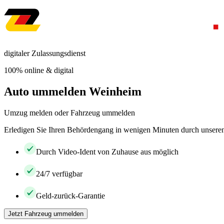
digitaler Zulassungsdienst
100% online & digital
Auto ummelden Weinheim
Umzug melden oder Fahrzeug ummelden
Erledigen Sie Ihren Behördengang in wenigen Minuten durch unseren 
Durch Video-Ident von Zuhause aus möglich
24/7 verfügbar
Geld-zurück-Garantie
Jetzt Fahrzeug ummelden