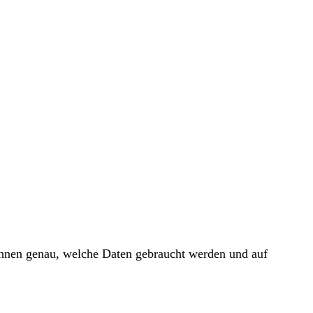
 Ihnen genau, welche Daten gebraucht werden und auf