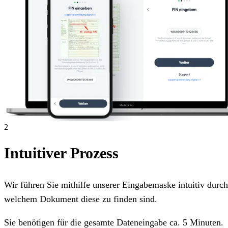
2
Intuitiver Prozess
Wir führen Sie mithilfe unserer Eingabemaske intuitiv dur
welchem Dokument diese zu finden sind.
Sie benötigen für die gesamte Dateneingabe ca. 5 Minuten.