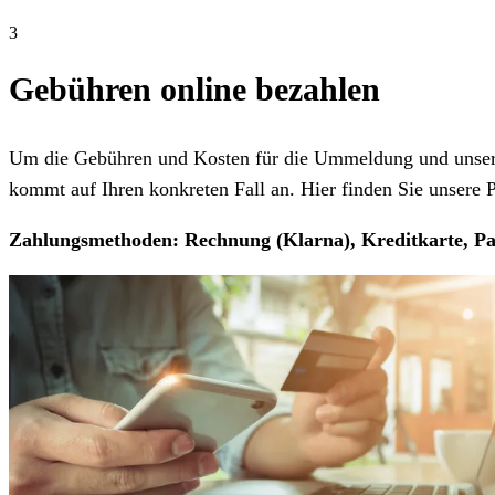
3
Gebühren online bezahlen
Um die Gebühren und Kosten für die Ummeldung und unseren
kommt auf Ihren konkreten Fall an. Hier finden Sie unsere Pr
Zahlungsmethoden: Rechnung (Klarna), Kreditkarte, Pa