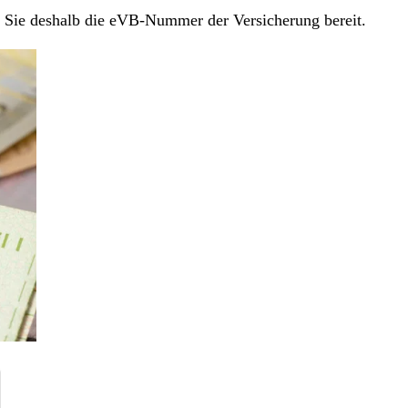
en Sie deshalb die eVB-Nummer der Versicherung bereit.