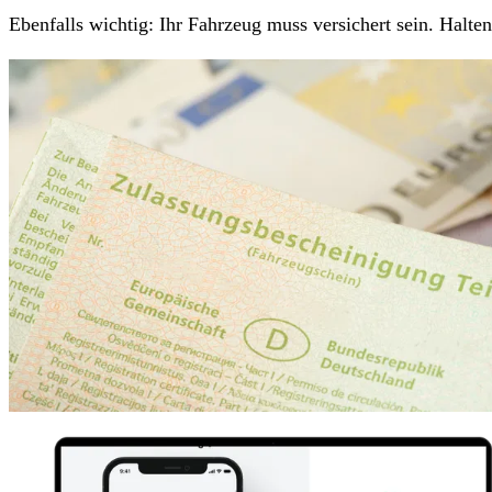
Ebenfalls wichtig: Ihr Fahrzeug muss versichert sein. Halt