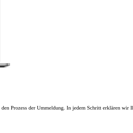
ch den Prozess der Ummeldung. In jedem Schritt erklären wir