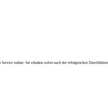
Service online. Sie erhalten sofort nach der erfolgreichen Durchführu