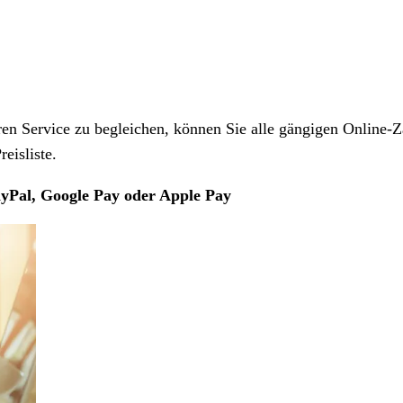
 Service zu begleichen, können Sie alle gängigen Online-Z
eisliste.
yPal, Google Pay oder Apple Pay