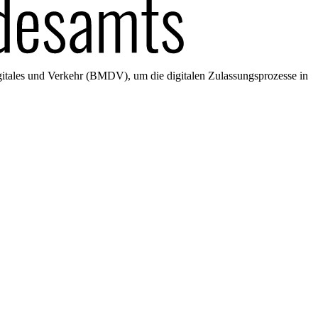
gitales und Verkehr (BMDV), um die digitalen Zulassungsprozesse in