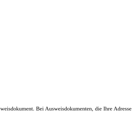
usweisdokument. Bei Ausweisdokumenten, die Ihre Adresse