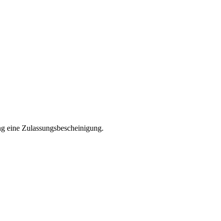
ng eine Zulassungsbescheinigung.