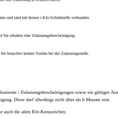
mts und sind mit dessen i-Kfz-Schnittstelle verbunden.
d Sie erhalten eine Zulassungsbescheinigung.
 Sie brauchen keinen Termin bei der Zulassungsstelle.
dokumente / Zulassungsbescheinigungen sowie ein gültiges A
igung. Diese darf allerdings nicht älter als 6 Monate sein.
ie auch die alten Kfz-Kennzeichen.