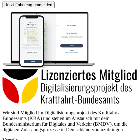
Jetzt Fahrzeug ummelden
Wir sind Mitglied im Digitalisierungsprojekt des Kraftfahrt-
Bundesamts (KBA) und stehen im Austausch mit dem
Bundesministerium für Digitales und Verkehr (BMDV), um die
digitalen Zulassungsprozesse in Deutschland voranzubringen.