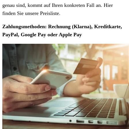
genau sind, kommt auf Ihren konkreten Fall an. Hier
finden Sie unsere Preisliste.
Zahlungsmethoden: Rechnung (Klarna), Kreditkarte,
PayPal, Google Pay oder Apple Pay