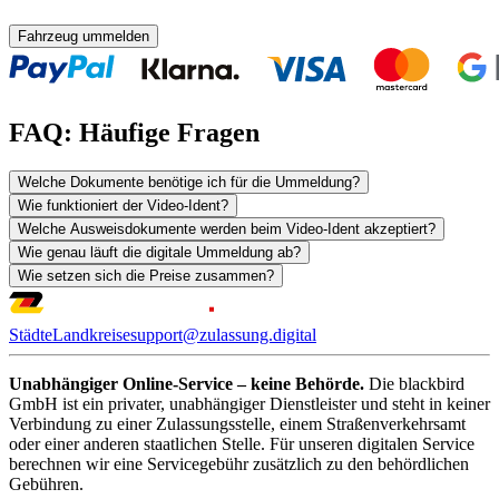
Fahrzeug ummelden
FAQ: Häufige Fragen
Welche Dokumente benötige ich für die Ummeldung?
Wie funktioniert der Video-Ident?
Welche Ausweisdokumente werden beim Video-Ident akzeptiert?
Wie genau läuft die digitale Ummeldung ab?
Wie setzen sich die Preise zusammen?
Städte
Landkreise
support@zulassung.digital
Unabhängiger Online-Service – keine Behörde.
Die blackbird
GmbH ist ein privater, unabhängiger Dienstleister und steht in keiner
Verbindung zu einer Zulassungsstelle, einem Straßenverkehrsamt
oder einer anderen staatlichen Stelle. Für unseren digitalen Service
berechnen wir eine Servicegebühr zusätzlich zu den behördlichen
Gebühren.