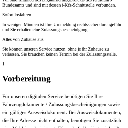
Bundesamts und sind mit dessen i-Kfz-Schnittstelle verbunden.
Sofort losfahren
In wenigen Minuten ist Ihre Ummeldung rechtssicher durchgeführt
und Sie erhalten eine Zulassungsbescheinigung.
Alles von Zuhause aus
Sie können unseren Service nutzen, ohne je ihr Zuhause zu
verlassen. Sie brauchen keinen Termin bei der Zulassungsstelle.
1
Vorbereitung
Für unseren digitalen Service benötigen Sie Ihre
Fahrzeugdokumente / Zulassungsbescheinigungen sowie
ein gültiges Ausweisdokument. Bei Ausweisdokumenten,
die Ihre Adresse nicht enthalten, benötigen Sie zusätzlich