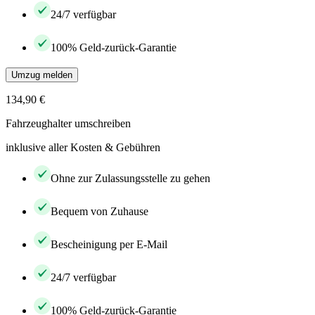
24/7 verfügbar
100% Geld-zurück-Garantie
Umzug melden
134,90 €
Fahrzeughalter umschreiben
inklusive aller Kosten & Gebühren
Ohne zur Zulassungsstelle zu gehen
Bequem von Zuhause
Bescheinigung per E-Mail
24/7 verfügbar
100% Geld-zurück-Garantie