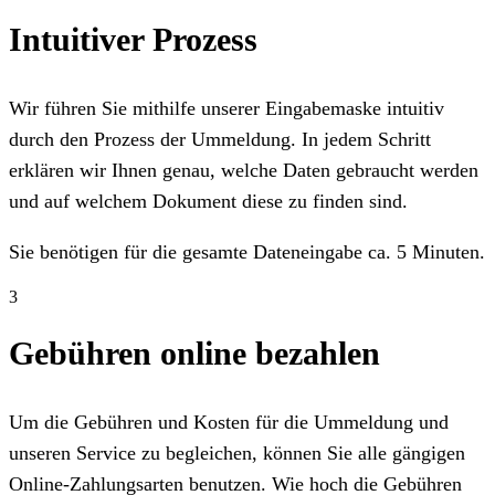
Intuitiver Prozess
Wir führen Sie mithilfe unserer Eingabemaske intuitiv
durch den Prozess der Ummeldung. In jedem Schritt
erklären wir Ihnen genau, welche Daten gebraucht werden
und auf welchem Dokument diese zu finden sind.
Sie benötigen für die gesamte Dateneingabe ca. 5 Minuten.
3
Gebühren online bezahlen
Um die Gebühren und Kosten für die Ummeldung und
unseren Service zu begleichen, können Sie alle gängigen
Online-Zahlungsarten benutzen. Wie hoch die Gebühren