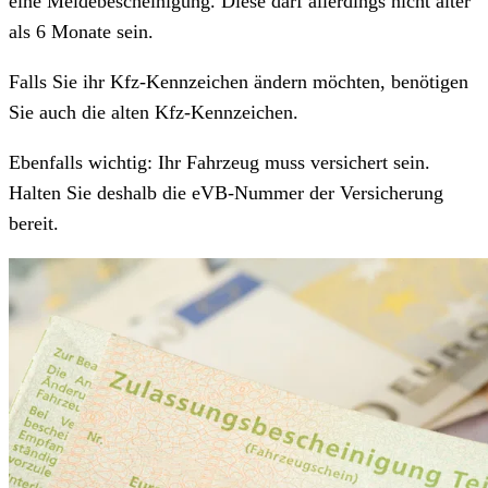
eine Meldebescheinigung. Diese darf allerdings nicht älter
als 6 Monate sein.
Falls Sie ihr Kfz-Kennzeichen ändern möchten, benötigen
Sie auch die alten Kfz-Kennzeichen.
Ebenfalls wichtig: Ihr Fahrzeug muss versichert sein.
Halten Sie deshalb die eVB-Nummer der Versicherung
bereit.