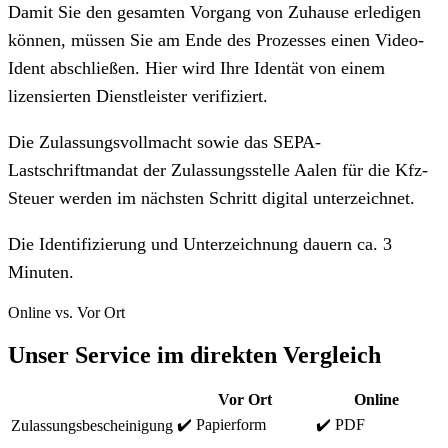
Damit Sie den gesamten Vorgang von Zuhause erledigen
können, müssen Sie am Ende des Prozesses einen Video-
Ident abschließen. Hier wird Ihre Identät von einem
lizensierten Dienstleister verifiziert.
Die Zulassungsvollmacht sowie das SEPA-
Lastschriftmandat der Zulassungsstelle Aalen für die Kfz-
Steuer werden im nächsten Schritt digital unterzeichnet.
Die Identifizierung und Unterzeichnung dauern ca. 3
Minuten.
Online vs. Vor Ort
Unser Service im direkten Vergleich
Vor Ort
Online
✔️ Papierform
✔️ PDF
Zulassungsbescheinigung