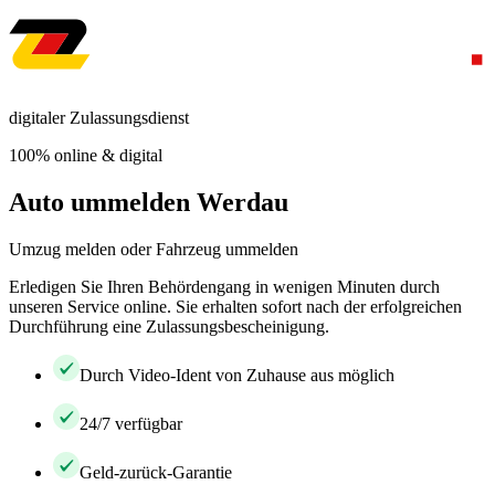
digitaler Zulassungsdienst
100% online & digital
Auto ummelden Werdau
Umzug melden oder Fahrzeug ummelden
Erledigen Sie Ihren Behördengang in wenigen Minuten durch
unseren Service online. Sie erhalten sofort nach der erfolgreichen
Durchführung eine Zulassungsbescheinigung.
Durch Video-Ident von Zuhause aus möglich
24/7 verfügbar
Geld-zurück-Garantie