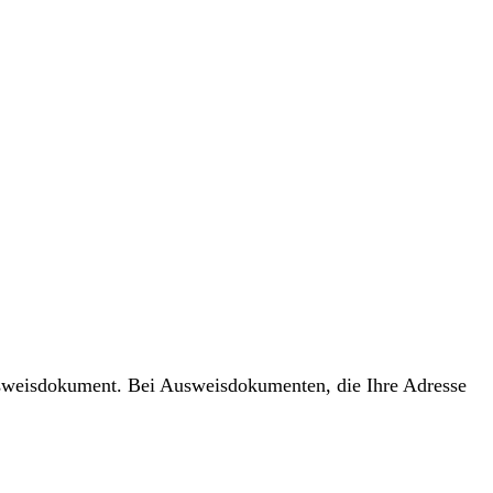
usweisdokument. Bei Ausweisdokumenten, die Ihre Adresse