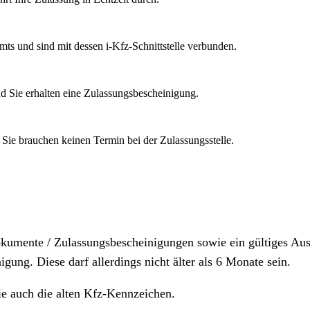
mts und sind mit dessen i-Kfz-Schnittstelle verbunden.
d Sie erhalten eine Zulassungsbescheinigung.
 Sie brauchen keinen Termin bei der Zulassungsstelle.
dokumente / Zulassungsbescheinigungen sowie ein gültiges A
igung. Diese darf allerdings nicht älter als 6 Monate sein.
ie auch die alten Kfz-Kennzeichen.