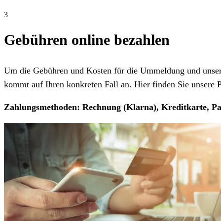
3
Gebühren online bezahlen
Um die Gebühren und Kosten für die Ummeldung und unseren
kommt auf Ihren konkreten Fall an. Hier finden Sie unsere Pr
Zahlungsmethoden: Rechnung (Klarna), Kreditkarte, Pa