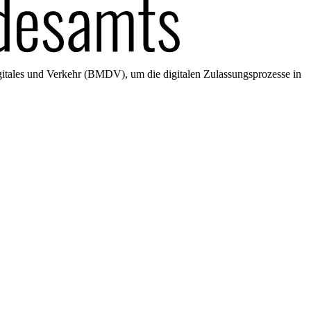
gitales und Verkehr (BMDV), um die digitalen Zulassungsprozesse in