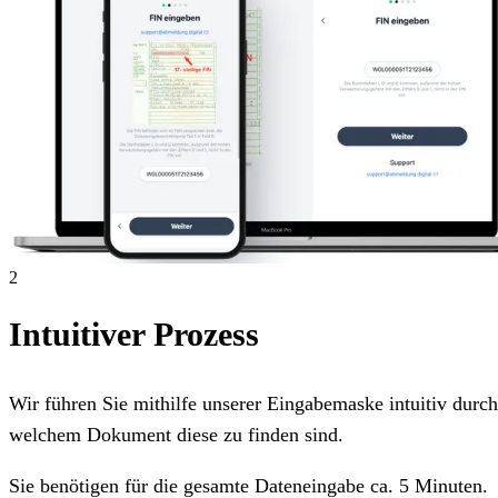
2
Intuitiver Prozess
Wir führen Sie mithilfe unserer Eingabemaske intuitiv dur
welchem Dokument diese zu finden sind.
Sie benötigen für die gesamte Dateneingabe ca. 5 Minuten.