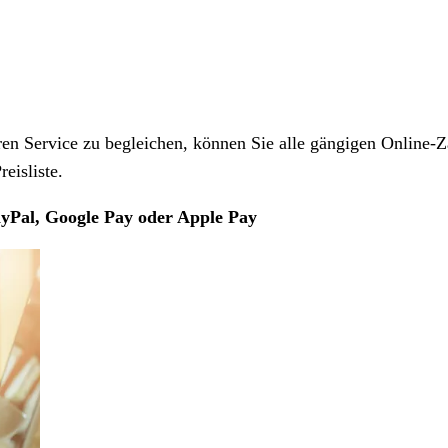
 Service zu begleichen, können Sie alle gängigen Online-Z
eisliste.
yPal, Google Pay oder Apple Pay