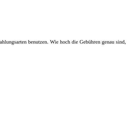
ahlungsarten benutzen. Wie hoch die Gebühren genau sind,