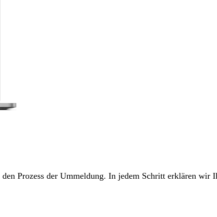
ch den Prozess der Ummeldung. In jedem Schritt erklären wir