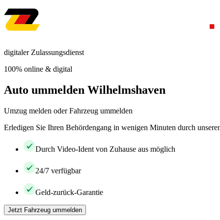
digitaler Zulassungsdienst
100% online & digital
Auto ummelden Wilhelmshaven
Umzug melden oder Fahrzeug ummelden
Erledigen Sie Ihren Behördengang in wenigen Minuten durch unseren 
Durch Video-Ident von Zuhause aus möglich
24/7 verfügbar
Geld-zurück-Garantie
Jetzt Fahrzeug ummelden