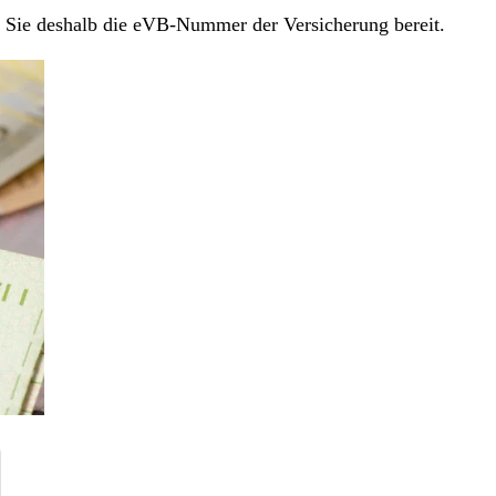
en Sie deshalb die eVB-Nummer der Versicherung bereit.