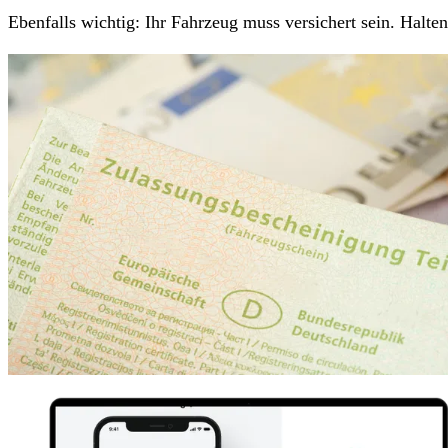
Ebenfalls wichtig: Ihr Fahrzeug muss versichert sein. Halt