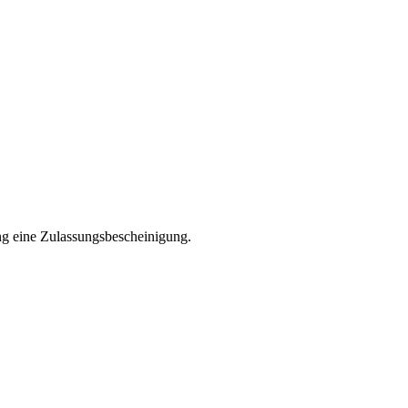
ng eine Zulassungsbescheinigung.