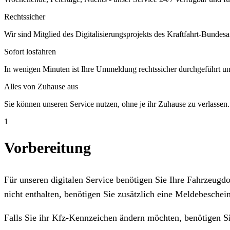
Rechtssicher
Wir sind Mitglied des Digitalisierungsprojekts des Kraftfahrt-Bundesa
Sofort losfahren
In wenigen Minuten ist Ihre Ummeldung rechtssicher durchgeführt un
Alles von Zuhause aus
Sie können unseren Service nutzen, ohne je ihr Zuhause zu verlassen.
1
Vorbereitung
Für unseren digitalen Service benötigen Sie Ihre Fahrzeug
nicht enthalten, benötigen Sie zusätzlich eine Meldebeschein
Falls Sie ihr Kfz-Kennzeichen ändern möchten, benötigen S