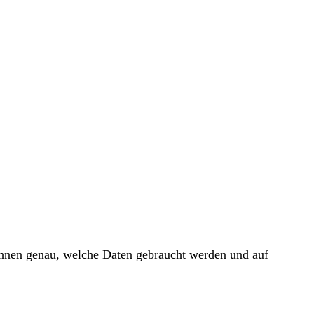
 Ihnen genau, welche Daten gebraucht werden und auf