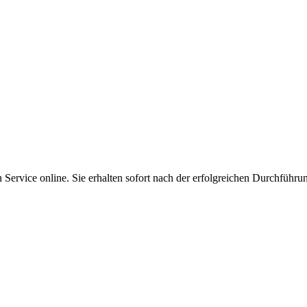
Service online. Sie erhalten sofort nach der erfolgreichen Durchführu