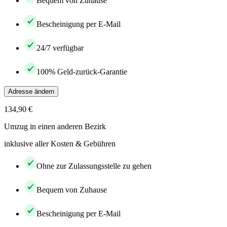
Bequem von Zuhause
Bescheinigung per E-Mail
24/7 verfügbar
100% Geld-zurück-Garantie
Adresse ändern
134,90 €
Umzug in einen anderen Bezirk
inklusive aller Kosten & Gebühren
Ohne zur Zulassungsstelle zu gehen
Bequem von Zuhause
Bescheinigung per E-Mail