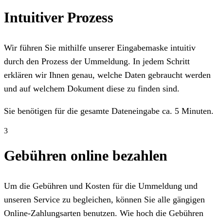
Intuitiver Prozess
Wir führen Sie mithilfe unserer Eingabemaske intuitiv
durch den Prozess der Ummeldung. In jedem Schritt
erklären wir Ihnen genau, welche Daten gebraucht werden
und auf welchem Dokument diese zu finden sind.
Sie benötigen für die gesamte Dateneingabe ca. 5 Minuten.
3
Gebühren online bezahlen
Um die Gebühren und Kosten für die Ummeldung und
unseren Service zu begleichen, können Sie alle gängigen
Online-Zahlungsarten benutzen. Wie hoch die Gebühren