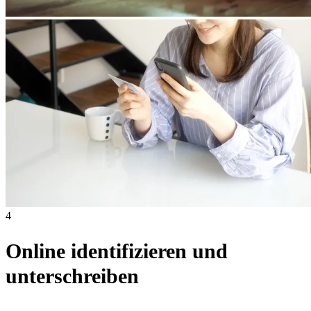
4
Online identifizieren und
unterschreiben