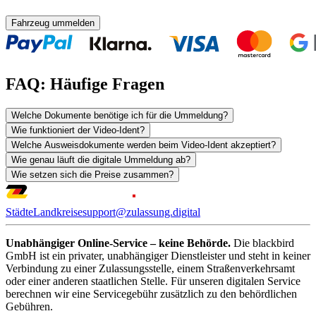
Fahrzeug ummelden
FAQ: Häufige Fragen
Welche Dokumente benötige ich für die Ummeldung?
Wie funktioniert der Video-Ident?
Welche Ausweisdokumente werden beim Video-Ident akzeptiert?
Wie genau läuft die digitale Ummeldung ab?
Wie setzen sich die Preise zusammen?
Städte
Landkreise
support@zulassung.digital
Unabhängiger Online-Service – keine Behörde.
Die blackbird
GmbH ist ein privater, unabhängiger Dienstleister und steht in keiner
Verbindung zu einer Zulassungsstelle, einem Straßenverkehrsamt
oder einer anderen staatlichen Stelle. Für unseren digitalen Service
berechnen wir eine Servicegebühr zusätzlich zu den behördlichen
Gebühren.