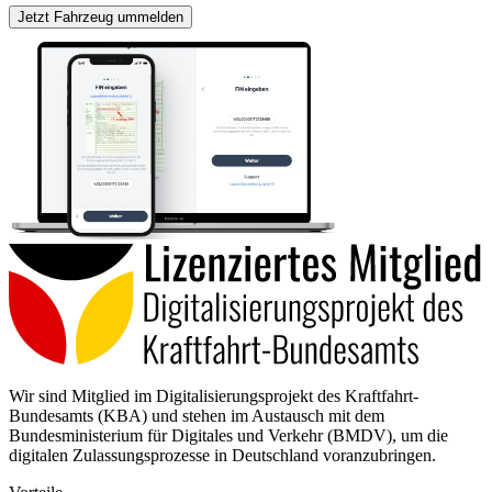
Jetzt Fahrzeug ummelden
Wir sind Mitglied im Digitalisierungsprojekt des Kraftfahrt-
Bundesamts (KBA) und stehen im Austausch mit dem
Bundesministerium für Digitales und Verkehr (BMDV), um die
digitalen Zulassungsprozesse in Deutschland voranzubringen.