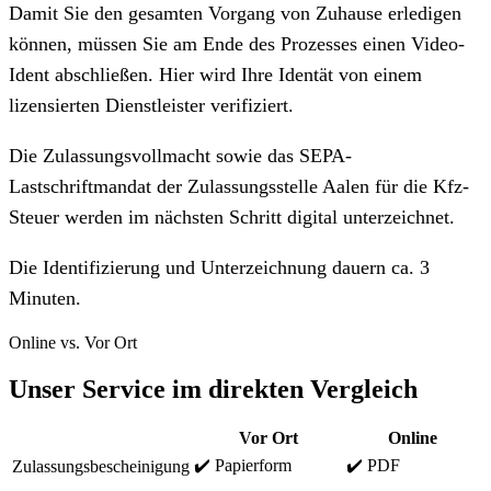
Damit Sie den gesamten Vorgang von Zuhause erledigen
können, müssen Sie am Ende des Prozesses einen Video-
Ident abschließen. Hier wird Ihre Identät von einem
lizensierten Dienstleister verifiziert.
Die Zulassungsvollmacht sowie das SEPA-
Lastschriftmandat der Zulassungsstelle Aalen für die Kfz-
Steuer werden im nächsten Schritt digital unterzeichnet.
Die Identifizierung und Unterzeichnung dauern ca. 3
Minuten.
Online vs. Vor Ort
Unser Service im direkten Vergleich
Vor Ort
Online
✔️ Papierform
✔️ PDF
Zulassungsbescheinigung