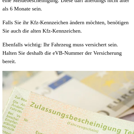
eine Meldebescheinigung. Diese darf allerdings nicht älter
als 6 Monate sein.
Falls Sie ihr Kfz-Kennzeichen ändern möchten, benötigen
Sie auch die alten Kfz-Kennzeichen.
Ebenfalls wichtig: Ihr Fahrzeug muss versichert sein.
Halten Sie deshalb die eVB-Nummer der Versicherung
bereit.