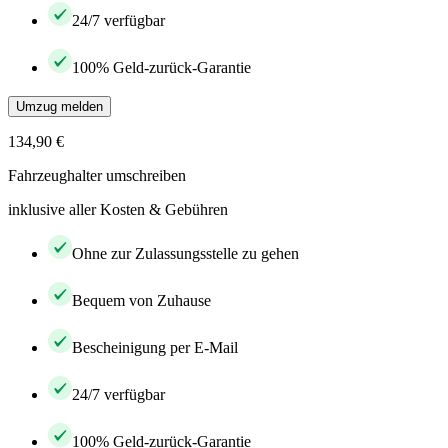
24/7 verfügbar
100% Geld-zurück-Garantie
Umzug melden
134,90 €
Fahrzeughalter umschreiben
inklusive aller Kosten & Gebühren
Ohne zur Zulassungsstelle zu gehen
Bequem von Zuhause
Bescheinigung per E-Mail
24/7 verfügbar
100% Geld-zurück-Garantie