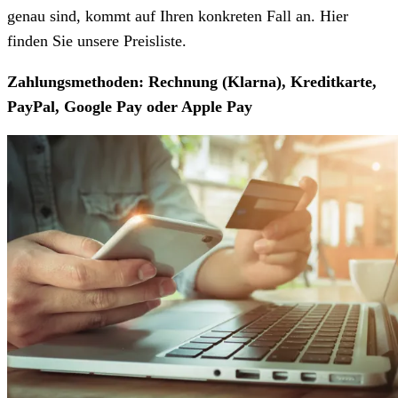
genau sind, kommt auf Ihren konkreten Fall an. Hier
finden Sie unsere Preisliste.
Zahlungsmethoden: Rechnung (Klarna), Kreditkarte,
PayPal, Google Pay oder Apple Pay