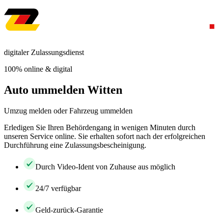
digitaler Zulassungsdienst
100% online & digital
Auto ummelden Witten
Umzug melden oder Fahrzeug ummelden
Erledigen Sie Ihren Behördengang in wenigen Minuten durch
unseren Service online. Sie erhalten sofort nach der erfolgreichen
Durchführung eine Zulassungsbescheinigung.
Durch Video-Ident von Zuhause aus möglich
24/7 verfügbar
Geld-zurück-Garantie