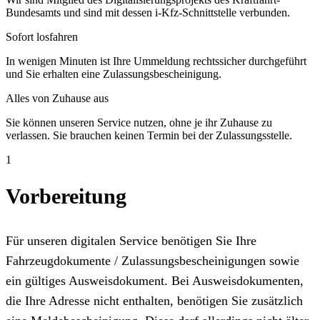
Bundesamts und sind mit dessen i-Kfz-Schnittstelle verbunden.
Sofort losfahren
In wenigen Minuten ist Ihre Ummeldung rechtssicher durchgeführt
und Sie erhalten eine Zulassungsbescheinigung.
Alles von Zuhause aus
Sie können unseren Service nutzen, ohne je ihr Zuhause zu
verlassen. Sie brauchen keinen Termin bei der Zulassungsstelle.
1
Vorbereitung
Für unseren digitalen Service benötigen Sie Ihre
Fahrzeugdokumente / Zulassungsbescheinigungen sowie
ein gültiges Ausweisdokument. Bei Ausweisdokumenten,
die Ihre Adresse nicht enthalten, benötigen Sie zusätzlich