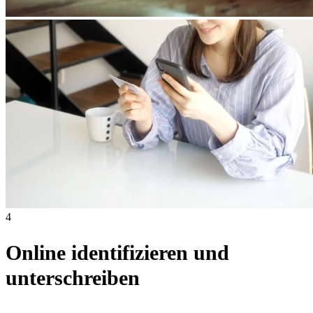
4
Online identifizieren und
unterschreiben