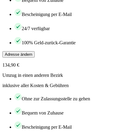
Bequem von Zuhause
Bescheinigung per E-Mail
24/7 verfügbar
100% Geld-zurück-Garantie
Adresse ändern
134,90 €
Umzug in einen anderen Bezirk
inklusive aller Kosten & Gebühren
Ohne zur Zulassungsstelle zu gehen
Bequem von Zuhause
Bescheinigung per E-Mail