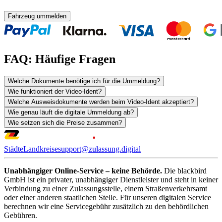
Fahrzeug ummelden
FAQ: Häufige Fragen
Welche Dokumente benötige ich für die Ummeldung?
Wie funktioniert der Video-Ident?
Welche Ausweisdokumente werden beim Video-Ident akzeptiert?
Wie genau läuft die digitale Ummeldung ab?
Wie setzen sich die Preise zusammen?
Städte
Landkreise
support@zulassung.digital
Unabhängiger Online-Service – keine Behörde.
Die blackbird
GmbH ist ein privater, unabhängiger Dienstleister und steht in keiner
Verbindung zu einer Zulassungsstelle, einem Straßenverkehrsamt
oder einer anderen staatlichen Stelle. Für unseren digitalen Service
berechnen wir eine Servicegebühr zusätzlich zu den behördlichen
Gebühren.