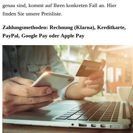
genau sind, kommt auf Ihren konkreten Fall an. Hier
finden Sie unsere Preisliste.
Zahlungsmethoden: Rechnung (Klarna), Kreditkarte,
PayPal, Google Pay oder Apple Pay