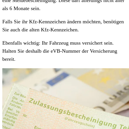
eine Meldebescheinigung. Diese darf allerdings nicht älter
als 6 Monate sein.
Falls Sie ihr Kfz-Kennzeichen ändern möchten, benötigen
Sie auch die alten Kfz-Kennzeichen.
Ebenfalls wichtig: Ihr Fahrzeug muss versichert sein.
Halten Sie deshalb die eVB-Nummer der Versicherung
bereit.