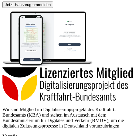
Jetzt Fahrzeug ummelden
Wir sind Mitglied im Digitalisierungsprojekt des Kraftfahrt-
Bundesamts (KBA) und stehen im Austausch mit dem
Bundesministerium für Digitales und Verkehr (BMDV), um die
digitalen Zulassungsprozesse in Deutschland voranzubringen.