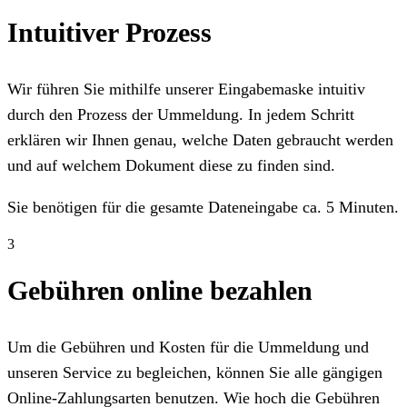
Intuitiver Prozess
Wir führen Sie mithilfe unserer Eingabemaske intuitiv
durch den Prozess der Ummeldung. In jedem Schritt
erklären wir Ihnen genau, welche Daten gebraucht werden
und auf welchem Dokument diese zu finden sind.
Sie benötigen für die gesamte Dateneingabe ca. 5 Minuten.
3
Gebühren online bezahlen
Um die Gebühren und Kosten für die Ummeldung und
unseren Service zu begleichen, können Sie alle gängigen
Online-Zahlungsarten benutzen. Wie hoch die Gebühren