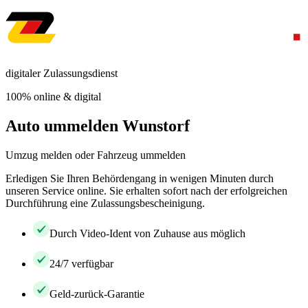
digitaler Zulassungsdienst
100% online & digital
Auto ummelden Wunstorf
Umzug melden oder Fahrzeug ummelden
Erledigen Sie Ihren Behördengang in wenigen Minuten durch
unseren Service online. Sie erhalten sofort nach der erfolgreichen
Durchführung eine Zulassungsbescheinigung.
Durch Video-Ident von Zuhause aus möglich
24/7 verfügbar
Geld-zurück-Garantie