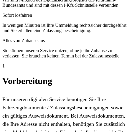
Bundesamts und sind mit dessen i-Kfz-Schnittstelle verbunden.
Sofort losfahren
In wenigen Minuten ist Ihre Ummeldung rechtssicher durchgeführt
und Sie erhalten eine Zulassungsbescheinigung.
Alles von Zuhause aus
Sie können unseren Service nutzen, ohne je ihr Zuhause zu
verlassen. Sie brauchen keinen Termin bei der Zulassungsstelle.
1
Vorbereitung
Für unseren digitalen Service benötigen Sie Ihre
Fahrzeugdokumente / Zulassungsbescheinigungen sowie
ein gültiges Ausweisdokument. Bei Ausweisdokumenten,
die Ihre Adresse nicht enthalten, benötigen Sie zusätzlich