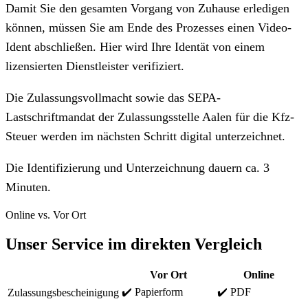
Damit Sie den gesamten Vorgang von Zuhause erledigen
können, müssen Sie am Ende des Prozesses einen Video-
Ident abschließen. Hier wird Ihre Identät von einem
lizensierten Dienstleister verifiziert.
Die Zulassungsvollmacht sowie das SEPA-
Lastschriftmandat der Zulassungsstelle Aalen für die Kfz-
Steuer werden im nächsten Schritt digital unterzeichnet.
Die Identifizierung und Unterzeichnung dauern ca. 3
Minuten.
Online vs. Vor Ort
Unser Service im direkten Vergleich
Vor Ort
Online
✔️ Papierform
✔️ PDF
Zulassungsbescheinigung