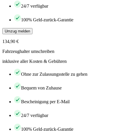
24/7 verfügbar
100% Geld-zurück-Garantie
Umzug melden
134,90 €
Fahrzeughalter umschreiben
inklusive aller Kosten & Gebühren
Ohne zur Zulassungsstelle zu gehen
Bequem von Zuhause
Bescheinigung per E-Mail
24/7 verfügbar
100% Geld-zurück-Garantie