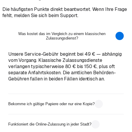
Die häufigsten Punkte direkt beantwortet. Wenn Ihre Frage
fehlt, melden Sie sich beim Support.
Was kostet das im Vergleich zu einem klassischen
Zulassungsdienst?
Unsere Service-Gebühr beginnt bei 49 € — abhängig
vom Vorgang. Klassische Zulassungsdienste
verlangen typischerweise 80 € bis 150 €, plus oft
separate Anfahrtskosten. Die amtlichen Behörden-
Gebühren fallen in beiden Fällen identisch an.
Bekomme ich gültige Papiere oder nur eine Kopie?
Funktioniert die Online-Zulassung in jeder Stadt?