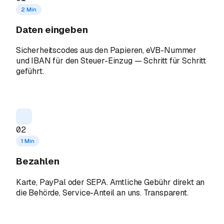
2 Min
Daten eingeben
Sicherheitscodes aus den Papieren, eVB-Nummer
und IBAN für den Steuer-Einzug — Schritt für Schritt
geführt.
02
1 Min
Bezahlen
Karte, PayPal oder SEPA. Amtliche Gebühr direkt an
die Behörde, Service-Anteil an uns. Transparent.