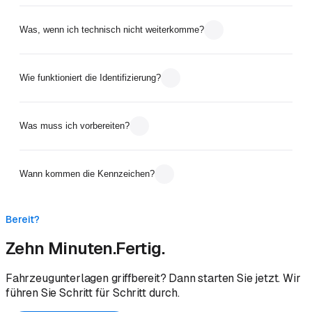
Was, wenn ich technisch nicht weiterkomme?
Wie funktioniert die Identifizierung?
Was muss ich vorbereiten?
Wann kommen die Kennzeichen?
Bereit?
Zehn Minuten.
Fertig.
Fahrzeugunterlagen griffbereit? Dann starten Sie jetzt. Wir
führen Sie Schritt für Schritt durch.