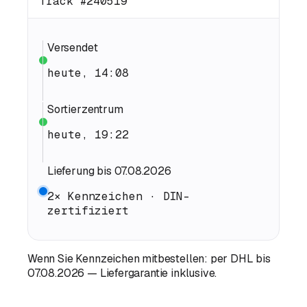
Track #240519
Versendet
heute, 14:08
Sortierzentrum
heute, 19:22
Lieferung bis 07.08.2026
2× Kennzeichen · DIN-
zertifiziert
Wenn Sie Kennzeichen mitbestellen: per DHL bis
07.08.2026 — Liefergarantie inklusive.