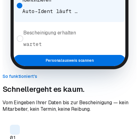
Auto-Ident läuft …
Bescheinigung erhalten
wartet
Personalausweis scannen
So funktioniert's
Schneller
geht es kaum.
Vom Eingeben Ihrer Daten bis zur Bescheinigung — kein
Mitarbeiter, kein Termin, keine Reibung.
01