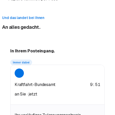
Und das landet bei Ihnen
An alles gedacht.
In Ihrem
Posteingang.
Immer dabei
Kraftfahrt-Bundesamt
9:51
an Sie · jetzt