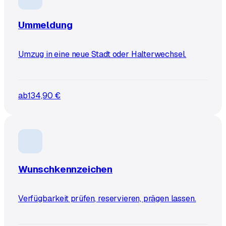
Ummeldung
Umzug in eine neue Stadt oder Halterwechsel.
ab
134,90 €
Wunschkennzeichen
Verfügbarkeit prüfen, reservieren, prägen lassen.