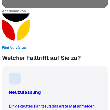
Anerkannt von
Fünf Vorgänge
Welcher Fall
trifft auf Sie zu?
Neuzulassung
Ein gekauftes Fahrzeug das erste Mal anmelden.