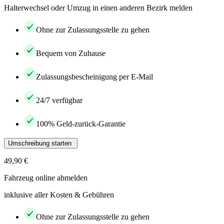
Halterwechsel oder Umzug in einen anderen Bezirk melden
Ohne zur Zulassungsstelle zu gehen
Bequem von Zuhause
Zulassungsbescheinigung per E-Mail
24/7 verfügbar
100% Geld-zurück-Garantie
Umschreibung starten
49,90 €
Fahrzeug online abmelden
inklusive aller Kosten & Gebühren
Ohne zur Zulassungsstelle zu gehen