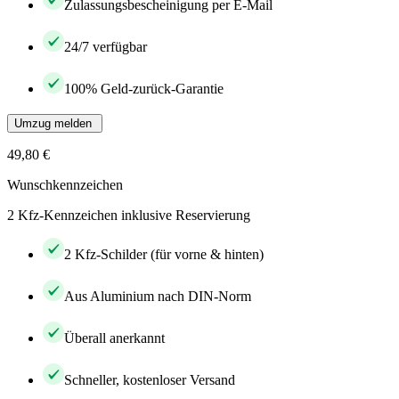
Zulassungsbescheinigung per E-Mail
24/7 verfügbar
100% Geld-zurück-Garantie
Umzug melden
49,80 €
Wunschkennzeichen
2 Kfz-Kennzeichen inklusive Reservierung
2 Kfz-Schilder (für vorne & hinten)
Aus Aluminium nach DIN-Norm
Überall anerkannt
Schneller, kostenloser Versand