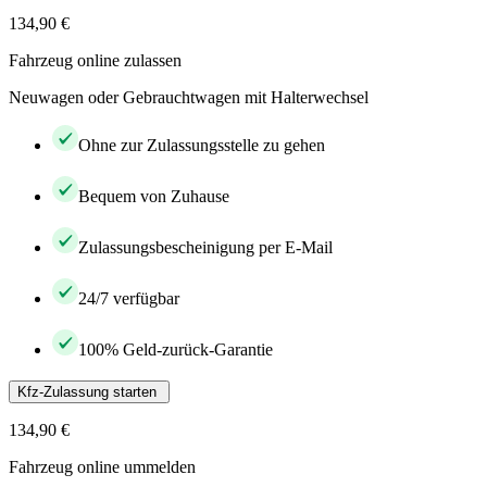
134,90 €
Fahrzeug online zulassen
Neuwagen oder Gebrauchtwagen mit Halterwechsel
Ohne zur Zulassungsstelle zu gehen
Bequem von Zuhause
Zulassungsbescheinigung per E-Mail
24/7 verfügbar
100% Geld-zurück-Garantie
Kfz-Zulassung starten
134,90 €
Fahrzeug online ummelden