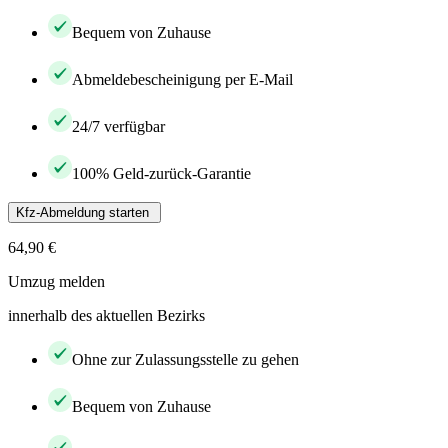
Bequem von Zuhause
Abmeldebescheinigung per E-Mail
24/7 verfügbar
100% Geld-zurück-Garantie
Kfz-Abmeldung starten
64,90 €
Umzug melden
innerhalb des aktuellen Bezirks
Ohne zur Zulassungsstelle zu gehen
Bequem von Zuhause