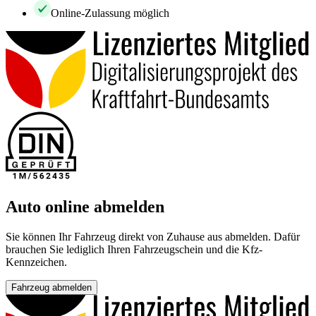
Online-Zulassung möglich
Auto online abmelden
Sie können Ihr Fahrzeug direkt von Zuhause aus abmelden. Dafür
brauchen Sie lediglich Ihren Fahrzeugschein und die Kfz-
Kennzeichen.
Fahrzeug abmelden