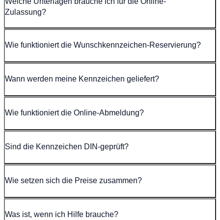
Welche Unterlagen brauche ich für die Online-
Zulassung?
Wie funktioniert die Wunschkennzeichen-Reservierung?
Wann werden meine Kennzeichen geliefert?
Wie funktioniert die Online-Abmeldung?
Sind die Kennzeichen DIN-geprüft?
Wie setzen sich die Preise zusammen?
Was ist, wenn ich Hilfe brauche?