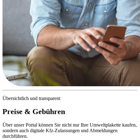
Übersichtlich und transparent
Preise & Gebühren
Über unser Portal können Sie nicht nur Ihre Umweltplakette kaufen,
sondern auch digitale Kfz-Zulassungen und Abmeldungen
durchführen.