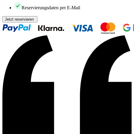
Reservierungsdaten per E-Mail
Jetzt reservieren