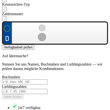
Kennzeichen-Typ
Zahlenmuster
Verfügbarkeit prüfen
Auf Ideensuche?
Nennen Sie uns Namen, Buchstaben und Lieblingszahlen — wir
prüfen daraus mögliche Kombinationen.
Buchstaben
Lieblingszahlen
Ideen finden
24/7 verfügbar