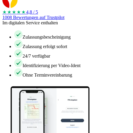
★★★★
★
4,8 / 5
1008 Bewertungen auf Trustpilot
Im digitalen Service enthalten
Zulassungsbescheinigung
Zulassung erfolgt sofort
24/7 verfügbar
Identifizierung per Video-Ident
Ohne Terminvereinbarung