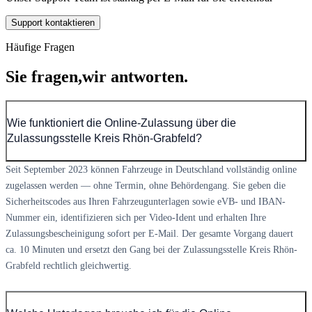
Support kontaktieren
Häufige Fragen
Sie fragen,
wir antworten.
Wie funktioniert die Online-Zulassung über die
Zulassungsstelle Kreis Rhön-Grabfeld?
Seit September 2023 können Fahrzeuge in Deutschland vollständig online
zugelassen werden — ohne Termin, ohne Behördengang. Sie geben die
Sicherheitscodes aus Ihren Fahrzeugunterlagen sowie eVB- und IBAN-
Nummer ein, identifizieren sich per Video-Ident und erhalten Ihre
Zulassungsbescheinigung sofort per E-Mail. Der gesamte Vorgang dauert
ca. 10 Minuten und ersetzt den Gang bei der Zulassungsstelle Kreis Rhön-
Grabfeld rechtlich gleichwertig.