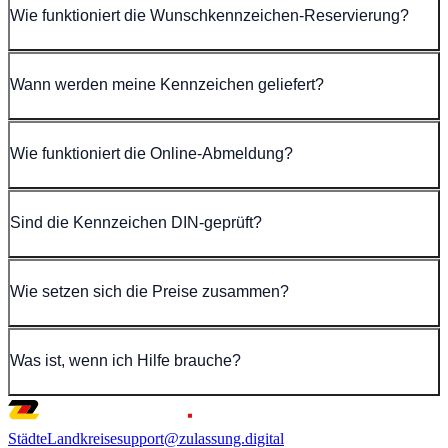
Wie funktioniert die Wunschkennzeichen-Reservierung?
Wann werden meine Kennzeichen geliefert?
Wie funktioniert die Online-Abmeldung?
Sind die Kennzeichen DIN-geprüft?
Wie setzen sich die Preise zusammen?
Was ist, wenn ich Hilfe brauche?
Städte
Landkreise
support@zulassung.digital