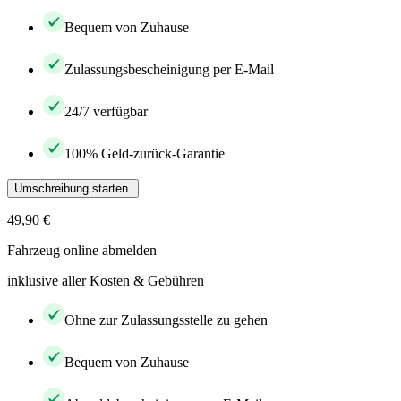
Bequem von Zuhause
Zulassungsbescheinigung per E-Mail
24/7 verfügbar
100% Geld-zurück-Garantie
Umschreibung starten
49,90 €
Fahrzeug online abmelden
inklusive aller Kosten & Gebühren
Ohne zur Zulassungsstelle zu gehen
Bequem von Zuhause