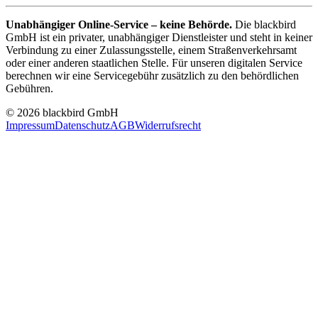
Unabhängiger Online-Service – keine Behörde.
Die blackbird
GmbH ist ein privater, unabhängiger Dienstleister und steht in keiner
Verbindung zu einer Zulassungsstelle, einem Straßenverkehrsamt
oder einer anderen staatlichen Stelle. Für unseren digitalen Service
berechnen wir eine Servicegebühr zusätzlich zu den behördlichen
Gebühren.
© 2026 blackbird GmbH
Impressum
Datenschutz
AGB
Widerrufsrecht