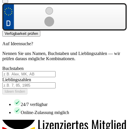
Verfügbarkeit prüfen
Auf Ideensuche?
Nennen Sie uns Namen, Buchstaben und Lieblingszahlen — wir
prüfen daraus mögliche Kombinationen.
Buchstaben
Lieblingszahlen
Ideen finden
24/7 verfügbar
Online-Zulassung möglich