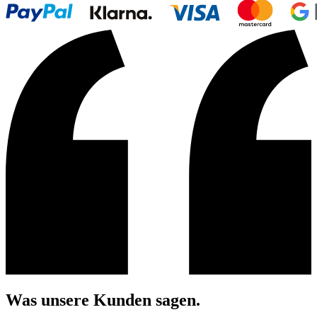
Was unsere Kunden sagen.