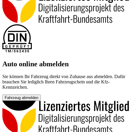
Auto online abmelden
Sie können Ihr Fahrzeug direkt von Zuhause aus abmelden. Dafür
brauchen Sie lediglich Ihren Fahrzeugschein und die Kfz-
Kennzeichen.
Fahrzeug abmelden