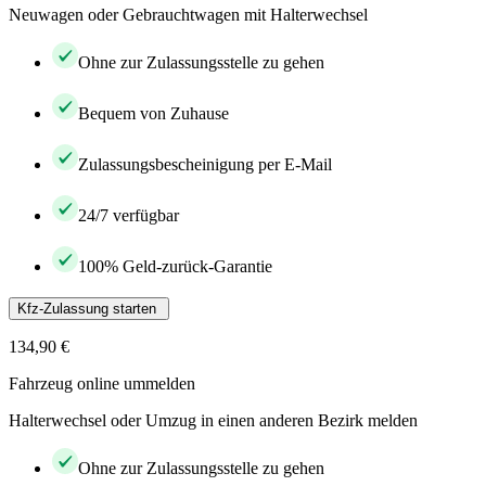
Neuwagen oder Gebrauchtwagen mit Halterwechsel
Ohne zur Zulassungsstelle zu gehen
Bequem von Zuhause
Zulassungsbescheinigung per E-Mail
24/7 verfügbar
100% Geld-zurück-Garantie
Kfz-Zulassung starten
134,90 €
Fahrzeug online ummelden
Halterwechsel oder Umzug in einen anderen Bezirk melden
Ohne zur Zulassungsstelle zu gehen