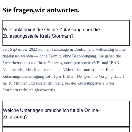
Sie fragen,
wir antworten.
Wie funktioniert die Online-Zulassung über die
Zulassungsstelle Kreis Stormarn?
Seit September 2023 können Fahrzeuge in Deutschland vollständig online
zugelassen werden — ohne Termin, ohne Behördengang. Sie geben die
Sicherheitscodes aus Ihren Fahrzeugunterlagen sowie eVB- und IBAN-
Nummer ein, identifizieren sich per Video-Ident und erhalten Ihre
Zulassungsbescheinigung sofort per E-Mail. Der gesamte Vorgang dauert
ca. 10 Minuten und ersetzt den Gang bei der Zulassungsstelle Kreis
Stormarn rechtlich gleichwertig.
Welche Unterlagen brauche ich für die Online-
Zulassung?