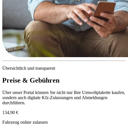
Übersichtlich und transparent
Preise & Gebühren
Über unser Portal können Sie nicht nur Ihre Umweltplakette kaufen,
sondern auch digitale Kfz-Zulassungen und Abmeldungen
durchführen.
134,90 €
Fahrzeug online zulassen