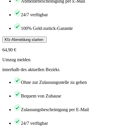
Abmeldebescheinigung per E-Mail
24/7 verfügbar
100% Geld-zurück-Garantie
Kfz-Abmeldung starten
64,90 €
Umzug melden
innerhalb des aktuellen Bezirks
Ohne zur Zulassungsstelle zu gehen
Bequem von Zuhause
Zulassungsbescheinigung per E-Mail
24/7 verfügbar