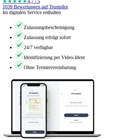
★★★★
★
4,7 / 5
1039 Bewertungen auf Trustpilot
Im digitalen Service enthalten
Zulassungsbescheinigung
Zulassung erfolgt sofort
24/7 verfügbar
Identifizierung per Video-Ident
Ohne Terminvereinbarung