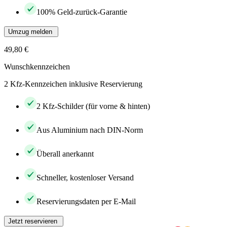
100% Geld-zurück-Garantie
Umzug melden
49,80 €
Wunschkennzeichen
2 Kfz-Kennzeichen inklusive Reservierung
2 Kfz-Schilder (für vorne & hinten)
Aus Aluminium nach DIN-Norm
Überall anerkannt
Schneller, kostenloser Versand
Reservierungsdaten per E-Mail
Jetzt reservieren